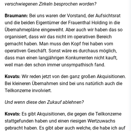
verschwiegenen Zirkeln besprochen worden?
Braumann:
Bei uns waren der Vorstand, der Aufsichtsrat
und die beiden Eigentümer der Frauenthal Holding in die
Übernahmepläne eingeweiht. Aber auch wir haben das so
organisiert, dass wir das nicht im operativen Bereich
gemacht haben. Man muss den Kopf frei haben vom
operativen Geschäft. Sonst wäre es durchaus möglich,
dass man einen langjährigen Konkurrenten nicht kauft,
weil man den schon immer unsympathisch fand.
Kovats:
Wir reden jetzt von den ganz großen Akquisitionen.
Bei kleineren Übernahmen sind bei uns natürlich auch die
Teilkonzerne involviert.
Und wenn diese den Zukauf ablehnen?
Kovats:
Es gibt Akquisitionen, die gegen die Teilkonzerne
stattgefunden haben und einen riesigen Wertzuwachs
gebracht haben. Es gibt aber auch welche, die habe ich auf