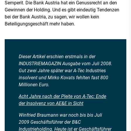
Semperit. Die Bank Austria hat ein Genussrecht an den
Gewinnen der Holding. Und es gibt eindeutig Tendenzen
bei der Bank Austria, zu sagen, wir wollen kein
Beteiligungsgeschäft mehr haben.
Dieser Artikel erschien erstmals in der
INDUSTRIEMAGAZIN Ausgabe vom Juli 2008.
Gut zwei Jahre später war A-Tec Industries
insolvent und Mirko Kovats fehlten fast 800
Millionen Euro.
Acht Jahre nach der Pleite von A-Tec: Ende
der Insolvenz von AE&E in Sicht
Winfried Braumann war noch bis bis Juli
2009 Geschäftsführer der B&C
Industrieholding. Heute ist er Geschäftsführer