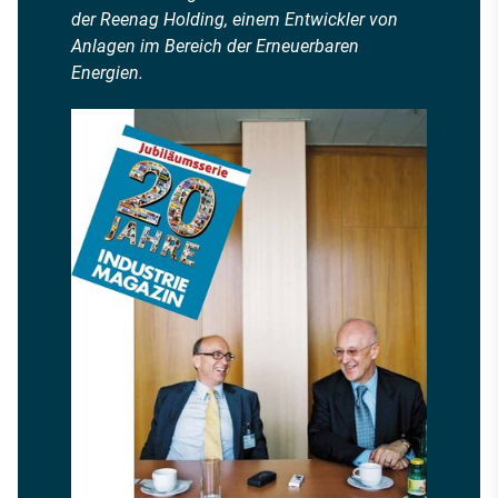
der Reenag Holding, einem Entwickler von
Anlagen im Bereich der Erneuerbaren
Energien.