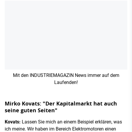
Mit den INDUSTRIEMAGAZIN News immer auf dem
Laufenden!
Mirko Kovats: "Der Kapitalmarkt hat auch
seine guten Seiten"
Kovats:
Lassen Sie mich an einem Beispiel erklären, was
ich meine. Wir haben im Bereich Elektromotoren einen