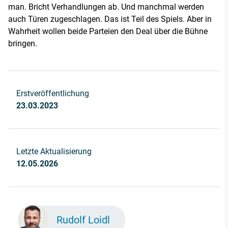
man. Bricht Verhandlungen ab. Und manchmal werden
auch Türen zugeschlagen. Das ist Teil des Spiels. Aber in
Wahrheit wollen beide Parteien den Deal über die Bühne
bringen.
Erstveröffentlichung
23.03.2023
Letzte Aktualisierung
12.05.2026
Rudolf Loidl