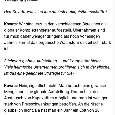
Herr Kovats, was sind Ihre nächsten Akquisitionsschritte?
Kovats:
Wir sind jetzt in den verschiedenen Bereichen als
globaler Komplettanbieter aufgestellt. Übernahmen sind
für mich daher weniger dringend als noch vor einigen
Jahren, zumal das organische Wachstum derzeit sehr stark
ist.
Stichwort globale Aufstellung – und Komplettanbieter.
Viele heimische Unternehmen profilieren sich in der Nische.
Ist das eine geeignete Strategie für Sie?
Kovats:
Nein, eigentlich nicht. Man braucht eine gewisse
Menge und eine globale Aufstellung. Dadurch ist der
Austausch von Kapazitäten möglich und man ist weniger
stark von Preisschwankungen betroffen. An die Nische
glaube ich nicht. Da hat man ein Jahr ein Ebit von 20