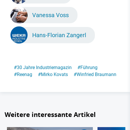
Vanessa Voss
Hans-Florian Zangerl
#
30 Jahre Industriemagazin
#
Führung
#
Reenag
#
Mirko Kovats
#
Winfried Braumann
Weitere interessante Artikel