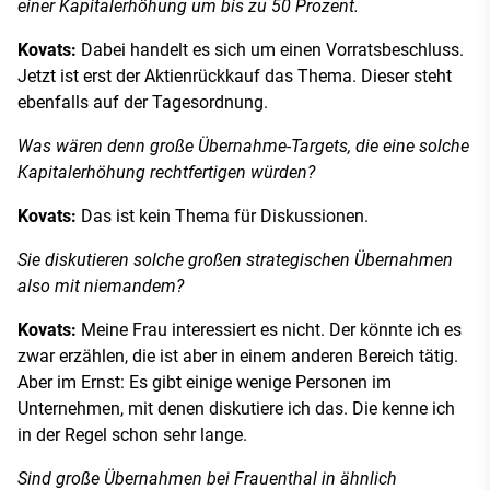
einer Kapitalerhöhung um bis zu 50 Prozent.
Kovats:
Dabei handelt es sich um einen Vorratsbeschluss.
Jetzt ist erst der Aktienrückkauf das Thema. Dieser steht
ebenfalls auf der Tagesordnung.
Was wären denn große Übernahme-Targets, die eine solche
Kapitalerhöhung rechtfertigen würden?
Kovats:
Das ist kein Thema für Diskussionen.
Sie diskutieren solche großen strategischen Übernahmen
also mit niemandem?
Kovats:
Meine Frau interessiert es nicht. Der könnte ich es
zwar erzählen, die ist aber in einem anderen Bereich tätig.
Aber im Ernst: Es gibt einige wenige Personen im
Unternehmen, mit denen diskutiere ich das. Die kenne ich
in der Regel schon sehr lange.
Sind große Übernahmen bei Frauenthal in ähnlich