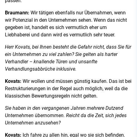
passen.
Braumann:
Wir tätigen ebenfalls nur Übernahmen, wenn
wir Potenzial in den Unternehmen sehen. Wenn das nicht
gegeben ist, handelt es sich vermutlich eher um
Liebhaberei und dann wird es vermutlich sehr teuer.
Herr Kovats, bei Ihnen besteht die Gefahr nicht, dass Sie für
ein Unternehmen zu viel zahlen? Sie gelten als harter
Verhandler – knallende Türen und unsanfte
Verhandlungsabbrüche inklusive.
Kovats:
Wir wollen und müssen günstig kaufen. Das ist bei
Restrukturierungen in der Regel auch möglich, weil da die
klassischen Bewertungsregeln nicht gelten.
Sie haben in den vergangenen Jahren mehrere Dutzend
Unternehmen übernommen. Reicht da die Zeit, sich jedes
Unternehmen anzusehen?
Kovats:
Ich fahre zu allen hin, egal wo sie sich befinden.