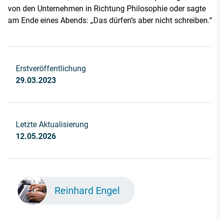
von den Unternehmen in Richtung Philosophie oder sagte
am Ende eines Abends: „Das dürfen’s aber nicht schreiben.“
Erstveröffentlichung
29.03.2023
Letzte Aktualisierung
12.05.2026
Reinhard Engel