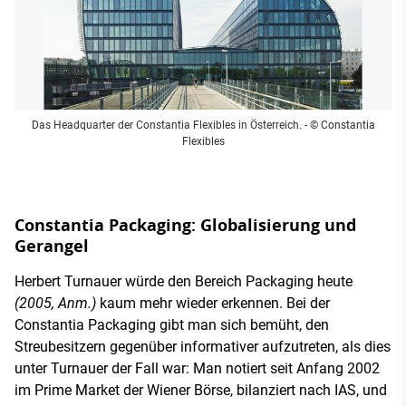
Das Headquarter der Constantia Flexibles in Österreich.
- © Constantia
Flexibles
Constantia Packaging: Globalisierung und
Gerangel
Herbert Turnauer würde den Bereich Packaging heute
(2005, Anm.)
kaum mehr wieder erkennen. Bei der
Constantia Packaging gibt man sich bemüht, den
Streubesitzern gegenüber informativer aufzutreten, als dies
unter Turnauer der Fall war: Man notiert seit Anfang 2002
im Prime Market der Wiener Börse, bilanziert nach IAS, und