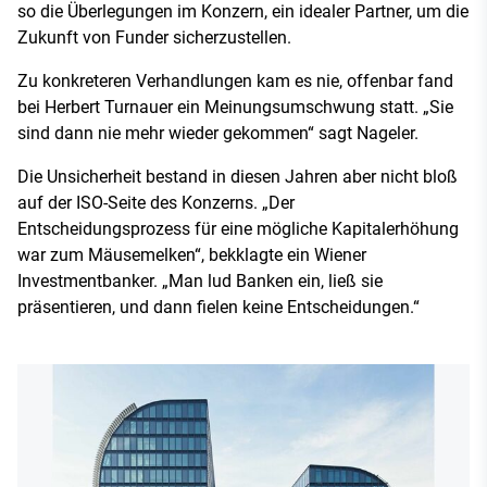
so die Überlegungen im Konzern, ein idealer Partner, um die
Zukunft von Funder sicherzustellen.
Zu konkreteren Verhandlungen kam es nie, offenbar fand
bei Herbert Turnauer ein Meinungsumschwung statt. „Sie
sind dann nie mehr wieder gekommen“ sagt Nageler.
Die Unsicherheit bestand in diesen Jahren aber nicht bloß
auf der ISO-Seite des Konzerns. „Der
Entscheidungsprozess für eine mögliche Kapitalerhöhung
war zum Mäusemelken“, bekklagte ein Wiener
Investmentbanker. „Man lud Banken ein, ließ sie
präsentieren, und dann fielen keine Entscheidungen.“