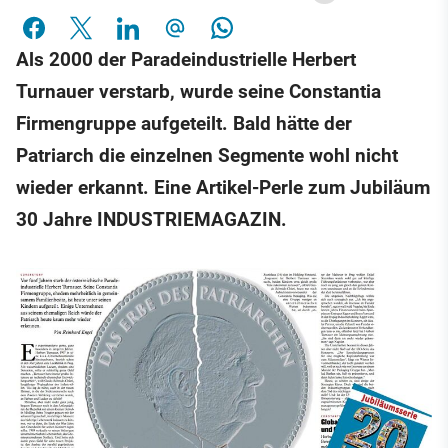
Als 2000 der Paradeindustrielle Herbert
Turnauer verstarb, wurde seine Constantia
Firmengruppe aufgeteilt. Bald hätte der
Patriarch die einzelnen Segmente wohl nicht
wieder erkannt. Eine Artikel-Perle zum Jubiläum
30 Jahre INDUSTRIEMAGAZIN.