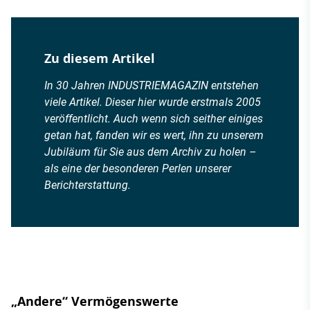
Zu diesem Artikel
In 30 Jahren INDUSTRIEMAGAZIN entstehen
viele Artikel. Dieser hier wurde erstmals 2005
veröffentlicht. Auch wenn sich seither einiges
getan hat, fanden wir es wert, ihn zu unserem
Jubiläum für Sie aus dem Archiv zu holen –
als eine der besonderen Perlen unserer
Berichterstattung.
„Andere“ Vermögenswerte