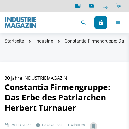
Startseite
Industrie
Constantia Firmengruppe: Das E
30 Jahre INDUSTRIEMAGAZIN
Constantia Firmengruppe:
Das Erbe des Patriarchen
Herbert Turnauer
29.03.2023
Lesezeit: ca. 11 Minuten