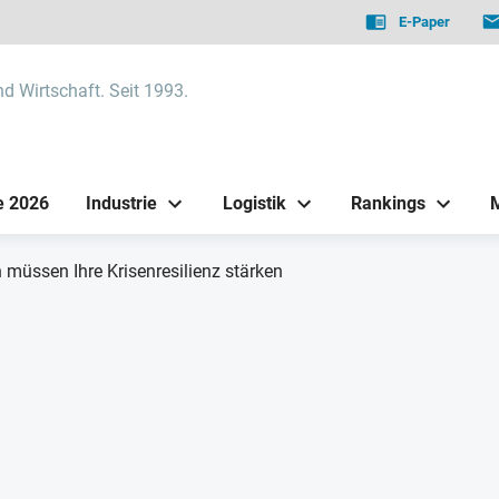
E-Paper
nd Wirtschaft. Seit 1993.
e 2026
Industrie
Logistik
Rankings
müssen Ihre Krisenresilienz stärken