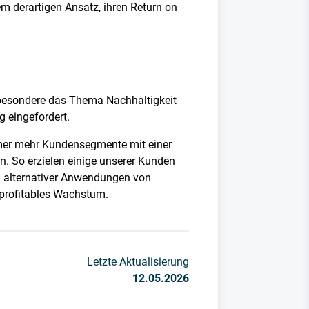
m derartigen Ansatz, ihren Return on
sbesondere das Thema Nachhaltigkeit
 eingefordert.
immer mehr Kundensegmente mit einer
n. So erzielen einige unserer Kunden
ch alternativer Anwendungen von
d profitables Wachstum.
Letzte Aktualisierung
12.05.2026