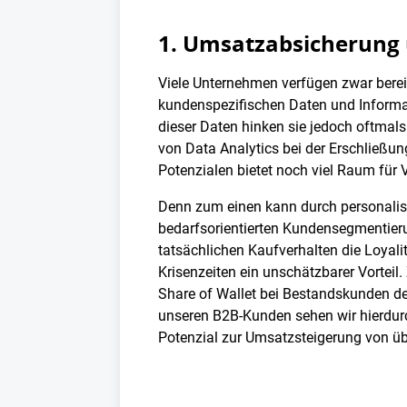
1. Umsatzabsicherung
Viele Unternehmen verfügen zwar bereit
kundenspezifischen Daten und Informa
dieser Daten hinken sie jedoch oftmals
von Data Analytics bei der Erschließun
Potenzialen bietet noch viel Raum für
Denn zum einen kann durch personalis
bedarfsorientierten Kundensegmentier
tatsächlichen Kaufverhalten die Loyali
Krisenzeiten ein unschätzbarer Vorteil
Share of Wallet bei Bestandskunden deut
unseren B2B-Kunden sehen wir hierdurc
Potenzial zur Umsatzsteigerung von üb