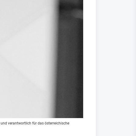
und verantwortlich für das österreichische