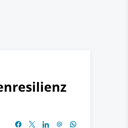
nresilienz