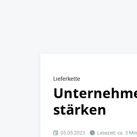
Lieferkette
Unternehmen
stärken
05.05.2023
Lesezeit: ca. 3 Mi