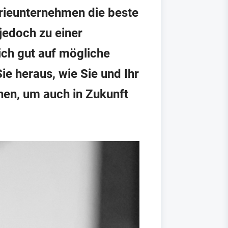
trieunternehmen die beste
jedoch zu einer
ich gut auf mögliche
e heraus, wie Sie und Ihr
nen, um auch in Zukunft