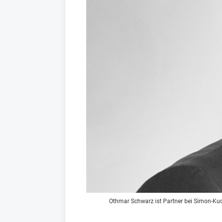
Othmar Schwarz ist Partner bei Simon-Kuch