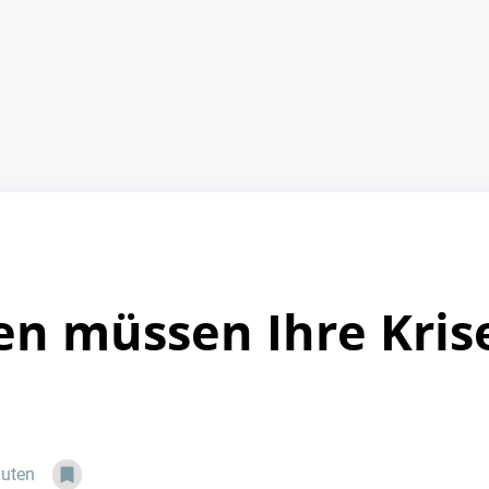
 müssen Ihre Krise
nuten