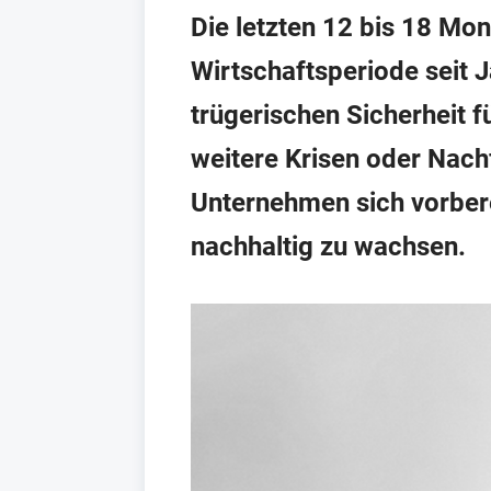
Die letzten 12 bis 18 Mon
Wirtschaftsperiode seit J
trügerischen Sicherheit f
weitere Krisen oder Nach
Unternehmen sich vorbere
nachhaltig zu wachsen.