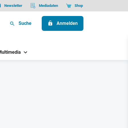
Newsletter
Mediadaten
Shop
Suche
Anmelden
Multimedia