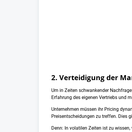
2. Verteidigung der Ma
Um in Zeiten schwankender Nachfrage und
Erfahrung des eigenen Vertriebs und m
Unternehmen müssen ihr Pricing dynamis
Preisentscheidungen zu treffen. Dies g
Denn: In volatilen Zeiten ist zu wisse