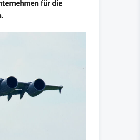
unternehmen für die
n.