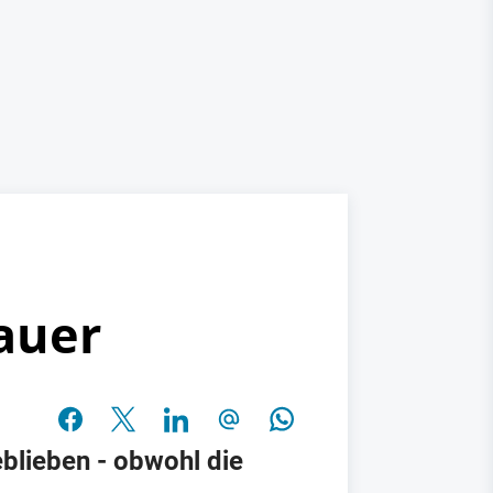
auer
blieben - obwohl die