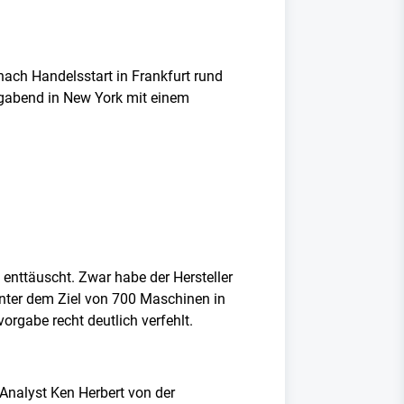
ach Handelsstart in Frankfurt rund
agabend in New York mit einem
enttäuscht. Zwar habe der Hersteller
unter dem Ziel von 700 Maschinen in
orgabe recht deutlich verfehlt.
 Analyst Ken Herbert von der