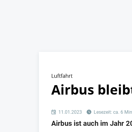
Luftfahrt
Airbus blei
11.01.2023
Lesezeit: ca. 6 Mi
Airbus ist auch im Jahr 