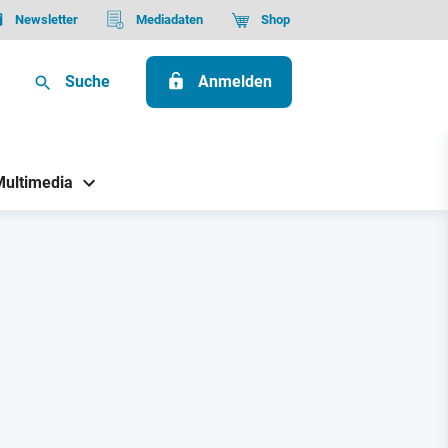
Newsletter
Mediadaten
Shop
Suche
Anmelden
Multimedia