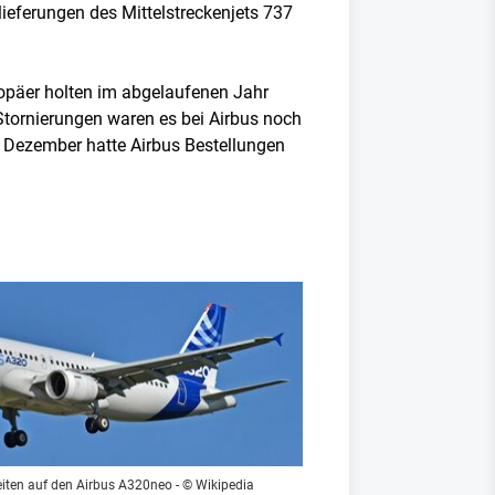
lieferungen des Mittelstreckenjets 737
ropäer holten im abgelaufenen Jahr
tornierungen waren es bei Airbus noch
e Dezember hatte Airbus Bestellungen
iten auf den Airbus A320neo - © Wikipedia