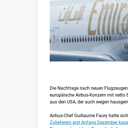
Die Nachfrage nach neuen Flugzeugen 
europäische Airbus-Konzern mit netto 6
aus den USA, der auch wegen hausgem
Airbus-Chef Guillaume Faury hatte sich
Zulieferern erst Anfang Dezember kass