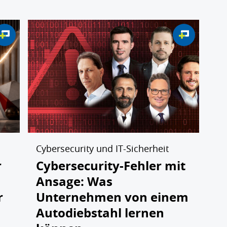
Cybersecurity und IT-Sicherheit
r
Cybersecurity-Fehler mit
Ansage: Was
r
Unternehmen von einem
Autodiebstahl lernen