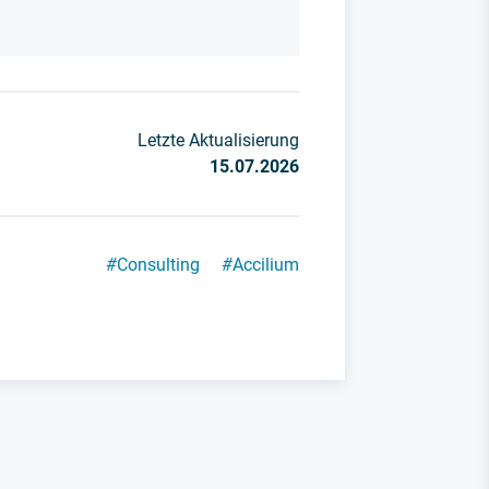
Letzte Aktualisierung
15.07.2026
#
Consulting
#
Accilium