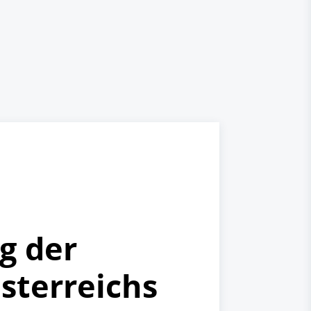
g der
sterreichs