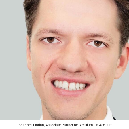
Johannes Florian, Associate Partner bei Accilium
- © Accilium