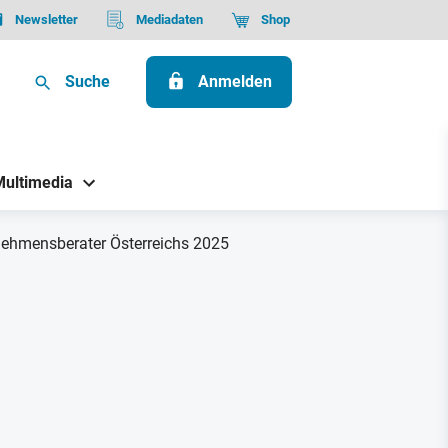
Newsletter
Mediadaten
Shop
Suche
Anmelden
Multimedia
rnehmensberater Österreichs 2025