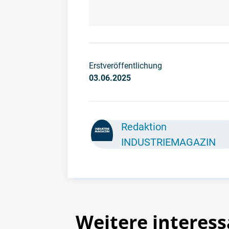
Erstveröffentlichung
03.06.2025
Redaktion
INDUSTRIEMAGAZIN
Weitere interess