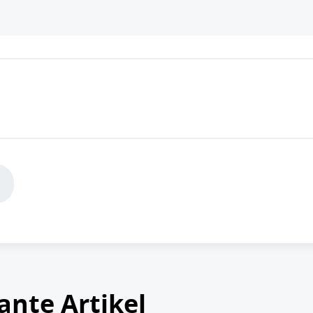
ante Artikel