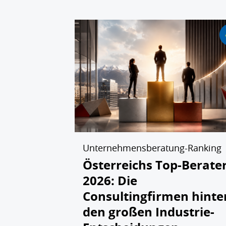
Unternehmensberatung-Ranking
Österreichs Top-Berate
2026: Die
Consultingfirmen hinte
den großen Industrie-