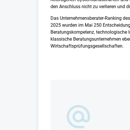
den Anschluss nicht zu verlieren und di
Das Unternehmensberater-Ranking des 
2025 wurden im Mai 250 Entscheidungs
Beratungskompetenz, technologische I
klassische Beratungsunternehmen eben
Wirtschaftsprüfungsgesellschaften.