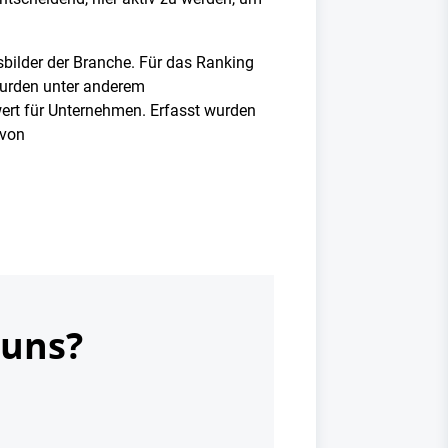
ilder der Branche. Für das Ranking
wurden unter anderem
ert für Unternehmen. Erfasst wurden
 von
 uns?