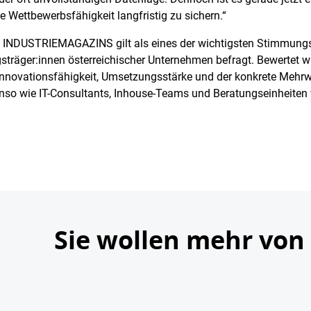
e Wettbewerbsfähigkeit langfristig zu sichern.“
INDUSTRIEMAGAZINS gilt als eines der wichtigsten Stimmungsb
träger:innen österreichischer Unternehmen befragt. Bewertet 
nnovationsfähigkeit, Umsetzungsstärke und der konkrete Mehrw
so wie IT-Consultants, Inhouse-Teams und Beratungseinheiten
Sie wollen mehr von