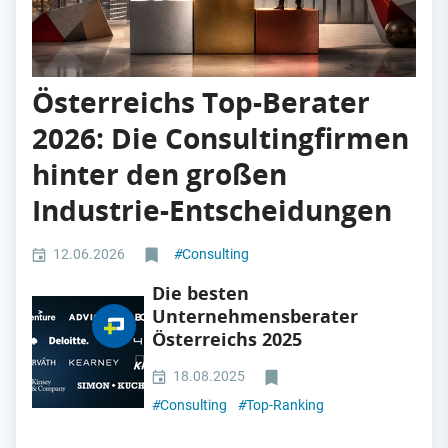
Österreichs Top-Berater
2026: Die Consultingfirmen
hinter den großen
Industrie-Entscheidungen
12.06.2026
#
Consulting
Die besten
Unternehmensberater
Österreichs 2025
18.08.2025
#
Consulting
#
Top-Ranking