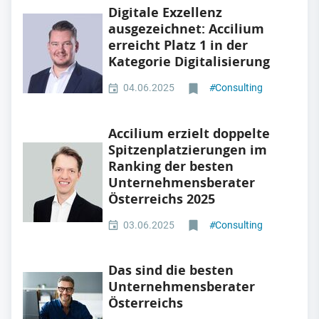
Digitale Exzellenz
ausgezeichnet: Accilium
erreicht Platz 1 in der
Kategorie Digitalisierung
04.06.2025
#
Consulting
Accilium erzielt doppelte
Spitzenplatzierungen im
Ranking der besten
Unternehmensberater
Österreichs 2025
03.06.2025
#
Consulting
Das sind die besten
Unternehmensberater
Österreichs