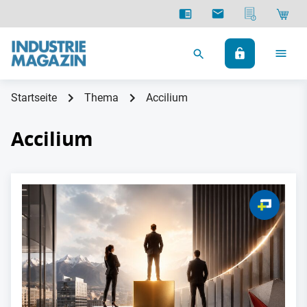
Startseite
Thema
Accilium
Accilium