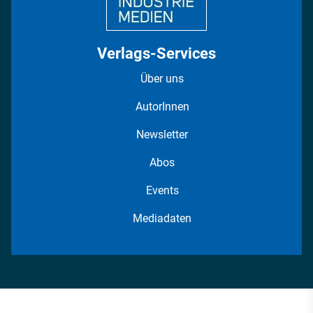
Verlags-Services
Über uns
AutorInnen
Newsletter
Abos
Events
Mediadaten