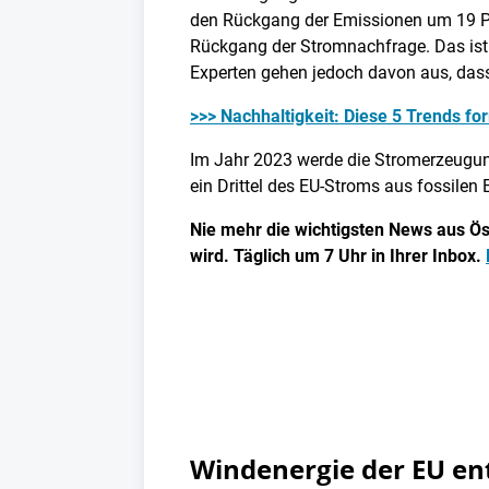
den Rückgang der Emissionen um 19 Pro
Rückgang der Stromnachfrage. Das ist 
Experten gehen jedoch davon aus, dass
>>> Nachhaltigkeit: Diese 5 Trends fo
Im Jahr 2023 werde die Stromerzeugun
ein Drittel des EU-Stroms aus fossilen
Nie mehr die wichtigsten News aus Öst
wird. Täglich um 7 Uhr in Ihrer Inbox.
Windenergie der EU en