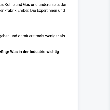
us Kohle und Gas und andererseits der
Denkfabrik Ember. Die Expertinnen und
ehen und damit erstmals weniger als
ing: Was in der Industrie wichtig