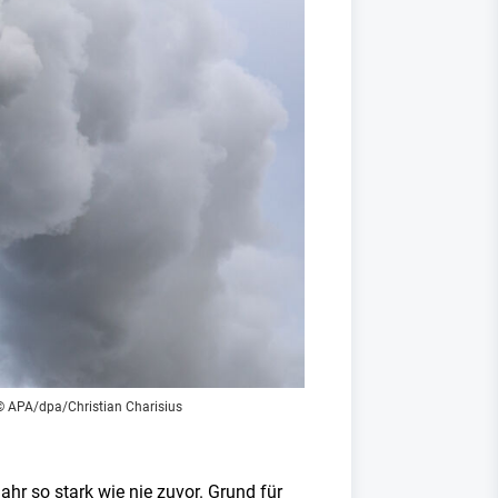
© APA/dpa/Christian Charisius
r so stark wie nie zuvor. Grund für