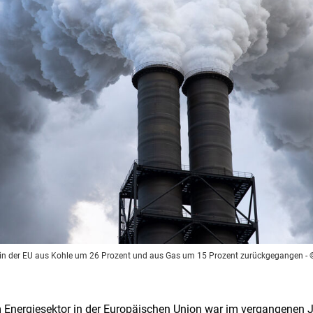
 in der EU aus Kohle um 26 Prozent und aus Gas um 15 Prozent zurückgegangen
- 
nergiesektor in der Europäischen Union war im vergangenen Jah