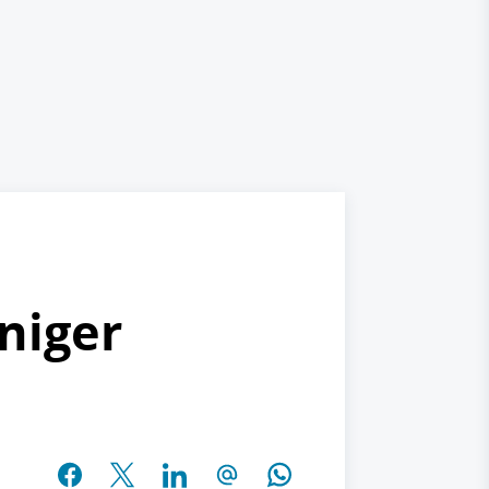
niger