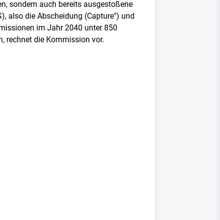
zen, sondern auch bereits ausgestoßene
), also die Abscheidung (Capture") und
emissionen im Jahr 2040 unter 850
, rechnet die Kommission vor.