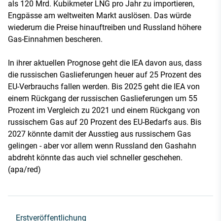
als 120 Mrd. Kubikmeter LNG pro Jahr zu importieren,
Engpässe am weltweiten Markt auslösen. Das würde
wiederum die Preise hinauftreiben und Russland höhere
Gas-Einnahmen bescheren.
In ihrer aktuellen Prognose geht die IEA davon aus, dass
die russischen Gaslieferungen heuer auf 25 Prozent des
EU-Verbrauchs fallen werden. Bis 2025 geht die IEA von
einem Rückgang der russischen Gaslieferungen um 55
Prozent im Vergleich zu 2021 und einem Rückgang von
russischem Gas auf 20 Prozent des EU-Bedarfs aus. Bis
2027 könnte damit der Ausstieg aus russischem Gas
gelingen - aber vor allem wenn Russland den Gashahn
abdreht könnte das auch viel schneller geschehen.
(apa/red)
Erstveröffentlichung