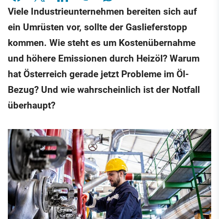
Viele Industrieunternehmen bereiten sich auf
ein Umrüsten vor, sollte der Gaslieferstopp
kommen. Wie steht es um Kostenübernahme
und höhere Emissionen durch Heizöl? Warum
hat Österreich gerade jetzt Probleme im Öl-
Bezug? Und wie wahrscheinlich ist der Notfall
überhaupt?