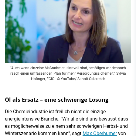
"Auch wenn einzelne Maßnahmen sinnvoll sind, benötigen wir dennoch
rasch einen umfassenden Plan für mehr Versorgungssicherheit." Sylvia
Hofinger, FCIO - © YouTube/ Sanofi Österreich
Öl als Ersatz – eine schwierige Lösung
Die Chemieindustrie ist freilich nicht die einzige
energieintensive Branche. "Wir alle sind uns bewusst dass
es möglicherweise zu einem sehr schwierigen Herbst- und
Winterszenario kommen kann", sagt
Max Oberhumer
von