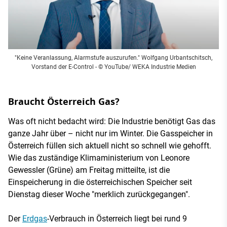
"Keine Veranlassung, Alarmstufe auszurufen." Wolfgang Urbantschitsch,
Vorstand der E-Control - © YouTube/ WEKA Industrie Medien
Braucht Österreich Gas?
Was oft nicht bedacht wird: Die Industrie benötigt Gas das
ganze Jahr über – nicht nur im Winter. Die Gasspeicher in
Österreich füllen sich aktuell nicht so schnell wie gehofft.
Wie das zuständige Klimaministerium von Leonore
Gewessler (Grüne) am Freitag mitteilte, ist die
Einspeicherung in die österreichischen Speicher seit
Dienstag dieser Woche "merklich zurückgegangen".
Der
Erdgas
-Verbrauch in Österreich liegt bei rund 9