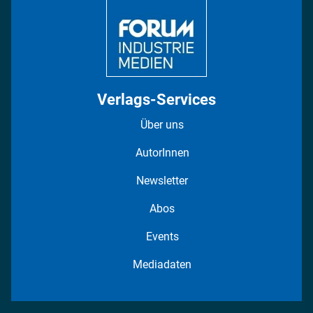
Fotostrecken
Verlags-Services
Über uns
AutorInnen
Newsletter
Abos
Events
Mediadaten