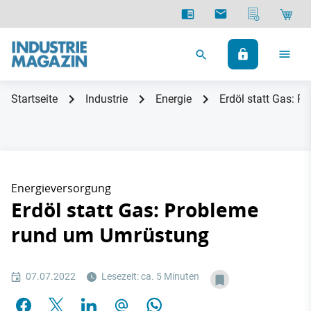
Startseite
Industrie
Energie
Erdöl statt Gas: 
Energieversorgung
Erdöl statt Gas: Probleme
rund um Umrüstung
07.07.2022
Lesezeit: ca. 5 Minuten