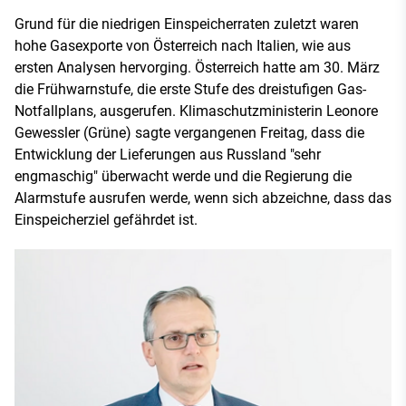
Grund für die niedrigen Einspeicherraten zuletzt waren
hohe Gasexporte von Österreich nach Italien, wie aus
ersten Analysen hervorging. Österreich hatte am 30. März
die Frühwarnstufe, die erste Stufe des dreistufigen Gas-
Notfallplans, ausgerufen. Klimaschutzministerin Leonore
Gewessler (Grüne) sagte vergangenen Freitag, dass die
Entwicklung der Lieferungen aus Russland "sehr
engmaschig" überwacht werde und die Regierung die
Alarmstufe ausrufen werde, wenn sich abzeichne, dass das
Einspeicherziel gefährdet ist.