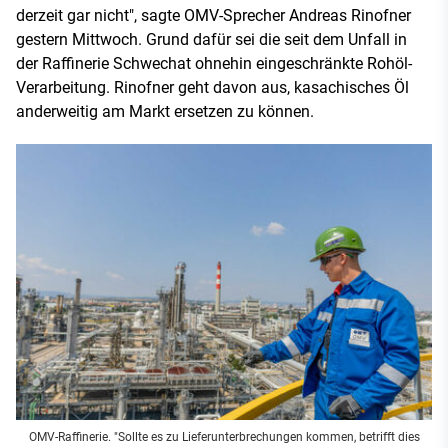
derzeit gar nicht", sagte OMV-Sprecher Andreas Rinofner
gestern Mittwoch. Grund dafür sei die seit dem Unfall in
der Raffinerie Schwechat ohnehin eingeschränkte Rohöl-
Verarbeitung. Rinofner geht davon aus, kasachisches Öl
anderweitig am Markt ersetzen zu können.
OMV-Raffinerie. "Sollte es zu Lieferunterbrechungen kommen, betrifft dies