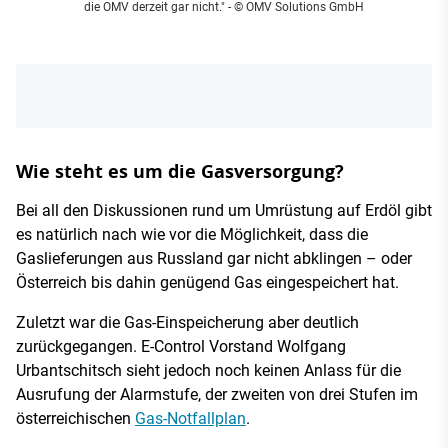
die OMV derzeit gar nicht." - © OMV Solutions GmbH
Wie steht es um die Gasversorgung?
Bei all den Diskussionen rund um Umrüstung auf Erdöl gibt
es natürlich nach wie vor die Möglichkeit, dass die
Gaslieferungen aus Russland gar nicht abklingen – oder
Österreich bis dahin genügend Gas eingespeichert hat.
Zuletzt war die Gas-Einspeicherung aber deutlich
zurückgegangen. E-Control Vorstand Wolfgang
Urbantschitsch sieht jedoch noch keinen Anlass für die
Ausrufung der Alarmstufe, der zweiten von drei Stufen im
österreichischen
Gas-Notfallplan
.