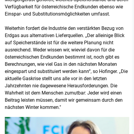
Verfügbarkeit für österreichische Endkunden ebenso wie
Einspar- und Substitutionsmöglichkeiten umfasst.
Weiterhin fordert die Industrie den verstärkten Bezug von
Erdgas aus alternativen Lieferquellen. „Der alleinige Blick
auf Speicherstände ist für die weitere Planung nicht
ausreichend. Weder wissen wir, wieviel davon für die
österreichischen Endkunden bestimmt ist, noch gibt es
Berechnungen, wie viel Gas in den nächsten Monaten
eingespart und substituiert werden kann“, so Hofinger. „Die
aktuelle Gaskrise stellt uns alle vor in den letzten
Jahrzehnten nie dagewesene Herausforderungen. Die
Wahrheit ist dem Menschen zumutbar: Jeder wird einen
Beitrag leisten müssen, damit wir gemeinsam durch den
nächsten Winter kommen."