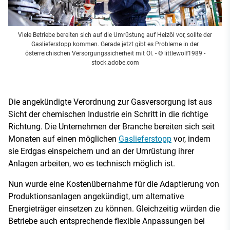
Viele Betriebe bereiten sich auf die Umrüstung auf Heizöl vor, sollte der
Gaslieferstopp kommen. Gerade jetzt gibt es Probleme in der
österreichischen Versorgungssicherheit mit Öl.
- © littlewolf1989 -
stock.adobe.com
Die angekündigte Verordnung zur Gasversorgung ist aus
Sicht der chemischen Industrie ein Schritt in die richtige
Richtung. Die Unternehmen der Branche bereiten sich seit
Monaten auf einen möglichen
Gaslieferstopp
vor, indem
sie Erdgas einspeichern und an der Umrüstung ihrer
Anlagen arbeiten, wo es technisch möglich ist.
Nun wurde eine Kostenübernahme für die Adaptierung von
Produktionsanlagen angekündigt, um alternative
Energieträger einsetzen zu können. Gleichzeitig würden die
Betriebe auch entsprechende flexible Anpassungen bei