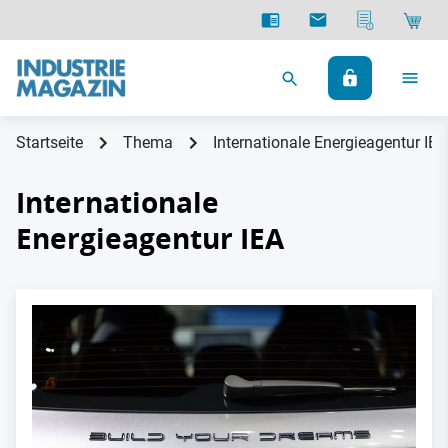
Startseite
Thema
Internationale Energieagentur IEA
Internationale
Energieagentur IEA