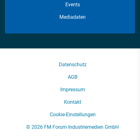
Events
Mediadaten
Datenschutz
AGB
Impressum
Kontakt
Cookie-Einstellungen
© 2026 FM Forum Industriemedien GmbH