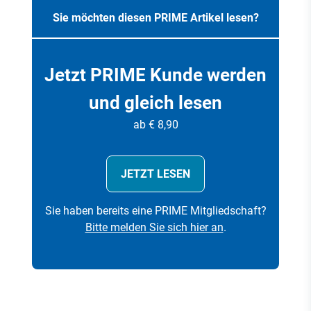
Sie möchten diesen PRIME Artikel lesen?
Jetzt PRIME Kunde werden
und gleich lesen
ab € 8,90
JETZT LESEN
Sie haben bereits eine PRIME Mitgliedschaft?
Bitte melden Sie sich hier an
.