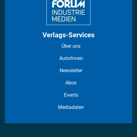
Verlags-Services
Über uns
AutorInnen
Newsletter
Abos
Events
Mediadaten