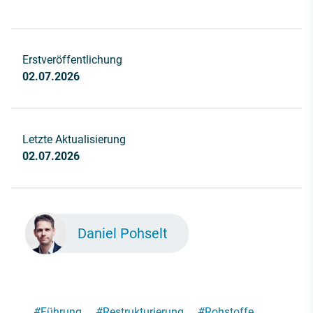
Erstveröffentlichung
02.07.2026
Letzte Aktualisierung
02.07.2026
Daniel Pohselt
#
Führung
#
Restrukturierung
#
Rohstoffe