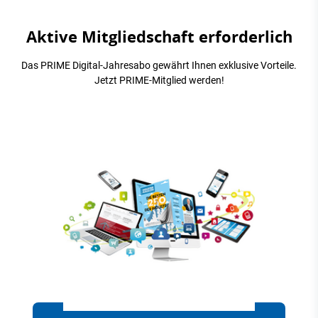
Aktive Mitgliedschaft erforderlich
Das PRIME Digital-Jahresabo gewährt Ihnen exklusive Vorteile.
Jetzt PRIME-Mitglied werden!