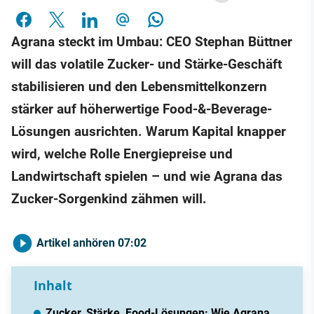
Agrana steckt im Umbau: CEO Stephan Büttner
will das volatile Zucker- und Stärke-Geschäft
stabilisieren und den Lebensmittelkonzern
stärker auf höherwertige Food-&-Beverage-
Lösungen ausrichten. Warum Kapital knapper
wird, welche Rolle Energiepreise und
Landwirtschaft spielen – und wie Agrana das
Zucker-Sorgenkind zähmen will.
Artikel anhören
07:02
Inhalt
Zucker, Stärke, Food-Lösungen: Wie Agrana