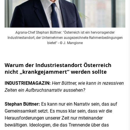
Agrana-Chef Stephan Büttner: "Österreich ist ein hervorragender
Industriestandort, der Unternehmen ausgezeichnete Rahmenbedingungen
bietet"
- © J. Mangione
Warum der Industriestandort Österreich
nicht „krankgejammert“ werden sollte
INDUSTRIEMAGAZIN:
Herr Büttner, wie kann in rezessiven
Zeiten ein Aufbruchsnarrativ aussehen?
Stephan Büttner:
Es kann nur ein Narrativ sein, das auf
Gemeinsamkeit setzt. Es muss klar sein, dass wir die
Herausforderungen unserer Zeit nur miteinander
bewältigen. Ideologien, die das Trennende über das