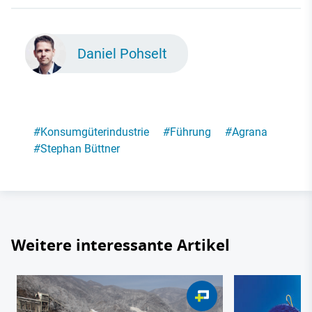
Daniel Pohselt
#
Konsumgüterindustrie
#
Führung
#
Agrana
#
Stephan Büttner
Weitere interessante Artikel