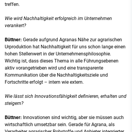
treffen.
Wie wird Nachhaltigkeit erfolgreich im Unternehmen
verankert?
Büttner:
Gerade aufgrund Agranas Nähe zur agrarischen
Urproduktion hat Nachhaltigkeit für uns schon lange einen
hohen Stellenwert in der Unternehmensphilosophie.
Wichtig ist, dass dieses Thema in alle Führungsebenen
aktiv vorangetrieben wird und eine transparente
Kommunikation über die Nachhaltigkeitsziele und
Fortschritte erfolgt – intern wie extern.
Wie lässt sich Innovationsfähigkeit definieren, erhalten und
steigern?
Büttner:
Innovationen sind wichtig, aber sie müssen auch
wirtschaftlich umsetzbar sein. Gerade für Agrana, als
Verarbeiter agrarischer Rohstoffe und Anbieter integrierter