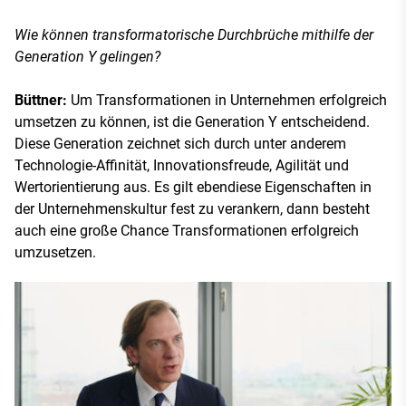
Wie können transformatorische Durchbrüche mithilfe der
Generation Y gelingen?
Büttner:
Um Transformationen in Unternehmen erfolgreich
umsetzen zu können, ist die Generation Y entscheidend.
Diese Generation zeichnet sich durch unter anderem
Technologie-Affinität, Innovationsfreude, Agilität und
Wertorientierung aus. Es gilt ebendiese Eigenschaften in
der Unternehmenskultur fest zu verankern, dann besteht
auch eine große Chance Transformationen erfolgreich
umzusetzen.