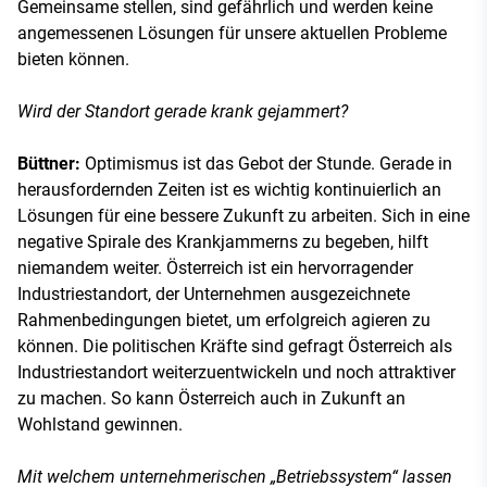
Gemeinsame stellen, sind gefährlich und werden keine
angemessenen Lösungen für unsere aktuellen Probleme
bieten können.
Wird der Standort gerade krank gejammert?
Büttner:
Optimismus ist das Gebot der Stunde. Gerade in
herausfordernden Zeiten ist es wichtig kontinuierlich an
Lösungen für eine bessere Zukunft zu arbeiten. Sich in eine
negative Spirale des Krankjammerns zu begeben, hilft
niemandem weiter. Österreich ist ein hervorragender
Industriestandort, der Unternehmen ausgezeichnete
Rahmenbedingungen bietet, um erfolgreich agieren zu
können. Die politischen Kräfte sind gefragt Österreich als
Industriestandort weiterzuentwickeln und noch attraktiver
zu machen. So kann Österreich auch in Zukunft an
Wohlstand gewinnen.
Mit welchem unternehmerischen „Betriebssystem“ lassen