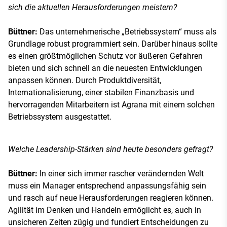
sich die aktuellen Herausforderungen meistern?
Büttner:
Das unternehmerische „Betriebssystem“ muss als
Grundlage robust programmiert sein. Darüber hinaus sollte
es einen größtmöglichen Schutz vor äußeren Gefahren
bieten und sich schnell an die neuesten Entwicklungen
anpassen können. Durch Produktdiversität,
Internationalisierung, einer stabilen Finanzbasis und
hervorragenden Mitarbeitern ist Agrana mit einem solchen
Betriebssystem ausgestattet.
Welche Leadership-Stärken sind heute besonders gefragt?
Büttner:
In einer sich immer rascher verändernden Welt
muss ein Manager entsprechend anpassungsfähig sein
und rasch auf neue Herausforderungen reagieren können.
Agilität im Denken und Handeln ermöglicht es, auch in
unsicheren Zeiten zügig und fundiert Entscheidungen zu