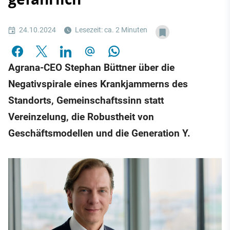
24.10.2024
Lesezeit: ca. 2 Minuten
Agrana-CEO Stephan Büttner über die
Negativspirale eines Krankjammerns des
Standorts, Gemeinschaftssinn statt
Vereinzelung, die Robustheit von
Geschäftsmodellen und die Generation Y.