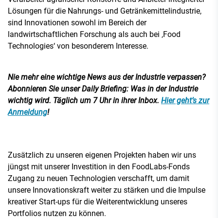
Lösungen für die Nahrungs- und Getränkemittelindustrie,
sind Innovationen sowohl im Bereich der
landwirtschaftlichen Forschung als auch bei ‚Food
Technologies‘ von besonderem Interesse.
Nie mehr eine wichtige News aus der Industrie verpassen?
Abonnieren Sie unser Daily Briefing: Was in der Industrie
wichtig wird. Täglich um 7 Uhr in ihrer Inbox.
Hier geht’s zur
Anmeldung
!
Zusätzlich zu unseren eigenen Projekten haben wir uns
jüngst mit unserer Investition in den FoodLabs-Fonds
Zugang zu neuen Technologien verschafft, um damit
unsere Innovationskraft weiter zu stärken und die Impulse
kreativer Start-ups für die Weiterentwicklung unseres
Portfolios nutzen zu können.