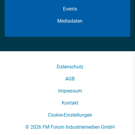
Events
Mediadaten
Datenschutz
AGB
Impressum
Kontakt
Cookie-Einstellungen
© 2026 FM Forum Industriemedien GmbH