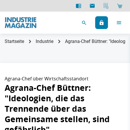
Startseite
Industrie
Agrana-Chef Büttner: "Ideologie
Agrana-Chef über Wirtschaftsstandort
Agrana-Chef Büttner:
"Ideologien, die das
Trennende über das
Gemeinsame stellen, sind
gefährlich"