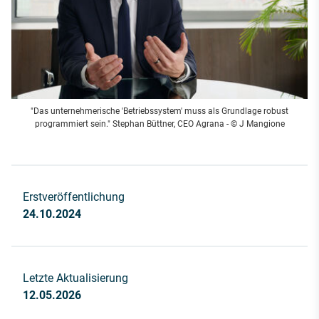
"Das unternehmerische 'Betriebssystem' muss als Grundlage robust
programmiert sein." Stephan Büttner, CEO Agrana - © J Mangione
Erstveröffentlichung
24.10.2024
Letzte Aktualisierung
12.05.2026