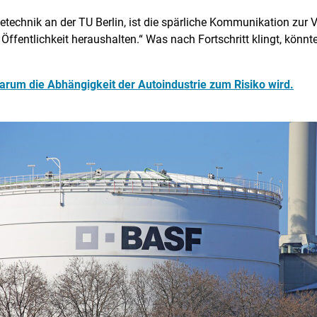
rietechnik an der TU Berlin, ist die spärliche Kommunikation zur
fentlichkeit heraushalten.“ Was nach Fortschritt klingt, könnte 
rum die Abhängigkeit der Autoindustrie zum Risiko wird.