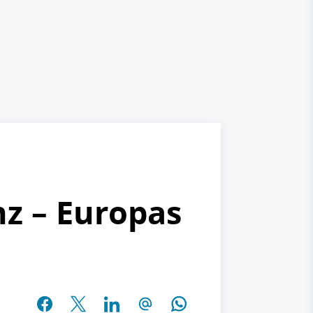
z – Europas