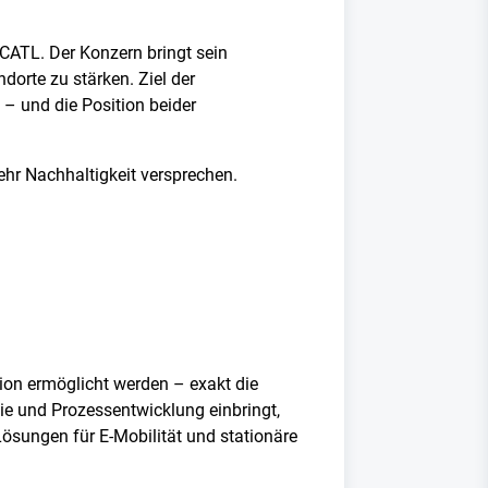
CATL. Der Konzern bringt sein
dorte zu stärken. Ziel der
 – und die Position beider
hr Nachhaltigkeit versprechen.
tion ermöglicht werden – exakt die
ie und Prozessentwicklung einbringt,
Lösungen für E-Mobilität und stationäre