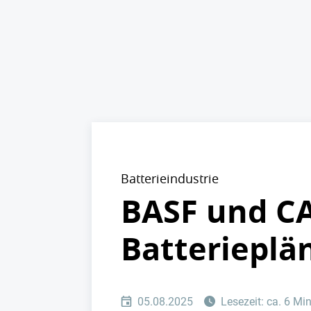
Batterieindustrie
BASF und CA
Batteriepl
05.08.2025
Lesezeit: ca. 6 Mi