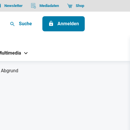
Newsletter
Mediadaten
Shop
Suche
Anmelden
Multimedia
m Abgrund