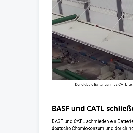
Der globale Batterieprimus CATL rüs
BASF und CATL schließe
BASF und CATL schmieden ein Batterie-
deutsche Chemiekonzern und der chines