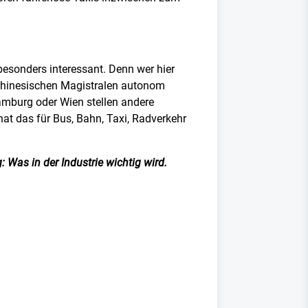
besonders interessant. Denn wer hier
 chinesischen Magistralen autonom
Hamburg oder Wien stellen andere
hat das für Bus, Bahn, Taxi, Radverkehr
 Was in der Industrie wichtig wird.