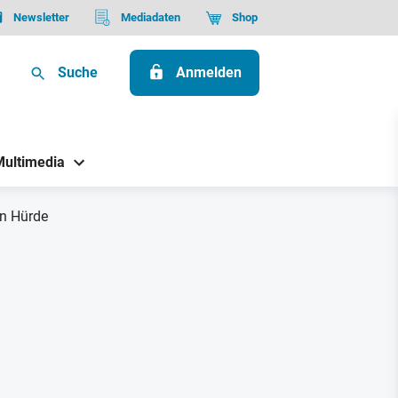
Newsletter
Mediadaten
Shop
Suche
Anmelden
Multimedia
en Hürde