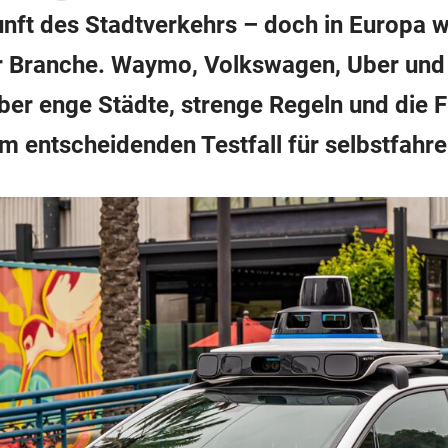
unft des Stadtverkehrs – doch in Europa
er Branche. Waymo, Volkswagen, Uber und 
ber enge Städte, strenge Regeln und die F
 entscheidenden Testfall für selbstfahr