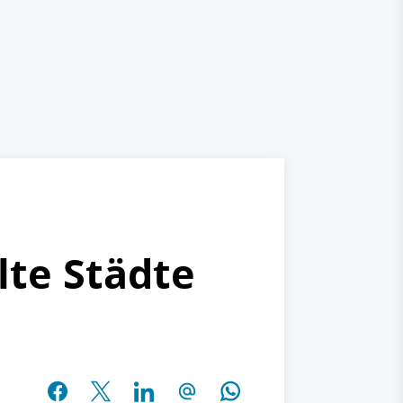
lte Städte