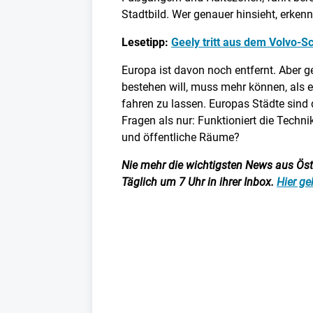
Stadtbild. Wer genauer hinsieht, erkennt
Lesetipp:
Geely tritt aus dem Volvo-
Europa ist davon noch entfernt. Aber g
bestehen will, muss mehr können, als 
fahren zu lassen. Europas Städte sind 
Fragen als nur: Funktioniert die Techni
und öffentliche Räume?
Nie mehr die wichtigsten News aus Öster
Täglich um 7 Uhr in ihrer Inbox.
Hier ge