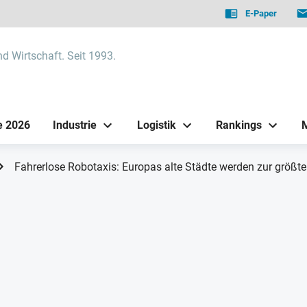
E-Paper
nd Wirtschaft. Seit 1993.
e 2026
Industrie
Logistik
Rankings
Fahrerlose Robotaxis: Europas alte Städte werden zur größt