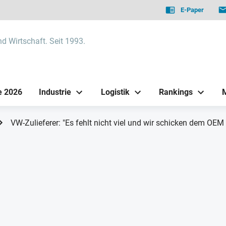
E-Paper
nd Wirtschaft. Seit 1993.
e 2026
Industrie
Logistik
Rankings
VW-Zulieferer: "Es fehlt nicht viel und wir schicken dem OEM 