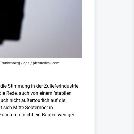
 Frankenberg / dpa / picturedesk.com
ie Stimmung in der Zulieferindustrie
die Rede, auch von einem "stabilen
uch nicht außertourlich auf die
t sich Mitte September in
lieferern nicht ein Bauteil weniger