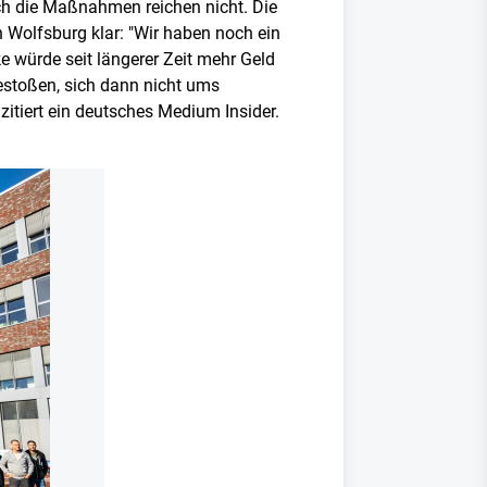
ch die Maßnahmen reichen nicht. Die
 Wolfsburg klar: "Wir haben noch ein
ke würde seit längerer Zeit mehr Geld
gestoßen, sich dann nicht ums
zitiert ein deutsches Medium Insider.