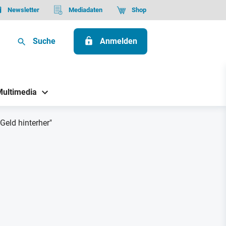
Newsletter
Mediadaten
Shop
Suche
Anmelden
Multimedia
Geld hinterher"