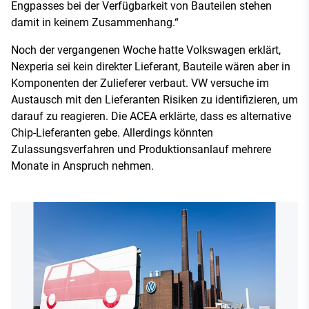
Engpasses bei der Verfügbarkeit von Bauteilen stehen
damit in keinem Zusammenhang.“
Noch der vergangenen Woche hatte Volkswagen erklärt,
Nexperia sei kein direkter Lieferant, Bauteile wären aber in
Komponenten der Zulieferer verbaut. VW versuche im
Austausch mit den Lieferanten Risiken zu identifizieren, um
darauf zu reagieren. Die ACEA erklärte, dass es alternative
Chip-Lieferanten gebe. Allerdings könnten
Zulassungsverfahren und Produktionsanlauf mehrere
Monate in Anspruch nehmen.