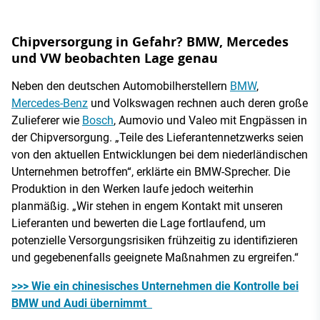
Chipversorgung in Gefahr? BMW, Mercedes
und VW beobachten Lage genau
Neben den deutschen Automobilherstellern
BMW
,
Mercedes-Benz
und Volkswagen rechnen auch deren große
Zulieferer wie
Bosch
, Aumovio und Valeo mit Engpässen in
der Chipversorgung. „Teile des Lieferantennetzwerks seien
von den aktuellen Entwicklungen bei dem niederländischen
Unternehmen betroffen“, erklärte ein BMW-Sprecher. Die
Produktion in den Werken laufe jedoch weiterhin
planmäßig. „Wir stehen in engem Kontakt mit unseren
Lieferanten und bewerten die Lage fortlaufend, um
potenzielle Versorgungsrisiken frühzeitig zu identifizieren
und gegebenenfalls geeignete Maßnahmen zu ergreifen.“
>>> Wie ein chinesisches Unternehmen die Kontrolle bei
BMW und Audi übernimmt