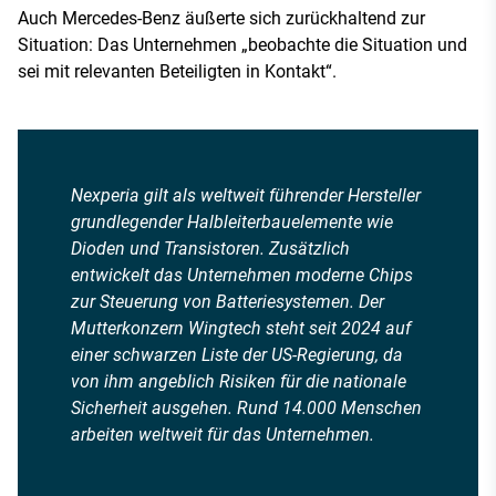
Auch Mercedes-Benz äußerte sich zurückhaltend zur
Situation: Das Unternehmen „beobachte die Situation und
sei mit relevanten Beteiligten in Kontakt“.
Nexperia gilt als weltweit führender Hersteller
grundlegender Halbleiterbauelemente wie
Dioden und Transistoren. Zusätzlich
entwickelt das Unternehmen moderne Chips
zur Steuerung von Batteriesystemen. Der
Mutterkonzern Wingtech steht seit 2024 auf
einer schwarzen Liste der US-Regierung, da
von ihm angeblich Risiken für die nationale
Sicherheit ausgehen. Rund 14.000 Menschen
arbeiten weltweit für das Unternehmen.