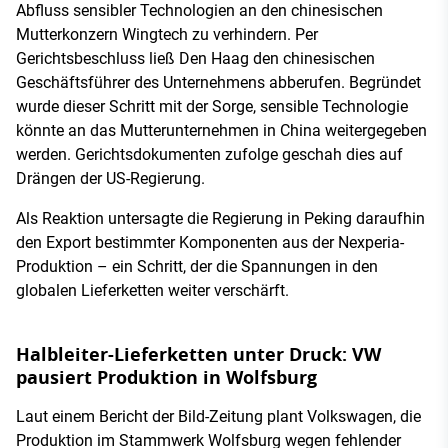
Abfluss sensibler Technologien an den chinesischen
Mutterkonzern Wingtech zu verhindern. Per
Gerichtsbeschluss ließ Den Haag den chinesischen
Geschäftsführer des Unternehmens abberufen. Begründet
wurde dieser Schritt mit der Sorge, sensible Technologie
könnte an das Mutterunternehmen in China weitergegeben
werden. Gerichtsdokumenten zufolge geschah dies auf
Drängen der US-Regierung.
Als Reaktion untersagte die Regierung in Peking daraufhin
den Export bestimmter Komponenten aus der Nexperia-
Produktion – ein Schritt, der die Spannungen in den
globalen Lieferketten weiter verschärft.
Halbleiter-Lieferketten unter Druck: VW
pausiert Produktion in Wolfsburg
Laut einem Bericht der Bild-Zeitung plant Volkswagen, die
Produktion im Stammwerk Wolfsburg wegen fehlender