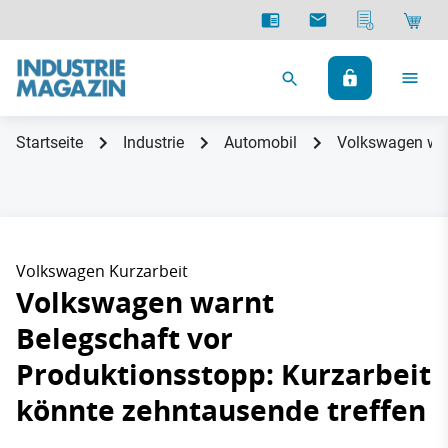
Startseite
Industrie
Automobil
Volkswagen war
Volkswagen Kurzarbeit
Volkswagen warnt
Belegschaft vor
Produktionsstopp: Kurzarbeit
könnte zehntausende treffen