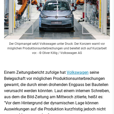
Der Chipmangel setzt Volkswagen unter Druck: Der Konzern warnt vor
möglichen Produktionsunterbrechungen und bereitet sich auf Kurzarbeit
vor.
- © Oliver Killig / Volkswagen AG
Einem Zeitungsbericht zufolge hat
Volkswagen
seine
Belegschaft vor möglichen Produktionsunterbrechungen
gewarnt, die durch einen drohenden Engpass bei Bauteilen
verursacht werden könnten. Laut einem internen Schreiben,
aus dem die Bild-Zeitung am Mittwoch zitierte, heißt es:
"Vor dem Hintergrund der dynamischen Lage können
Auswirkungen auf die Produktion kurzfristig jedoch nicht