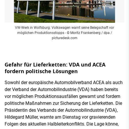
VW-Werk in Wolfsburg: Volkswagen warnt seine Belegschaft vor
möglichen Produktionsstopps
- © Moritz Frankenberg / dpa /
picturedesk.com
Gefahr für Lieferketten: VDA und ACEA
fordern politische Lösungen
Sowohl der europäische Automobilverband ACEA als auch
der Verband der Automobilindustrie (VDA) haben bereits
vor möglichen Produktionsausfällen gewarnt und fordern
politische Maßnahmen zur Sicherung der Lieferketten. Die
Präsidentin des Verbands der Automobilindustrie (VDA),
Hildegard Müller, warnte am Dienstag vor gravierenden
Folgen des aktuellen Halbleiterkonflikts. Die Lage könne,