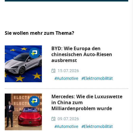
Sie wollen mehr zum Thema?
BYD: Wie Europa den
chinesischen Auto-Riesen
ausbremst
15.07.2026
#
Automotive
#
Elektromobilität
Mercedes: Wie die Luxuswette
in China zum
Milliardenproblem wurde
09.07.2026
#
Automotive
#
Elektromobilität