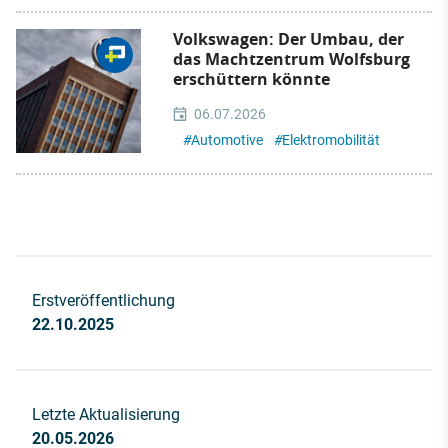
Volkswagen: Der Umbau, der
das Machtzentrum Wolfsburg
erschüttern könnte
06.07.2026
#
Automotive
#
Elektromobilität
Erstveröffentlichung
22.10.2025
Letzte Aktualisierung
20.05.2026