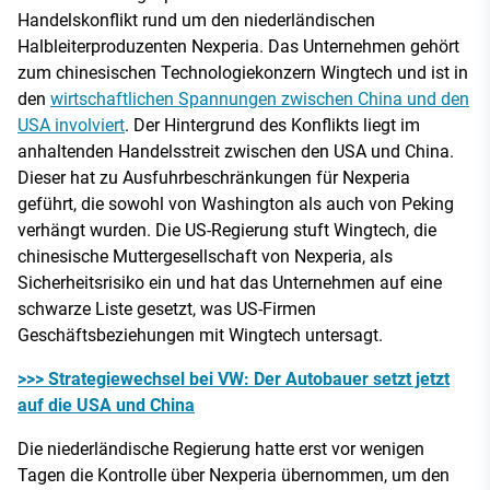
Handelskonflikt rund um den niederländischen
Halbleiterproduzenten Nexperia. Das Unternehmen gehört
zum chinesischen Technologiekonzern Wingtech und ist in
den
wirtschaftlichen Spannungen zwischen China und den
USA involviert
. Der Hintergrund des Konflikts liegt im
anhaltenden Handelsstreit zwischen den USA und China.
Dieser hat zu Ausfuhrbeschränkungen für Nexperia
geführt, die sowohl von Washington als auch von Peking
verhängt wurden. Die US-Regierung stuft Wingtech, die
chinesische Muttergesellschaft von Nexperia, als
Sicherheitsrisiko ein und hat das Unternehmen auf eine
schwarze Liste gesetzt, was US-Firmen
Geschäftsbeziehungen mit Wingtech untersagt.
>>> Strategiewechsel bei VW: Der Autobauer setzt jetzt
auf die USA und China
Die niederländische Regierung hatte erst vor wenigen
Tagen die Kontrolle über Nexperia übernommen, um den