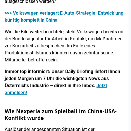
ausgeschlossen werden."
>>> Volkswagen verlagert E-Auto-Strategie: Entwicklung
künftig komplett in China
Wie die Bild weiter berichtete, steht Volkswagen bereits mit
der Bundesagentur für Arbeit in Kontakt, um Maßnahmen
zur Kurzarbeit zu besprechen. Im Falle eines
Produktionsstillstands könnten davon zehntausende
Mitarbeiter betroffen sein.
Immer top informiert: Unser Daily Briefing liefert Ihnen
jeden Morgen um 7 Uhr die wichtigsten News aus
Österreichs Industrie – direkt in Ihre Inbox.
Jetzt
anmelden!
Wie Nexperia zum Spielball im China-USA-
Konflikt wurde
Auslöser der angespannten Situation ist der