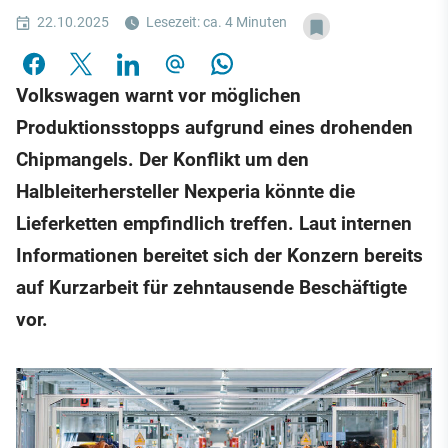
22.10.2025
Lesezeit: ca. 4 Minuten
Volkswagen warnt vor möglichen
Produktionsstopps aufgrund eines drohenden
Chipmangels. Der Konflikt um den
Halbleiterhersteller Nexperia könnte die
Lieferketten empfindlich treffen. Laut internen
Informationen bereitet sich der Konzern bereits
auf Kurzarbeit für zehntausende Beschäftigte
vor.