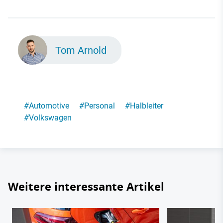
Tom Arnold
#
Automotive
#
Personal
#
Halbleiter
#
Volkswagen
Weitere interessante Artikel