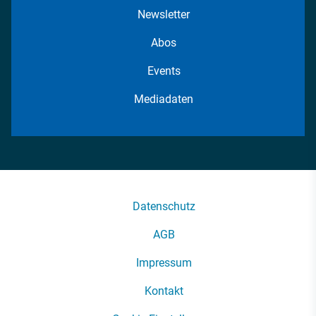
Newsletter
Abos
Events
Mediadaten
Datenschutz
AGB
Impressum
Kontakt