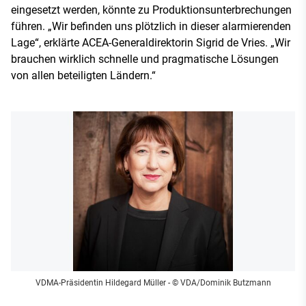
eingesetzt werden, könnte zu Produktionsunterbrechungen
führen. „Wir befinden uns plötzlich in dieser alarmierenden
Lage“, erklärte ACEA-Generaldirektorin Sigrid de Vries. „Wir
brauchen wirklich schnelle und pragmatische Lösungen
von allen beteiligten Ländern.“
VDMA-Präsidentin Hildegard Müller
- © VDA/Dominik Butzmann