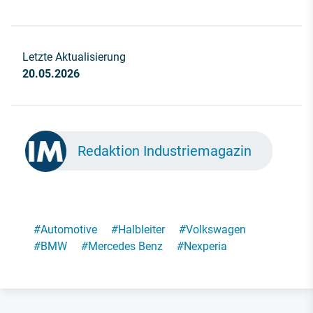
Letzte Aktualisierung
20.05.2026
Redaktion Industriemagazin
#
Automotive
#
Halbleiter
#
Volkswagen
#
BMW
#
Mercedes Benz
#
Nexperia