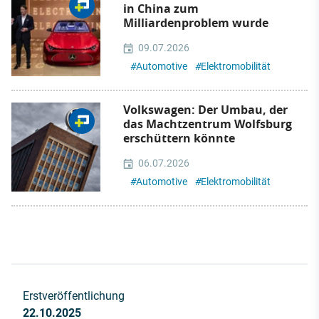
in China zum
Milliardenproblem wurde
09.07.2026
#
Automotive
#
Elektromobilität
Volkswagen: Der Umbau, der
das Machtzentrum Wolfsburg
erschüttern könnte
06.07.2026
#
Automotive
#
Elektromobilität
Erstveröffentlichung
22.10.2025