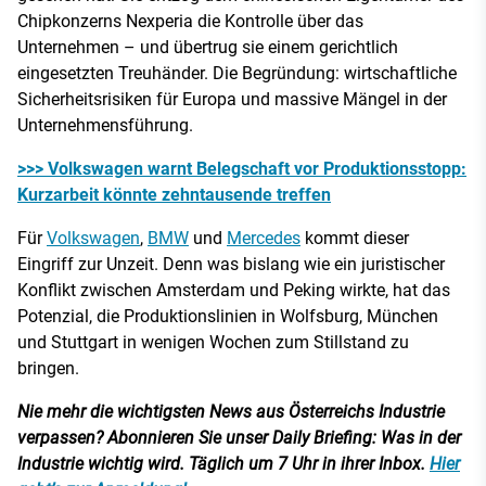
Chipkonzerns Nexperia die Kontrolle über das
Unternehmen – und übertrug sie einem gerichtlich
eingesetzten Treuhänder. Die Begründung: wirtschaftliche
Sicherheitsrisiken für Europa und massive Mängel in der
Unternehmensführung.
>>> Volkswagen warnt Belegschaft vor Produktionsstopp:
Kurzarbeit könnte zehntausende treffen
Für
Volkswagen
,
BMW
und
Mercedes
kommt dieser
Eingriff zur Unzeit. Denn was bislang wie ein juristischer
Konflikt zwischen Amsterdam und Peking wirkte, hat das
Potenzial, die Produktionslinien in Wolfsburg, München
und Stuttgart in wenigen Wochen zum Stillstand zu
bringen.
Nie mehr die wichtigsten News aus Österreichs Industrie
verpassen? Abonnieren Sie unser Daily Briefing: Was in der
Industrie wichtig wird. Täglich um 7 Uhr in ihrer Inbox.
Hier