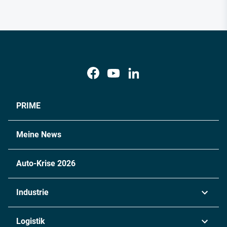
PRIME
Meine News
Auto-Krise 2026
Industrie
Automobil
Logistik