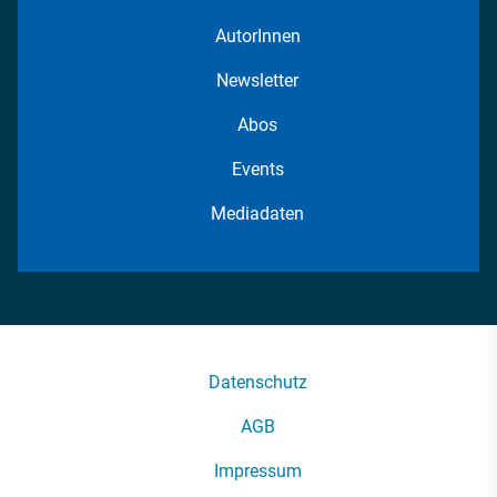
AutorInnen
Newsletter
Abos
Events
Mediadaten
Datenschutz
AGB
Impressum