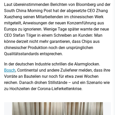
Laut übereinstimmenden Berichten von Bloomberg und der
South China Morning Post hat der abgesetzte CEO Zhang
Xuezheng seinen Mitarbeitenden im chinesischen Werk
mitgeteilt, Anweisungen der neuen Konzernführung aus
Europa zu ignorieren. Wenige Tage später warnte der neue
CEO Stefan Tilger in einem Schreiben an Kunden: Man
könne derzeit nicht mehr garantieren, dass Chips aus
chinesischer Produktion noch den ursprünglichen
Qualitätsstandards entsprechen.
In der deutschen Industrie schrillen die Alarmglocken.
Bosch
, Continental und andere Zulieferer melden, dass ihre
Vorräte an Bauteilen nur noch für etwa zwei Wochen
reichen. Danach drohen Stillstände – und ein Szenario wie
zu Hochzeiten der Corona-Lieferkettenkrise.