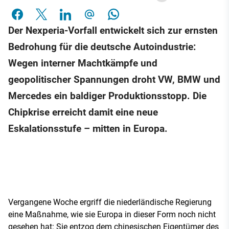
Der Nexperia-Vorfall entwickelt sich zur ernsten
Bedrohung für die deutsche Autoindustrie:
Wegen interner Machtkämpfe und
geopolitischer Spannungen droht VW, BMW und
Mercedes ein baldiger Produktionsstopp. Die
Chipkrise erreicht damit eine neue
Eskalationsstufe – mitten in Europa.
Vergangene Woche ergriff die niederländische Regierung
eine Maßnahme, wie sie Europa in dieser Form noch nicht
gesehen hat: Sie entzog dem chinesischen Eigentümer des