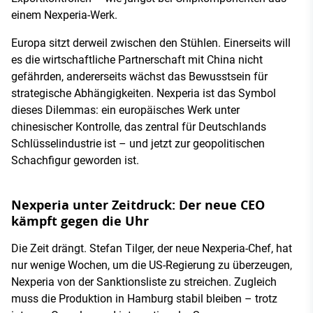
einem Nexperia-Werk.
Europa sitzt derweil zwischen den Stühlen. Einerseits will
es die wirtschaftliche Partnerschaft mit China nicht
gefährden, andererseits wächst das Bewusstsein für
strategische Abhängigkeiten. Nexperia ist das Symbol
dieses Dilemmas: ein europäisches Werk unter
chinesischer Kontrolle, das zentral für Deutschlands
Schlüsselindustrie ist – und jetzt zur geopolitischen
Schachfigur geworden ist.
Nexperia unter Zeitdruck: Der neue CEO
kämpft gegen die Uhr
Die Zeit drängt. Stefan Tilger, der neue Nexperia-Chef, hat
nur wenige Wochen, um die US-Regierung zu überzeugen,
Nexperia von der Sanktionsliste zu streichen. Zugleich
muss die Produktion in Hamburg stabil bleiben – trotz