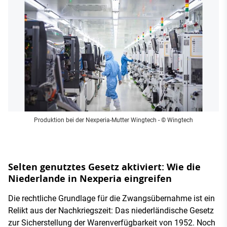
Produktion bei der Nexperia-Mutter Wingtech
- © Wingtech
Selten genutztes Gesetz aktiviert: Wie die
Niederlande in Nexperia eingreifen
Die rechtliche Grundlage für die Zwangsübernahme ist ein
Relikt aus der Nachkriegszeit: Das niederländische Gesetz
zur Sicherstellung der Warenverfügbarkeit von 1952. Noch