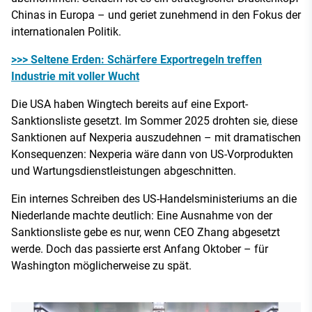
Chinas in Europa – und geriet zunehmend in den Fokus der
internationalen Politik.
>>> Seltene Erden: Schärfere Exportregeln treffen
Industrie mit voller Wucht
Die USA haben Wingtech bereits auf eine Export-
Sanktionsliste gesetzt. Im Sommer 2025 drohten sie, diese
Sanktionen auf Nexperia auszudehnen – mit dramatischen
Konsequenzen: Nexperia wäre dann von US-Vorprodukten
und Wartungsdienstleistungen abgeschnitten.
Ein internes Schreiben des US-Handelsministeriums an die
Niederlande machte deutlich: Eine Ausnahme von der
Sanktionsliste gebe es nur, wenn CEO Zhang abgesetzt
werde. Doch das passierte erst Anfang Oktober – für
Washington möglicherweise zu spät.