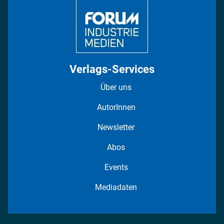
Verlags-Services
Über uns
AutorInnen
Newsletter
Abos
Events
Mediadaten