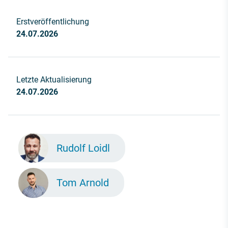
Erstveröffentlichung
24.07.2026
Letzte Aktualisierung
24.07.2026
Rudolf Loidl
Tom Arnold