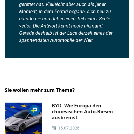
gerettet hat. Vielleicht aber auch als jener
Moment, in dem Ferrari begann, sich neu zu
erfinden — und dabei einen Teil seiner Seele
verlor. Die Antwort kennt heute niemand.
Gerade deshalb ist der Luce derzeit eines der
spannendsten Automobile der Welt.
Sie wollen mehr zum Thema?
BYD: Wie Europa den
chinesischen Auto-Riesen
ausbremst
15.07.2026