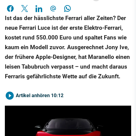
Ist das der hässlichste Ferrari aller Zeiten? Der
neue Ferrari Luce ist der erste Elektro-Ferrari,
kostet rund 550.000 Euro und spaltet Fans wie
kaum ein Modell zuvor. Ausgerechnet Jony Ive,
der frühere Apple-Designer, hat Maranello einen
leisen Tabubruch verpasst – und macht daraus
Ferraris gefährlichste Wette auf die Zukunft.
Artikel anhören
10:12