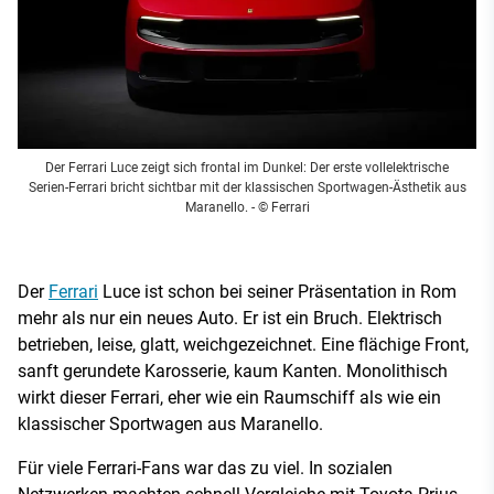
Der Ferrari Luce zeigt sich frontal im Dunkel: Der erste vollelektrische
Serien-Ferrari bricht sichtbar mit der klassischen Sportwagen-Ästhetik aus
Maranello.
- © Ferrari
Der
Ferrari
Luce ist schon bei seiner Präsentation in Rom
mehr als nur ein neues Auto. Er ist ein Bruch. Elektrisch
betrieben, leise, glatt, weichgezeichnet. Eine flächige Front,
sanft gerundete Karosserie, kaum Kanten. Monolithisch
wirkt dieser Ferrari, eher wie ein Raumschiff als wie ein
klassischer Sportwagen aus Maranello.
Für viele Ferrari-Fans war das zu viel. In sozialen