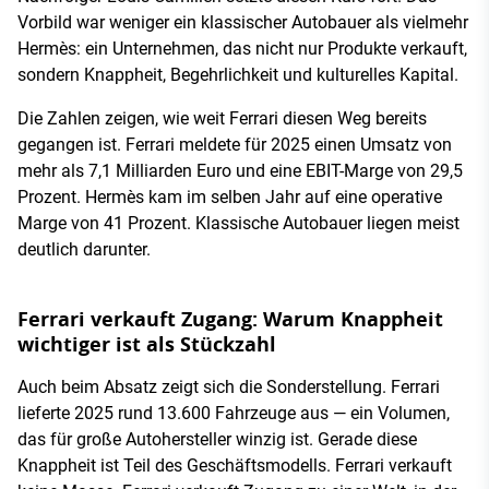
Vorbild war weniger ein klassischer Autobauer als vielmehr
Hermès: ein Unternehmen, das nicht nur Produkte verkauft,
sondern Knappheit, Begehrlichkeit und kulturelles Kapital.
Die Zahlen zeigen, wie weit Ferrari diesen Weg bereits
gegangen ist. Ferrari meldete für 2025 einen Umsatz von
mehr als 7,1 Milliarden Euro und eine EBIT-Marge von 29,5
Prozent. Hermès kam im selben Jahr auf eine operative
Marge von 41 Prozent. Klassische Autobauer liegen meist
deutlich darunter.
Ferrari verkauft Zugang: Warum Knappheit
wichtiger ist als Stückzahl
Auch beim Absatz zeigt sich die Sonderstellung. Ferrari
lieferte 2025 rund 13.600 Fahrzeuge aus — ein Volumen,
das für große Autohersteller winzig ist. Gerade diese
Knappheit ist Teil des Geschäftsmodells. Ferrari verkauft