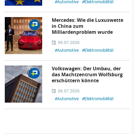
#
Automotive
#
Elektromobilität
Mercedes: Wie die Luxuswette
in China zum
Milliardenproblem wurde
09.07.2026
#
Automotive
#
Elektromobilität
Volkswagen: Der Umbau, der
das Machtzentrum Wolfsburg
erschüttern könnte
06.07.2026
#
Automotive
#
Elektromobilität