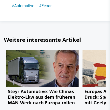
#
Automotive
#
Ferrari
Weitere interessante Artikel
Steyr Automotive: Wie Chinas
Europas Au
Elektro-Lkw aus dem früheren
Druck: Span
MAN-Werk nach Europa rollen
mit Geely,