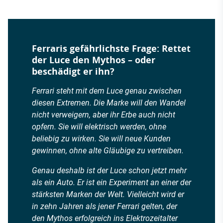
Ferraris gefährlichste Frage: Rettet
der Luce den Mythos – oder
beschädigt er ihn?
Ferrari steht mit dem Luce genau zwischen
diesen Extremen. Die Marke will den Wandel
nicht verweigern, aber ihr Erbe auch nicht
opfern. Sie will elektrisch werden, ohne
beliebig zu wirken. Sie will neue Kunden
gewinnen, ohne alte Gläubige zu vertreiben.
Genau deshalb ist der Luce schon jetzt mehr
als ein Auto. Er ist ein Experiment an einer der
stärksten Marken der Welt. Vielleicht wird er
in zehn Jahren als jener Ferrari gelten, der
den Mythos erfolgreich ins Elektrozeitalter