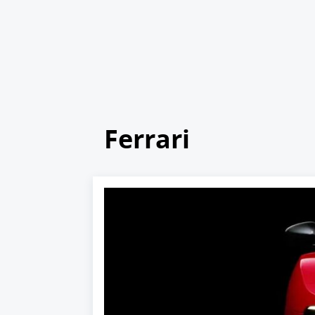
Ferrari