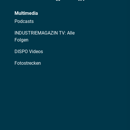
Multimedia
Podcasts
INDUSTRIEMAGAZIN TV: Alle
Folgen
DISPO Videos
Fotostrecken