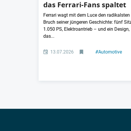
das Ferrari-Fans spaltet
Ferrari wagt mit dem Luce den radikalsten
Bruch seiner jüngeren Geschichte: fünf Sit
1.050 PS, Elektroantrieb – und ein Design,
das...
13.07.2026
#
Automotive
#
Elektromobilität