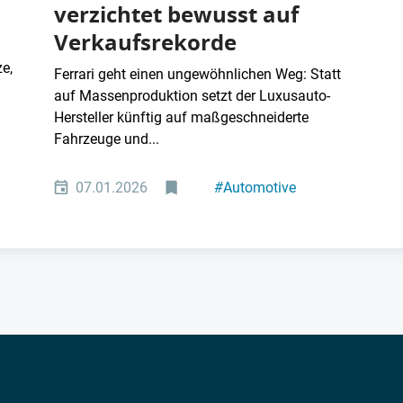
verzichtet bewusst auf
Verkaufsrekorde
ze,
Ferrari geht einen ungewöhnlichen Weg: Statt
auf Massenproduktion setzt der Luxusauto-
Hersteller künftig auf maßgeschneiderte
Fahrzeuge und...
07.01.2026
#
Automotive