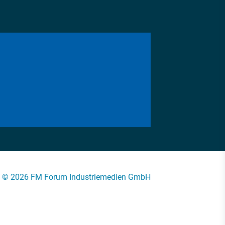
© 2026 FM Forum Industriemedien GmbH