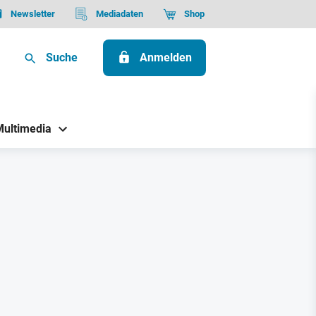
Newsletter
Mediadaten
Shop
Suche
Anmelden
Multimedia