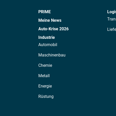
PRIME
Logi
Tran
Meine News
Auto-Krise 2026
Lief
Industrie
Automobil
Maschinenbau
Chemie
Metall
Energie
Rüstung