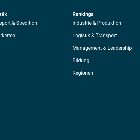
stik
Rankings
sport & Spedition
Industrie & Produktion
erketten
Logistik & Transport
Management & Leadership
Bildung
Regionen