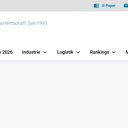
E-Paper
nd Wirtschaft. Seit 1993.
e 2026
Industrie
Logistik
Rankings