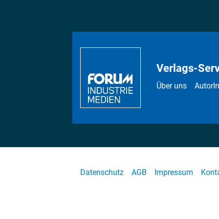
Verlags-Serv
Über uns
AutorI
Datenschutz
AGB
Impressum
Kont