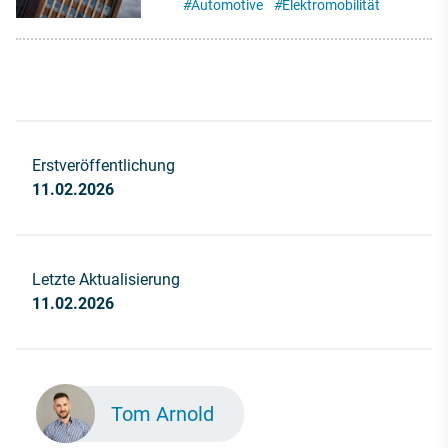
#
Automotive
#
Elektromobilität
Erstveröffentlichung
11.02.2026
Letzte Aktualisierung
11.02.2026
Tom Arnold