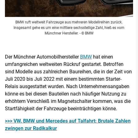
BMW ruft weltweit Fahrzeuge aus mehreren Modellreihen zurück.
Insgesamt gehe es um eine mittlere sechsstellige Zahl, hieß es vom
Münchner Hersteller.
- © BMW
Der Münchner Automobilhersteller
BMW
hat einen
umfangreichen weltweiten Rückruf gestartet. Betroffen
sind Modelle aus zahlreichen Baureihen, die in der Zeit von
Juli 2020 bis Juli 2022 mit einem bestimmten Starter-
Relais ausgestattet wurden. Nach Unternehmensangaben
könne es bei diesen Bauteilen nach häufiger Nutzung zu
erhöhtem Verschleiß im Magnetschalter kommen, was die
Startfähigkeit der Fahrzeuge beeinträchtigen könne.
>>> VW, BMW und Mercedes auf Talfahrt: Brutale Zahlen
zwingen zur Radikalkur