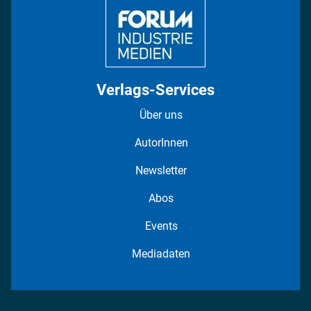
Verlags-Services
Über uns
AutorInnen
Newsletter
Abos
Events
Mediadaten