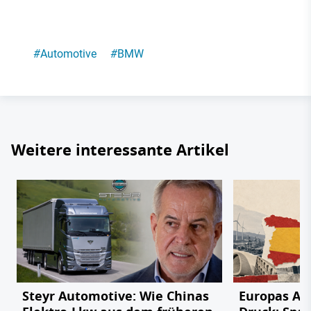
#
Automotive
#
BMW
Weitere interessante Artikel
Steyr Automotive: Wie Chinas
Europas Au