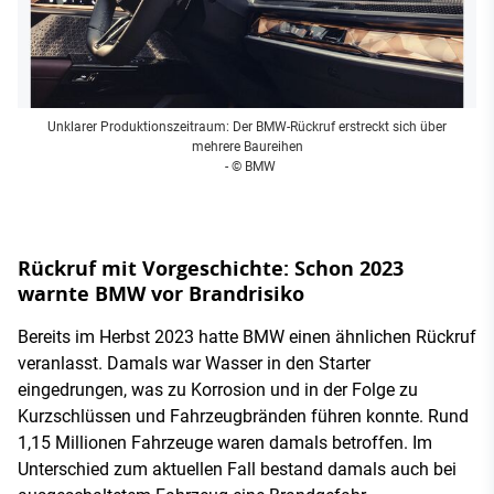
Unklarer Produktionszeitraum: Der BMW-Rückruf erstreckt sich über
mehrere Baureihen
- © BMW
Rückruf mit Vorgeschichte: Schon 2023
warnte BMW vor Brandrisiko
Bereits im Herbst 2023 hatte BMW einen ähnlichen Rückruf
veranlasst. Damals war Wasser in den Starter
eingedrungen, was zu Korrosion und in der Folge zu
Kurzschlüssen und Fahrzeugbränden führen konnte. Rund
1,15 Millionen Fahrzeuge waren damals betroffen. Im
Unterschied zum aktuellen Fall bestand damals auch bei