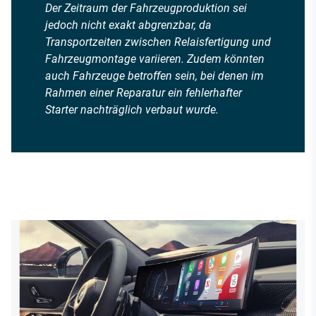
Der Zeitraum der Fahrzeugproduktion sei
jedoch nicht exakt abgrenzbar, da
Transportzeiten zwischen Relaisfertigung und
Fahrzeugmontage variieren. Zudem könnten
auch Fahrzeuge betroffen sein, bei denen im
Rahmen einer Reparatur ein fehlerhafter
Starter nachträglich verbaut wurde.