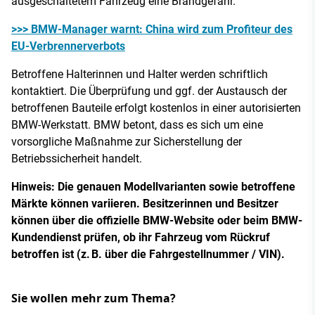
ausgeschaltetem Fahrzeug eine Brandgefahr.
>>> BMW-Manager warnt: China wird zum Profiteur des
EU-Verbrennerverbots
Betroffene Halterinnen und Halter werden schriftlich
kontaktiert. Die Überprüfung und ggf. der Austausch der
betroffenen Bauteile erfolgt kostenlos in einer autorisierten
BMW-Werkstatt. BMW betont, dass es sich um eine
vorsorgliche Maßnahme zur Sicherstellung der
Betriebssicherheit handelt.
Hinweis: Die genauen Modellvarianten sowie betroffene
Märkte können variieren. Besitzerinnen und Besitzer
können über die offizielle BMW-Website oder beim BMW-
Kundendienst prüfen, ob ihr Fahrzeug vom Rückruf
betroffen ist (z. B. über die Fahrgestellnummer / VIN).
Sie wollen mehr zum Thema?