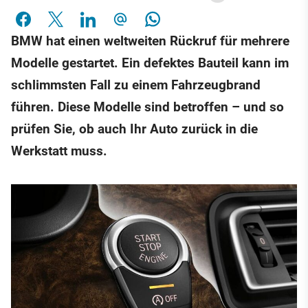
BMW hat einen weltweiten Rückruf für mehrere
Modelle gestartet. Ein defektes Bauteil kann im
schlimmsten Fall zu einem Fahrzeugbrand
führen. Diese Modelle sind betroffen – und so
prüfen Sie, ob auch Ihr Auto zurück in die
Werkstatt muss.