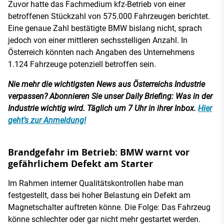
Zuvor hatte das Fachmedium kfz-Betrieb von einer
betroffenen Stückzahl von 575.000 Fahrzeugen berichtet.
Eine genaue Zahl bestätigte BMW bislang nicht, sprach
jedoch von einer mittleren sechsstelligen Anzahl. In
Österreich könnten nach Angaben des Unternehmens
1.124 Fahrzeuge potenziell betroffen sein.
Nie mehr die wichtigsten News aus Österreichs Industrie
verpassen? Abonnieren Sie unser Daily Briefing: Was in der
Industrie wichtig wird. Täglich um 7 Uhr in ihrer Inbox.
Hier
geht’s zur Anmeldung!
Brandgefahr im Betrieb: BMW warnt vor
gefährlichem Defekt am Starter
Im Rahmen interner Qualitätskontrollen habe man
festgestellt, dass bei hoher Belastung ein Defekt am
Magnetschalter auftreten könne. Die Folge: Das Fahrzeug
könne schlechter oder gar nicht mehr gestartet werden.