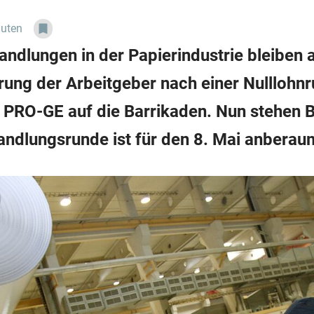
nuten
andlungen in der Papierindustrie bleiben 
rung der Arbeitgeber nach einer Nulllohnr
PRO-GE auf die Barrikaden. Nun stehen B
andlungsrunde ist für den 8. Mai anberau