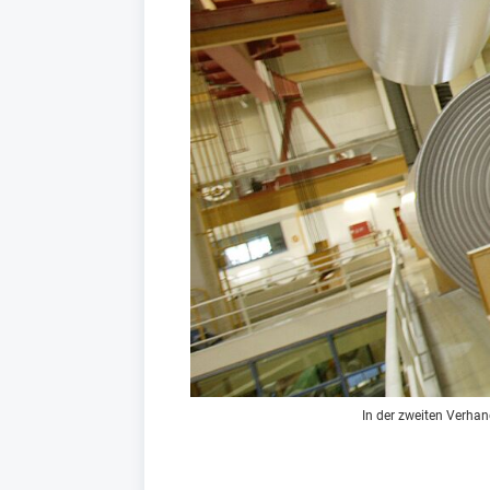
In der zweiten Verhan