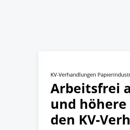
KV-Verhandlungen Papierindustr
Arbeitsfrei
und höhere 
den KV-Ver