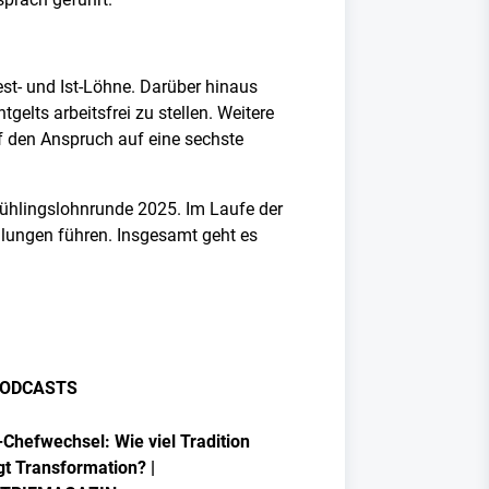
st- und Ist-Löhne. Darüber hinaus
elts arbeitsfrei zu stellen. Weitere
f den Anspruch auf eine sechste
rühlingslohnrunde 2025. Im Laufe der
lungen führen. Insgesamt geht es
ODCASTS
Chefwechsel: Wie viel Tradition
gt Transformation? |