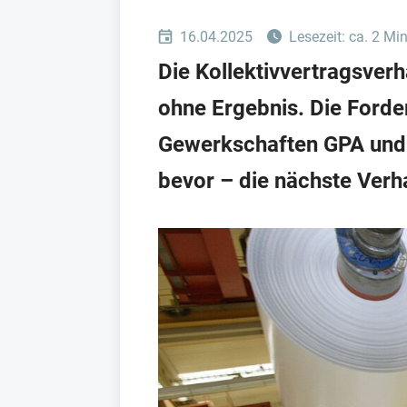
16.04.2025
Lesezeit: ca. 2 Mi
Die Kollektivvertragsverh
ohne Ergebnis. Die Forde
Gewerkschaften GPA und 
bevor – die nächste Verh