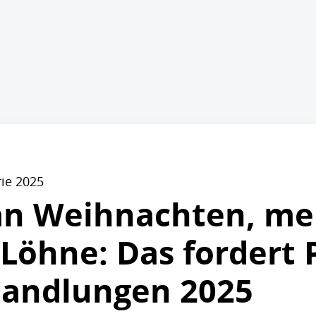
ie 2025
 an Weihnachten, me
Löhne: Das fordert 
handlungen 2025