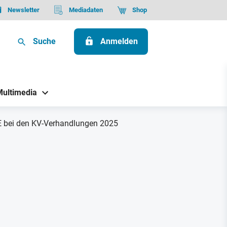
Newsletter
Mediadaten
Shop
Suche
Anmelden
Multimedia
GE bei den KV-Verhandlungen 2025