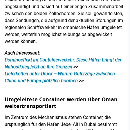
angekündigt und basiert auf einer engen Zusammenarbeit
zwischen den beiden Zollbehörden. Sie soll gewährleisten,
dass Sendungen, die aufgrund der aktuellen Störungen im
regionalen Schiffsverkehr in omanische Häfen umgeleitet
werden, weiterhin möglichst reibungslos abgewickelt
werden können.
Auch interessant:
Dominoeffekt im Containerverkehr: Diese Häfen bringt der
Nahostkrieg jetzt an ihre Grenzen
>>
Lieferketten unter Druck – Warum Güterzüge zwischen
China und Europa plötzlich boomen
>>
Umgeleitete Container werden über Oman
weitertransportiert
Im Zentrum des Mechanismus stehen Container, die
ursprünglich für den Hafen Jebel Ali in Dubai bestimmt