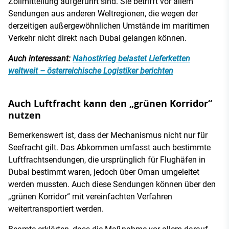
Zollmitteilung aufgeführt sind. Sie betrifft vor allem
Sendungen aus anderen Weltregionen, die wegen der
derzeitigen außergewöhnlichen Umstände im maritimen
Verkehr nicht direkt nach Dubai gelangen können.
Auch interessant:
Nahostkrieg belastet Lieferketten
weltweit – österreichische Logistiker berichten
Auch Luftfracht kann den „grünen Korridor“
nutzen
Bemerkenswert ist, dass der Mechanismus nicht nur für
Seefracht gilt. Das Abkommen umfasst auch bestimmte
Luftfrachtsendungen, die ursprünglich für Flughäfen in
Dubai bestimmt waren, jedoch über Oman umgeleitet
werden mussten. Auch diese Sendungen können über den
„grünen Korridor“ mit vereinfachten Verfahren
weitertransportiert werden.