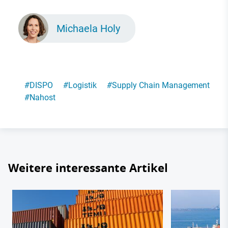
Michaela Holy
#
DISPO
#
Logistik
#
Supply Chain Management
#
Nahost
Weitere interessante Artikel