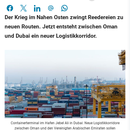
Der Krieg im Nahen Osten zwingt Reedereien zu
neuen Routen. Jetzt entsteht zwischen Oman
und Dubai ein neuer Logistikkorridor.
Containerterminal im Hafen Jebel Ali in Dubai: Neue Logistikkorridore
zwischen Oman und den Vereinigten Arabischen Emiraten sollen