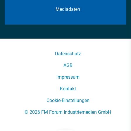
Mediadaten
Datenschutz
AGB
Impressum
Kontakt
Cookie-Einstellungen
© 2026 FM Forum Industriemedien GmbH