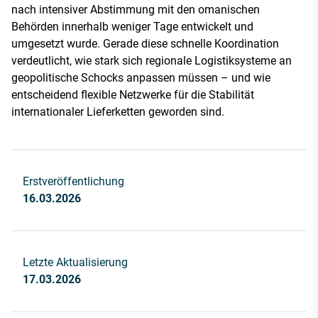
nach intensiver Abstimmung mit den omanischen
Behörden innerhalb weniger Tage entwickelt und
umgesetzt wurde. Gerade diese schnelle Koordination
verdeutlicht, wie stark sich regionale Logistiksysteme an
geopolitische Schocks anpassen müssen – und wie
entscheidend flexible Netzwerke für die Stabilität
internationaler Lieferketten geworden sind.
Erstveröffentlichung
16.03.2026
Letzte Aktualisierung
17.03.2026