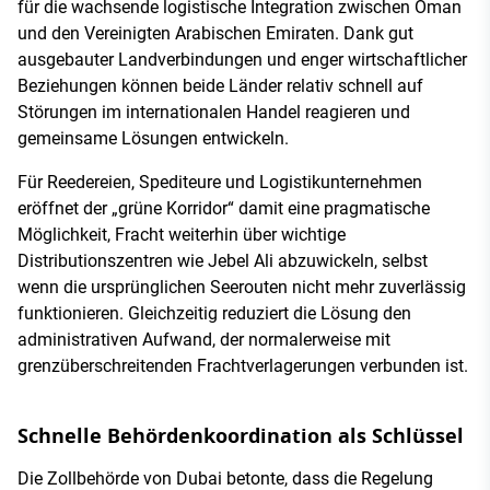
für die wachsende logistische Integration zwischen Oman
und den Vereinigten Arabischen Emiraten. Dank gut
ausgebauter Landverbindungen und enger wirtschaftlicher
Beziehungen können beide Länder relativ schnell auf
Störungen im internationalen Handel reagieren und
gemeinsame Lösungen entwickeln.
Für Reedereien, Spediteure und Logistikunternehmen
eröffnet der „grüne Korridor“ damit eine pragmatische
Möglichkeit, Fracht weiterhin über wichtige
Distributionszentren wie Jebel Ali abzuwickeln, selbst
wenn die ursprünglichen Seerouten nicht mehr zuverlässig
funktionieren. Gleichzeitig reduziert die Lösung den
administrativen Aufwand, der normalerweise mit
grenzüberschreitenden Frachtverlagerungen verbunden ist.
Schnelle Behördenkoordination als Schlüssel
Die Zollbehörde von Dubai betonte, dass die Regelung