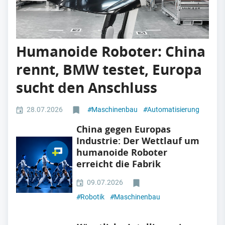
Humanoide Roboter: China
rennt, BMW testet, Europa
sucht den Anschluss
28.07.2026
#
Maschinenbau
#
Automatisierung
China gegen Europas
Industrie: Der Wettlauf um
humanoide Roboter
erreicht die Fabrik
09.07.2026
#
Robotik
#
Maschinenbau