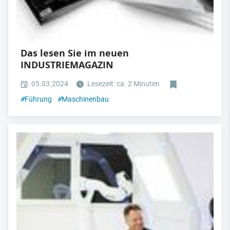
Das lesen Sie im neuen
INDUSTRIEMAGAZIN
05.03.2024
Lesezeit: ca. 2 Minuten
#
Führung
#
Maschinenbau