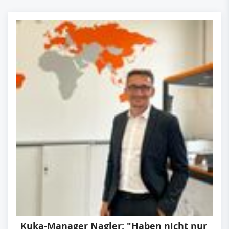
Kuka-Manager Nagler: "Haben nicht nur