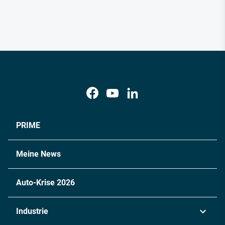
PRIME
Meine News
Auto-Krise 2026
Industrie