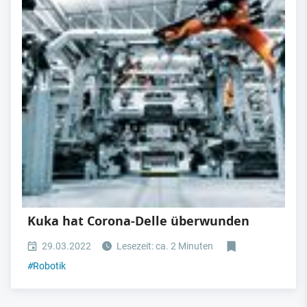
Kuka hat Corona-Delle überwunden
29.03.2022
Lesezeit: ca. 2 Minuten
#
Robotik