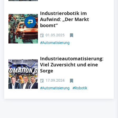
Industrierobotik im
Aufwind: „Der Markt
boomt“
01.05.2025
#
Automatisierung
Industrieautomatisierung:
Viel Zuversicht und eine
Sorge
17.09.2024
#
Automatisierung
#
Robotik