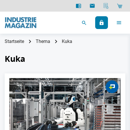
Startseite
Thema
Kuka
Kuka