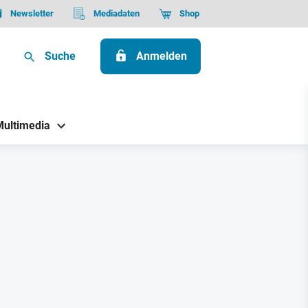
Newsletter
Mediadaten
Shop
Suche
Anmelden
Multimedia