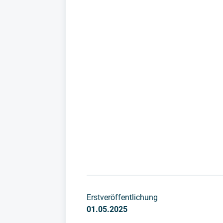
Erstveröffentlichung
01.05.2025