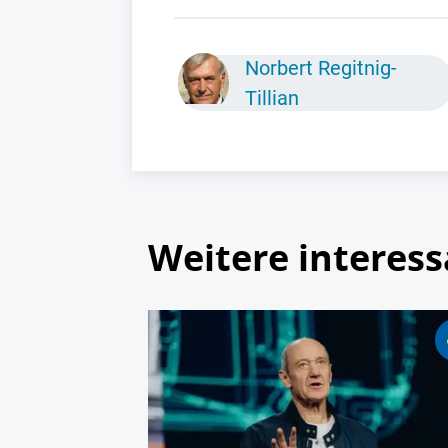
Norbert Regitnig-
Tillian
Weitere interess