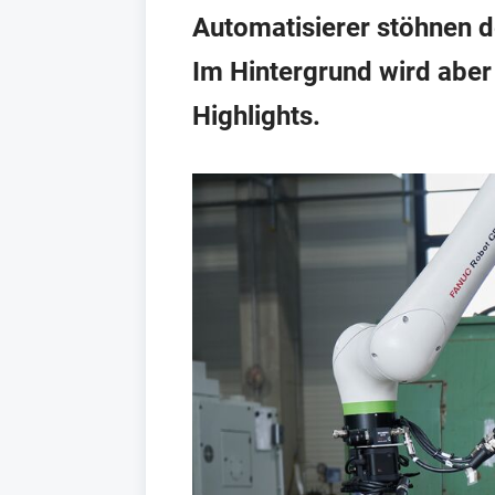
Automatisierer stöhnen d
Im Hintergrund wird aber 
Highlights.