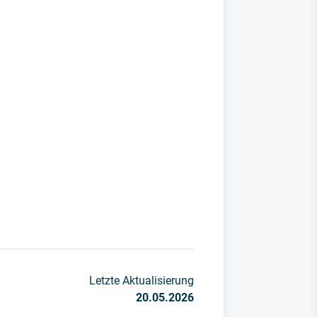
Letzte Aktualisierung
20.05.2026