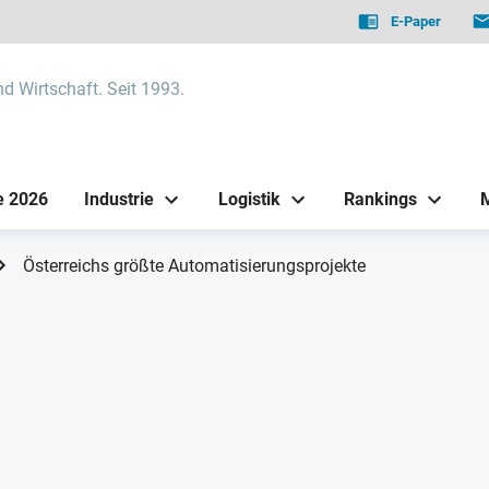
E-Paper
nd Wirtschaft. Seit 1993.
e 2026
Industrie
Logistik
Rankings
Österreichs größte Automatisierungsprojekte