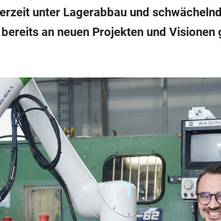
erzeit unter Lagerabbau und schwächelnd
bereits an neuen Projekten und Visionen g