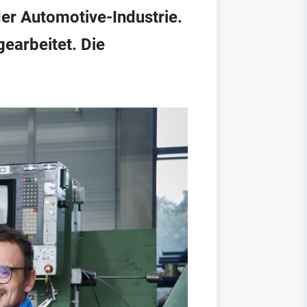
er Automotive-Industrie.
earbeitet. Die