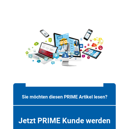
Sie möchten diesen PRIME Artikel lesen?
Jetzt PRIME Kunde werden