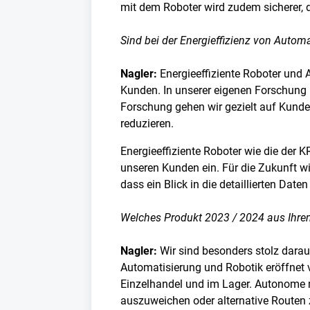
mit dem Roboter wird zudem sicherer, 
Sind bei der Energieffizienz von Autom
Nagler:
Energieeffiziente Roboter und 
Kunden. In unserer eigenen Forschung
Forschung gehen wir gezielt auf Kunde
reduzieren.
Energieeffiziente Roboter wie die der 
unseren Kunden ein. Für die Zukunft wi
dass ein Blick in die detaillierten Date
Welches Produkt 2023 / 2024 aus Ihrem
Nagler:
Wir sind besonders stolz darauf
Automatisierung und Robotik eröffnet 
Einzelhandel und im Lager. Autonome mo
auszuweichen oder alternative Routen z