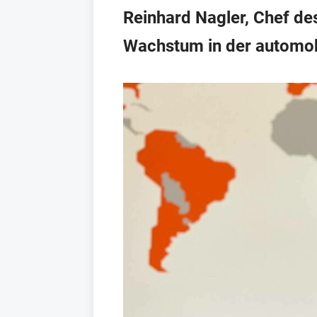
Reinhard Nagler, Chef des
Wachstum in der automobi