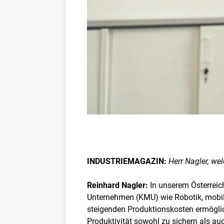
INDUSTRIEMAGAZIN:
Herr Nagler, we
Reinhard Nagler:
In unserem Österreic
Unternehmen (KMU) wie Robotik, mobil
steigenden Produktionskosten ermöglich
Produktivität sowohl zu sichern als auc