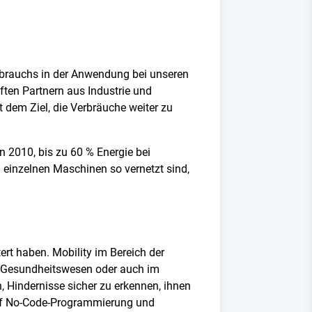
erbrauchs in der Anwendung bei unseren
ten Partnern aus Industrie und
 dem Ziel, die Verbräuche weiter zu
n 2010, bis zu 60 % Energie bei
n einzelnen Maschinen so vernetzt sind,
ert haben. Mobility im Bereich der
im Gesundheitswesen oder auch im
, Hindernisse sicher zu erkennen, ihnen
 auf No-Code-Programmierung und