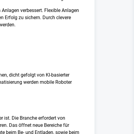
 Anlagen verbessert. Flexible Anlagen
n Erfolg zu sichern. Durch clevere
 werden.
n, dicht gefolgt von KI-basierter
omatisierung werden mobile Roboter
r ist. Die Branche erfordert von
eren. Das öffnet neue Bereiche für
eute beim Be- und Entladen, sowie beim