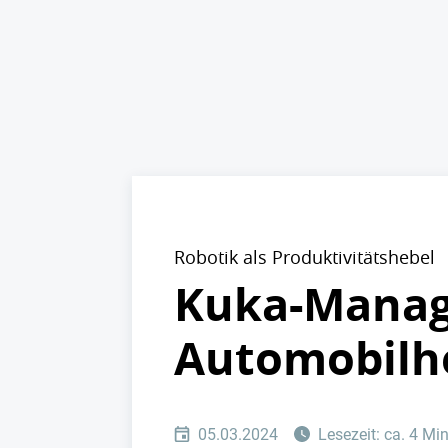
Robotik als Produktivitätshebel
Kuka-Manage
Automobilhe
05.03.2024
Lesezeit: ca. 4 Mi