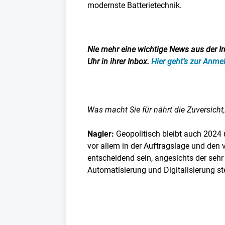
modernste Batterietechnik.
Nie mehr eine wichtige News aus der Ind
Uhr in ihrer Inbox.
Hier geht’s zur Anm
Was macht Sie für nährt die Zuversicht,
Nagler:
Geopolitisch bleibt auch 2024 u
vor allem in der Auftragslage und den 
entscheidend sein, angesichts der seh
Automatisierung und Digitalisierung st