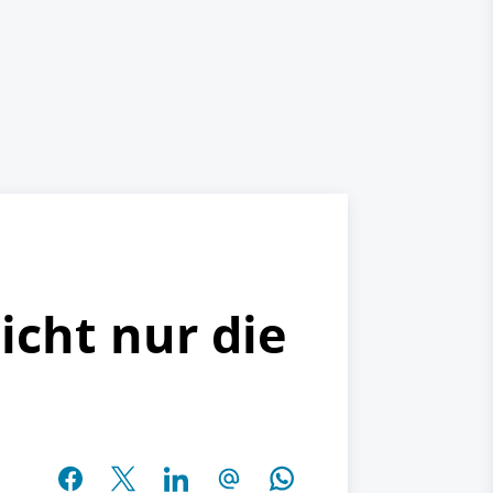
cht nur die