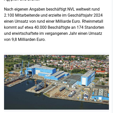
Nach eigenen Angaben beschäftigt NVL weltweit rund
2.100 Mitarbeitende und erzielte im Geschäftsjahr 2024
einen Umsatz von rund einer Milliarde Euro. Rheinmetall
kommt auf etwa 40.000 Beschäftigte an 174 Standorten
und erwirtschaftete im vergangenen Jahr einen Umsatz
von 9,8 Milliarden Euro.