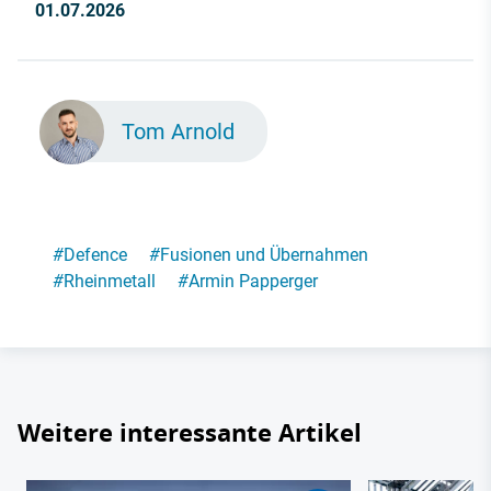
01.07.2026
Tom Arnold
#
Defence
#
Fusionen und Übernahmen
#
Rheinmetall
#
Armin Papperger
Weitere interessante Artikel