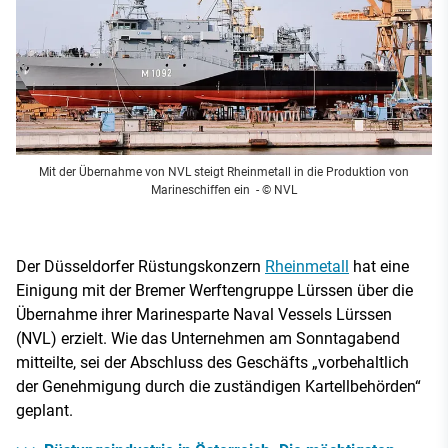
Mit der Übernahme von NVL steigt Rheinmetall in die Produktion von
Marineschiffen ein
- © NVL
Der Düsseldorfer Rüstungskonzern
Rheinmetall
hat eine
Einigung mit der Bremer Werftengruppe Lürssen über die
Übernahme ihrer Marinesparte Naval Vessels Lürssen
(NVL) erzielt. Wie das Unternehmen am Sonntagabend
mitteilte, sei der Abschluss des Geschäfts „vorbehaltlich
der Genehmigung durch die zuständigen Kartellbehörden“
geplant.