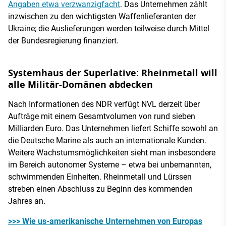
Angaben etwa verzwanzigfacht
. Das Unternehmen zählt
inzwischen zu den wichtigsten Waffenlieferanten der
Ukraine; die Auslieferungen werden teilweise durch Mittel
der Bundesregierung finanziert.
Systemhaus der Superlative: Rheinmetall will
alle Militär-Domänen abdecken
Nach Informationen des NDR verfügt NVL derzeit über
Aufträge mit einem Gesamtvolumen von rund sieben
Milliarden Euro. Das Unternehmen liefert Schiffe sowohl an
die Deutsche Marine als auch an internationale Kunden.
Weitere Wachstumsmöglichkeiten sieht man insbesondere
im Bereich autonomer Systeme – etwa bei unbemannten,
schwimmenden Einheiten. Rheinmetall und Lürssen
streben einen Abschluss zu Beginn des kommenden
Jahres an.
>>> Wie us-amerikanische Unternehmen von Europas