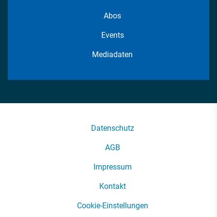
Abos
Events
Mediadaten
Datenschutz
AGB
Impressum
Kontakt
Cookie-Einstellungen