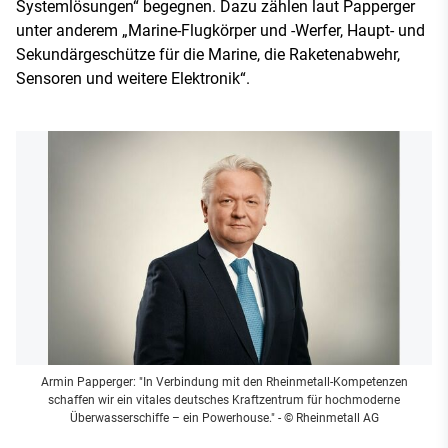
Systemlösungen“ begegnen. Dazu zählen laut Papperger
unter anderem „Marine-Flugkörper und -Werfer, Haupt- und
Sekundärgeschütze für die Marine, die Raketenabwehr,
Sensoren und weitere Elektronik“.
Armin Papperger: "In Verbindung mit den Rheinmetall-Kompetenzen
schaffen wir ein vitales deutsches Kraftzentrum für hochmoderne
Überwasserschiffe – ein Powerhouse."
- © Rheinmetall AG