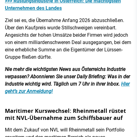
>>> Rüstungsindustrie in Österreich: Die mächtigsten
Unternehmen des Landes
Ziel sei es, die Übernahme Anfang 2026 abzuschließen.
Über den Kaufpreis wurde Stillschweigen vereinbart.
Angesichts der hohen Umsätze beider Firmen wird jedoch
von einem milliardenschweren Deal ausgegangen, bei dem
eine erhebliche Summe an die Eigentümer der Lürssen-
Gruppe fließen dürfte.
Nie mehr die wichtigsten News aus Österreichs Industrie
verpassen? Abonnieren Sie unser Daily Briefing: Was in der
Industrie wichtig wird. Täglich um 7 Uhr in ihrer Inbox.
Hier
geht’s zur Anmeldung!
Maritimer Kurswechsel: Rheinmetall rüstet
mit NVL-Übernahme zum Schiffsbauer auf
Mit dem Zukauf von NVL will Rheinmetall sein Portfolio