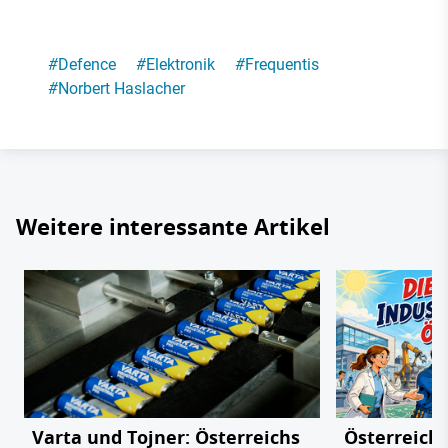
#
Defence
#
Elektronik
#
Frequentis
#
Norbert Haslacher
Weitere interessante Artikel
Varta und Tojner: Österreichs
Österreichs