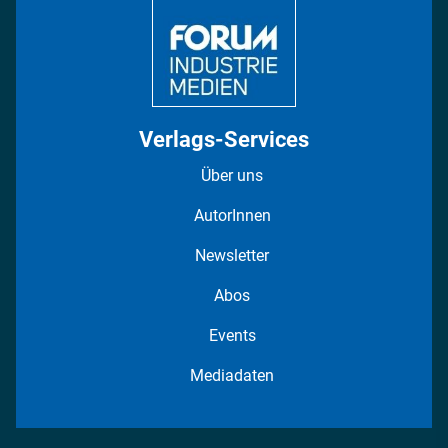
Verlags-Services
Über uns
AutorInnen
Newsletter
Abos
Events
Mediadaten