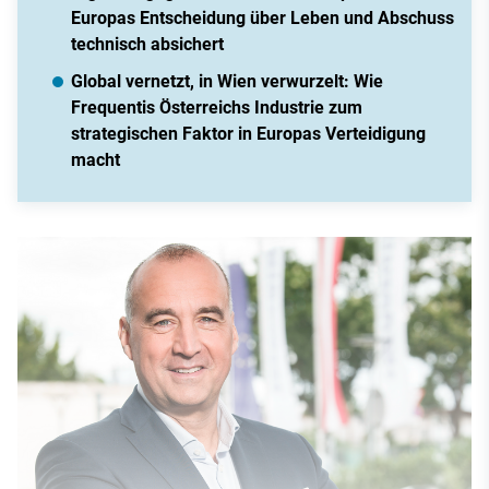
Europas Entscheidung über Leben und Abschuss
technisch absichert
Global vernetzt, in Wien verwurzelt: Wie
Frequentis Österreichs Industrie zum
strategischen Faktor in Europas Verteidigung
macht