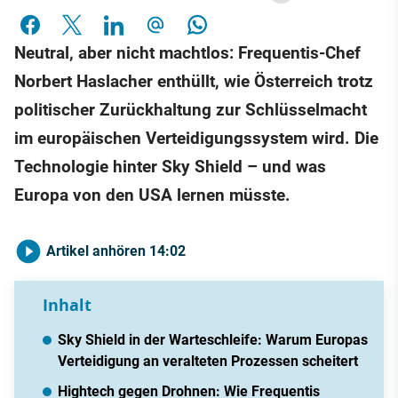
Neutral, aber nicht machtlos: Frequentis-Chef
Norbert Haslacher enthüllt, wie Österreich trotz
politischer Zurückhaltung zur Schlüsselmacht
im europäischen Verteidigungssystem wird. Die
Technologie hinter Sky Shield – und was
Europa von den USA lernen müsste.
Artikel anhören
14:02
Inhalt
Sky Shield in der Warteschleife: Warum Europas
Verteidigung an veralteten Prozessen scheitert
Hightech gegen Drohnen: Wie Frequentis