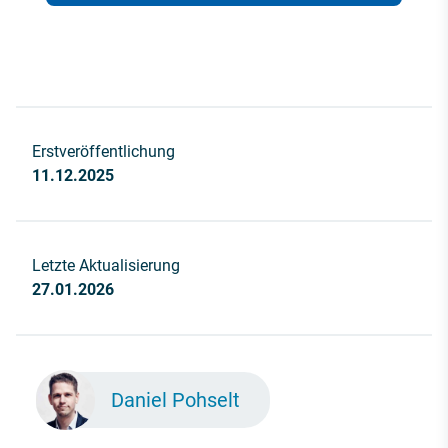
Erstveröffentlichung
11.12.2025
Letzte Aktualisierung
27.01.2026
Daniel Pohselt