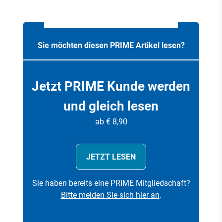
Sie möchten diesen PRIME Artikel lesen?
Jetzt PRIME Kunde werden
und gleich lesen
ab € 8,90
JETZT LESEN
Sie haben bereits eine PRIME Mitgliedschaft?
Bitte melden Sie sich hier an
.