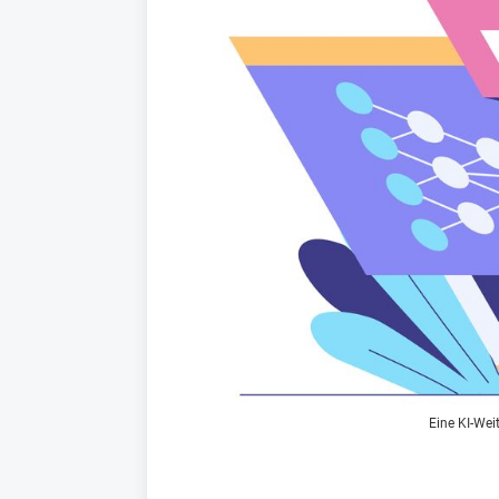
Eine KI-Wei