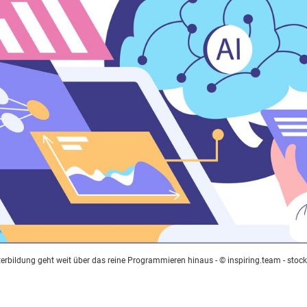
terbildung geht weit über das reine Programmieren hinaus
- © inspiring.team - sto