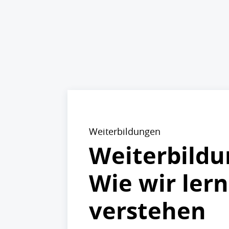
Weiterbildungen
Weiterbildun
Wie wir ler
verstehen