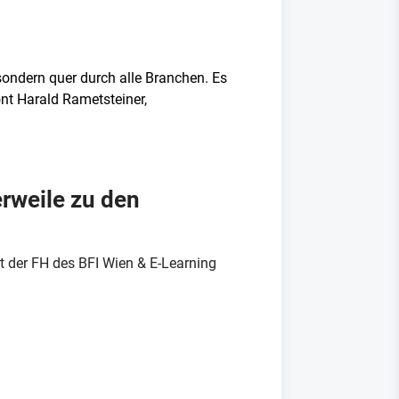
sondern quer durch alle Branchen. Es
ont Harald Rametsteiner,
rweile zu den
der FH des BFI Wien & E-Learning