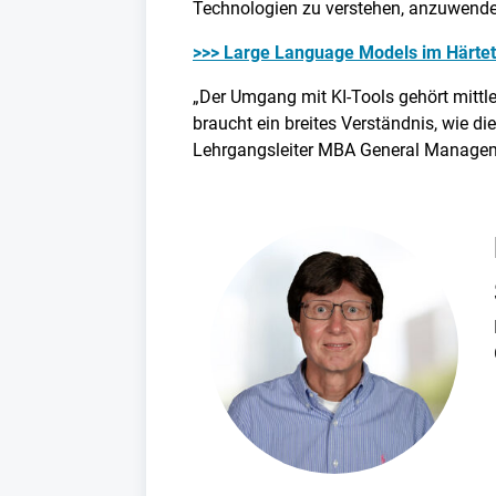
Technologien zu verstehen, anzuwenden
>>> Large Language Models im Härtet
„Der Umgang mit KI-Tools gehört mittle
braucht ein breites Verständnis, wie d
Lehrgangsleiter MBA General Manageme