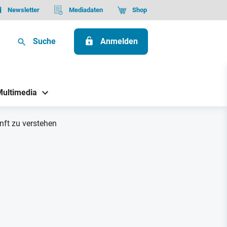
Newsletter
Mediadaten
Shop
Suche
Anmelden
Multimedia
nft zu verstehen