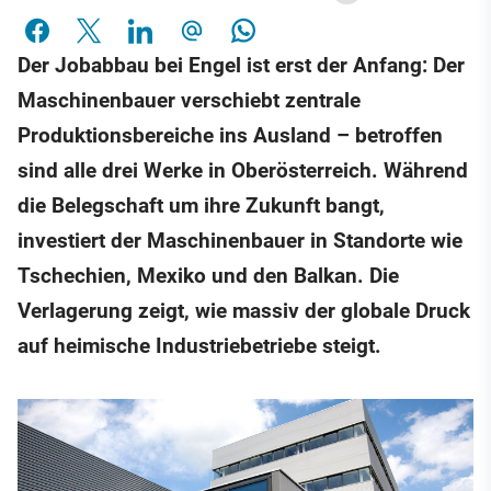
Der Jobabbau bei Engel ist erst der Anfang: Der
Maschinenbauer verschiebt zentrale
Produktionsbereiche ins Ausland – betroffen
sind alle drei Werke in Oberösterreich. Während
die Belegschaft um ihre Zukunft bangt,
investiert der Maschinenbauer in Standorte wie
Tschechien, Mexiko und den Balkan. Die
Verlagerung zeigt, wie massiv der globale Druck
auf heimische Industriebetriebe steigt.