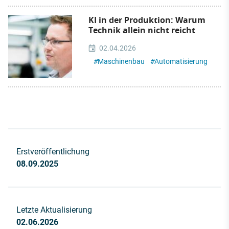
KI in der Produktion: Warum
Technik allein nicht reicht
02.04.2026
#
Maschinenbau
#
Automatisierung
Erstveröffentlichung
08.09.2025
Letzte Aktualisierung
02.06.2026