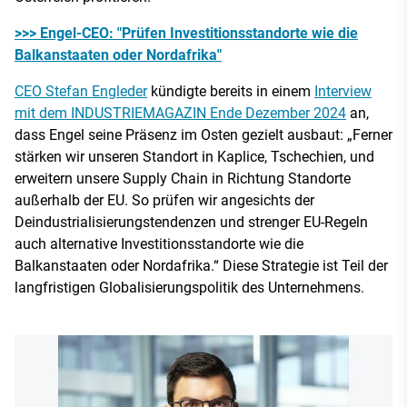
>>> Engel-CEO: "Prüfen Investitionsstandorte wie die
Balkanstaaten oder Nordafrika"
CEO Stefan Engleder
kündigte bereits in einem
Interview
mit dem INDUSTRIEMAGAZIN Ende Dezember 2024
an,
dass Engel seine Präsenz im Osten gezielt ausbaut: „Ferner
stärken wir unseren Standort in Kaplice, Tschechien, und
erweitern unsere Supply Chain in Richtung Standorte
außerhalb der EU. So prüfen wir angesichts der
Deindustrialisierungstendenzen und strenger EU-Regeln
auch alternative Investitionsstandorte wie die
Balkanstaaten oder Nordafrika.“ Diese Strategie ist Teil der
langfristigen Globalisierungspolitik des Unternehmens.