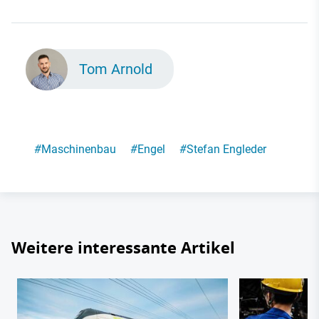
Tom Arnold
#
Maschinenbau
#
Engel
#
Stefan Engleder
Weitere interessante Artikel