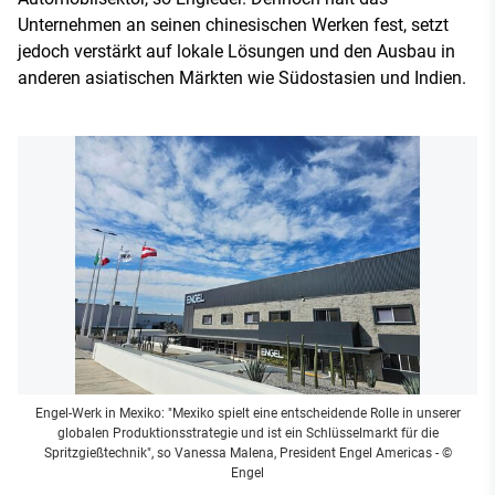
Unternehmen an seinen chinesischen Werken fest, setzt
jedoch verstärkt auf lokale Lösungen und den Ausbau in
anderen asiatischen Märkten wie Südostasien und Indien.
Engel-Werk in Mexiko: "Mexiko spielt eine entscheidende Rolle in unserer
globalen Produktionsstrategie und ist ein Schlüsselmarkt für die
Spritzgießtechnik", so Vanessa Malena, President Engel Americas
- ©
Engel