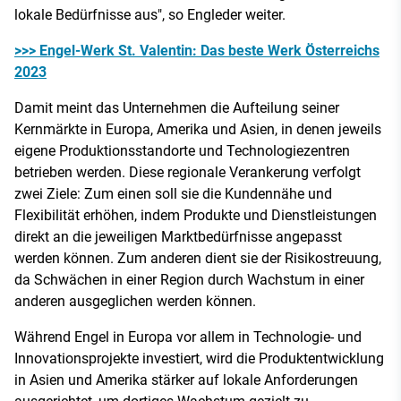
lokale Bedürfnisse aus", so Engleder weiter.
>>> Engel-Werk St. Valentin: Das beste Werk Österreichs
2023
Damit meint das Unternehmen die Aufteilung seiner
Kernmärkte in Europa, Amerika und Asien, in denen jeweils
eigene Produktionsstandorte und Technologiezentren
betrieben werden. Diese regionale Verankerung verfolgt
zwei Ziele: Zum einen soll sie die Kundennähe und
Flexibilität erhöhen, indem Produkte und Dienstleistungen
direkt an die jeweiligen Marktbedürfnisse angepasst
werden können. Zum anderen dient sie der Risikostreuung,
da Schwächen in einer Region durch Wachstum in einer
anderen ausgeglichen werden können.
Während Engel in Europa vor allem in Technologie- und
Innovationsprojekte investiert, wird die Produktentwicklung
in Asien und Amerika stärker auf lokale Anforderungen