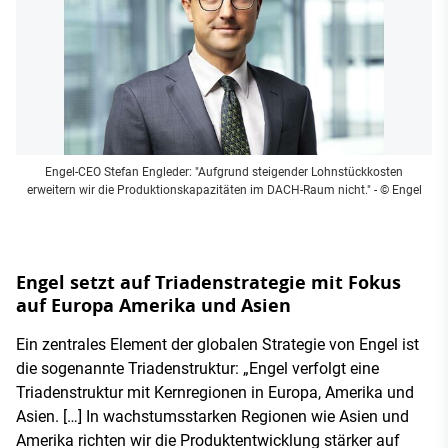
Engel-CEO Stefan Engleder: "Aufgrund steigender Lohnstückkosten
erweitern wir die Produktionskapazitäten im DACH-Raum nicht."
- © Engel
Engel setzt auf Triadenstrategie mit Fokus
auf Europa Amerika und Asien
Ein zentrales Element der globalen Strategie von Engel ist
die sogenannte Triadenstruktur: „Engel verfolgt eine
Triadenstruktur mit Kernregionen in Europa, Amerika und
Asien. […] In wachstumsstarken Regionen wie Asien und
Amerika richten wir die Produktentwicklung stärker auf