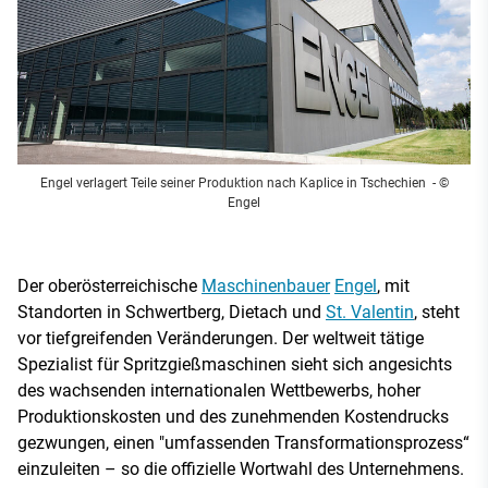
Engel verlagert Teile seiner Produktion nach Kaplice in Tschechien
- ©
Engel
Der oberösterreichische
Maschinenbauer
Engel
, mit
Standorten in Schwertberg, Dietach und
St. Valentin
, steht
vor tiefgreifenden Veränderungen. Der weltweit tätige
Spezialist für Spritzgießmaschinen sieht sich angesichts
des wachsenden internationalen Wettbewerbs, hoher
Produktionskosten und des zunehmenden Kostendrucks
gezwungen, einen "umfassenden Transformationsprozess“
einzuleiten – so die offizielle Wortwahl des Unternehmens.