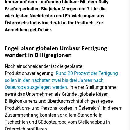
Immer auf dem Laufenden bleiben: Mit dem Daily
Briefing erhalten Sie jeden Morgen um 7 Uhr die
wichtigsten Nachrichten und Entwicklungen aus
Österreichs Industrie direkt in Ihr Postfach. Zur
Anmeldung geht’s hier.
Engel plant globalen Umbau: Fertigung
wandert in Billigregionen
Noch einschneidender ist die geplante
Produktionsverlagerung:
Rund 20 Prozent der Fertigung
sollen in den nächsten zwei bis drei Jahren nach
Osteuropa ausgelagert werden
. In einer Stellungnahme
nennt das Unternehmen als Gründe „globale Krisen,
Billigkonkurrenz und überdurchschnittlich gestiegene
Produktions- und Personalkosten in Österreich“. In diesem
Zusammenhang könnten vor allem Standorte in
Tschechien und Südosteuropa vom Stellenabbau in
Österreich profitieren.