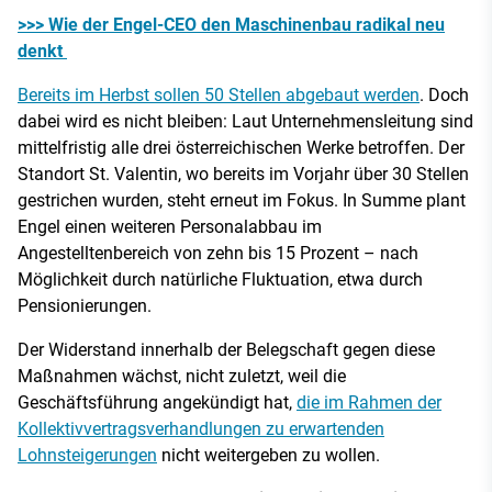
>>> Wie der Engel-CEO den Maschinenbau radikal neu
denkt
Bereits im Herbst sollen 50 Stellen abgebaut werden
. Doch
dabei wird es nicht bleiben: Laut Unternehmensleitung sind
mittelfristig alle drei österreichischen Werke betroffen. Der
Standort St. Valentin, wo bereits im Vorjahr über 30 Stellen
gestrichen wurden, steht erneut im Fokus. In Summe plant
Engel einen weiteren Personalabbau im
Angestelltenbereich von zehn bis 15 Prozent – nach
Möglichkeit durch natürliche Fluktuation, etwa durch
Pensionierungen.
Der Widerstand innerhalb der Belegschaft gegen diese
Maßnahmen wächst, nicht zuletzt, weil die
Geschäftsführung angekündigt hat,
die im Rahmen der
Kollektivvertragsverhandlungen zu erwartenden
Lohnsteigerungen
nicht weitergeben zu wollen.