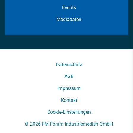
Events
Mediadaten
Datenschutz
AGB
Impressum
Kontakt
Cookie-Einstellungen
© 2026 FM Forum Industriemedien GmbH