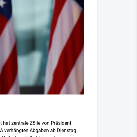
 hat zentrale Zölle von Präsident
EPA verhängten Abgaben ab Dienstag