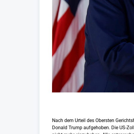
Nach dem Urteil des Obersten Gerichts
Donald Trump aufgehoben. Die US-Zoll