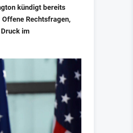
gton kündigt bereits
h: Offene Rechtsfragen,
 Druck im