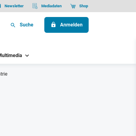
Newsletter
Mediadaten
Shop
Suche
Anmelden
Multimedia
trie