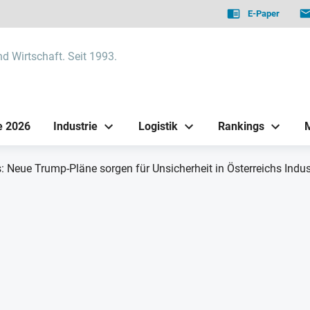
E-Paper
nd Wirtschaft. Seit 1993.
e 2026
Industrie
Logistik
Rankings
: Neue Trump-Pläne sorgen für Unsicherheit in Österreichs Indus