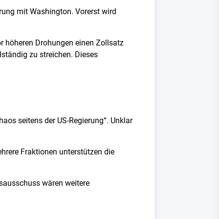
rung mit Washington. Vorerst wird
 höheren Drohungen einen Zollsatz
ständig zu streichen. Dieses
aos seitens der US-Regierung“. Unklar
hrere Fraktionen unterstützen die
lsausschuss wären weitere