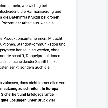
inmal mehr, wie wichtig bei
 entscheidend die Harmonisierung und
da die Dateninfrastruktur bei großen
Prozent der Arbeit aus, was die
ßes Produktionsunternehmen. Mit acht
duktionen, Standortkommunikation und
gssystem konsolidiert werden, ohne
andorte schafft, Doppelproduktionen
ein entscheidender Schritt hin zu
Kosten senkt, sondern auch die
n zulassen, dass nicht immer alles von
Umsetzung zu schreiten. In Europa
Sicherheit und Erfolgsgarantie
 gute Lösungen unter Druck viel