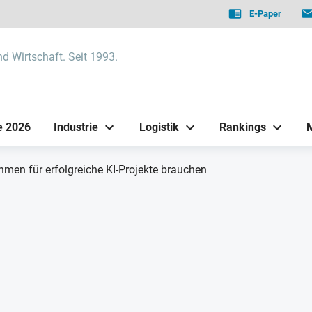
E-Paper
nd Wirtschaft. Seit 1993.
e 2026
Industrie
Logistik
Rankings
men für erfolgreiche KI-Projekte brauchen