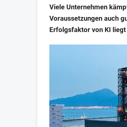
Viele Unternehmen kämpfe
Voraussetzungen auch gu
Erfolgsfaktor von KI lie