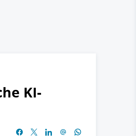
he KI-