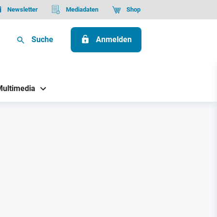
Newsletter
Mediadaten
Shop
Suche
Anmelden
Multimedia