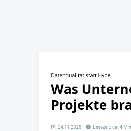
Datenqualität statt Hype
Was Unterne
Projekte br
24.11.2025
Lesezeit: ca. 4 Mi