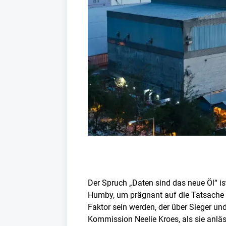
Der Spruch „Daten sind das neue Öl“ is
Humby, um prägnant auf die Tatsache h
Faktor sein werden, der über Sieger und
Kommission Neelie Kroes, als sie anläs