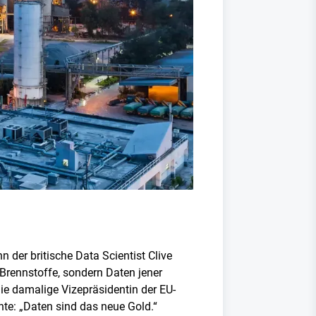
 der britische Data Scientist Clive
Brennstoffe, sondern Daten jener
die damalige Vizepräsidentin der EU-
nte: „Daten sind das neue Gold.“