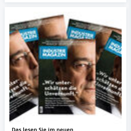
Das lesen Sie im neuen