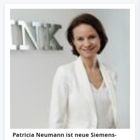
Patricia Neumann ist neue Siemens-