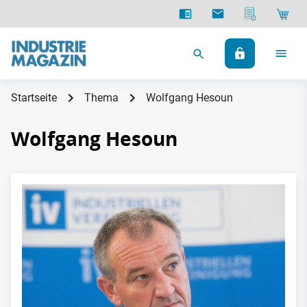
Startseite
Thema
Wolfgang Hesoun
Wolfgang Hesoun