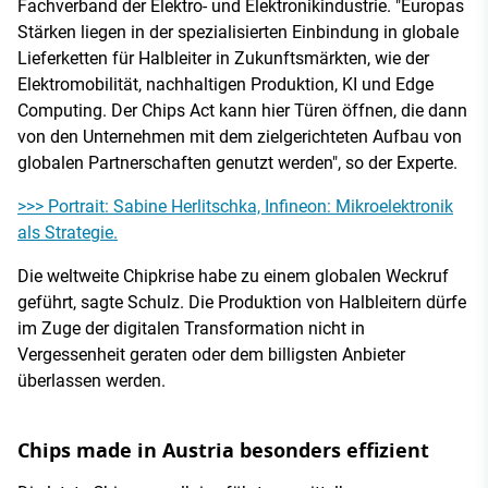
Fachverband der Elektro- und Elektronikindustrie. "Europas
Stärken liegen in der spezialisierten Einbindung in globale
Lieferketten für Halbleiter in Zukunftsmärkten, wie der
Elektromobilität, nachhaltigen Produktion, KI und Edge
Computing. Der Chips Act kann hier Türen öffnen, die dann
von den Unternehmen mit dem zielgerichteten Aufbau von
globalen Partnerschaften genutzt werden", so der Experte.
>>> Portrait: Sabine Herlitschka, Infineon: Mikroelektronik
als Strategie.
Die weltweite Chipkrise habe zu einem globalen Weckruf
geführt, sagte Schulz. Die Produktion von Halbleitern dürfe
im Zuge der digitalen Transformation nicht in
Vergessenheit geraten oder dem billigsten Anbieter
überlassen werden.
Chips made in Austria besonders effizient