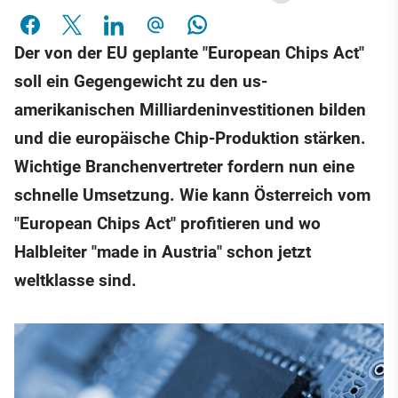
Der von der EU geplante "European Chips Act"
soll ein Gegengewicht zu den us-
amerikanischen Milliardeninvestitionen bilden
und die europäische Chip-Produktion stärken.
Wichtige Branchenvertreter fordern nun eine
schnelle Umsetzung. Wie kann Österreich vom
"European Chips Act" profitieren und wo
Halbleiter "made in Austria" schon jetzt
weltklasse sind.