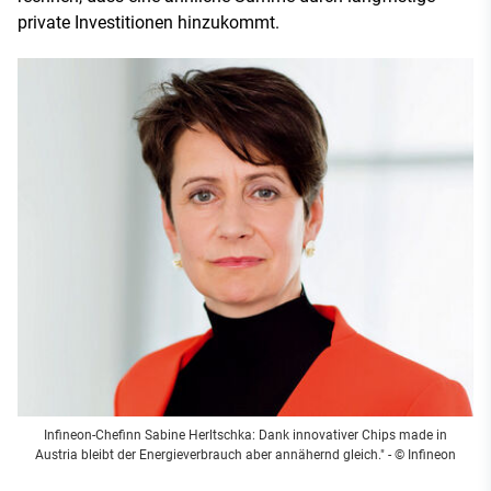
private Investitionen hinzukommt.
Infineon-Chefinn Sabine Herltschka: Dank innovativer Chips made in
Austria bleibt der Energieverbrauch aber annähernd gleich." - © Infineon