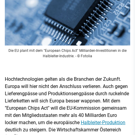
Die EU plant mit dem "European Chips Act" Milliarden-Investitionen in die
Halbleiter-Industrie.
- © Fotolia
Hochtechnologien gelten als die Branchen der Zukunft.
Europa will hier nicht den Anschluss verlieren. Auch gegen
Lieferengpässe und Produktionsengpässe durch ruckelnde
Lieferketten will sich Europa besser wappnen. Mit dem
"European Chips Act" will die EU-Kommission gemeinsam
mit den Mitgliedsstaaten mehr als 40 Milliarden Euro
locker machen, um die europäische
Halbleiter-Produktion
deutlich zu steigern. Die Wirtschaftskammer Österreich