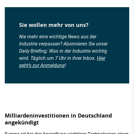
Sie wollen mehr von uns?
Nie mehr eine wichtige News aus der
Industrie verpassen? Abonnieren Sie unser
Daily Briefing: Was in der Industrie wichtig
wird. Täglich um 7 Uhr in ihrer Inbox.
Hier
geht’s zur Anmeldung
!
Milliardeninvestitionen in Deutschland
angekündigt