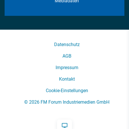
Mediadaten
Datenschutz
AGB
Impressum
Kontakt
Cookie-Einstellungen
© 2026 FM Forum Industriemedien GmbH