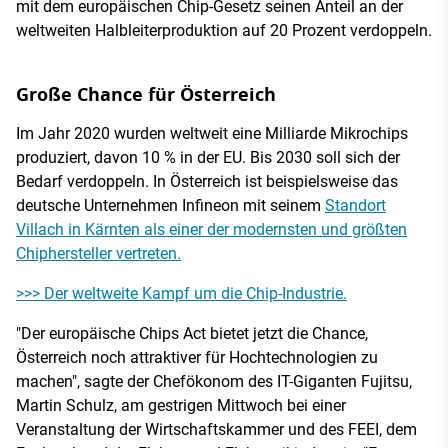
mit dem europäischen Chip-Gesetz seinen Anteil an der
weltweiten Halbleiterproduktion auf 20 Prozent verdoppeln.
Große Chance für Österreich
Im Jahr 2020 wurden weltweit eine Milliarde Mikrochips
produziert, davon 10 % in der EU. Bis 2030 soll sich der
Bedarf verdoppeln. In Österreich ist beispielsweise das
deutsche Unternehmen Infineon mit seinem
Standort
Villach in Kärnten als einer der modernsten und größten
Chiphersteller vertreten.
>>> Der weltweite Kampf um die Chip-Industrie.
"Der europäische Chips Act bietet jetzt die Chance,
Österreich noch attraktiver für Hochtechnologien zu
machen", sagte der Chefökonom des IT-Giganten Fujitsu,
Martin Schulz, am gestrigen Mittwoch bei einer
Veranstaltung der Wirtschaftskammer und des FEEI, dem