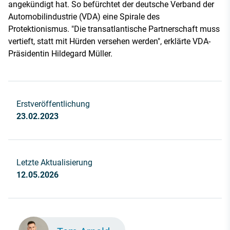
angekündigt hat. So befürchtet der deutsche Verband der
Automobilindustrie (VDA) eine Spirale des
Protektionismus. "Die transatlantische Partnerschaft muss
vertieft, statt mit Hürden versehen werden", erklärte VDA-
Präsidentin Hildegard Müller.
Erstveröffentlichung
23.02.2023
Letzte Aktualisierung
12.05.2026