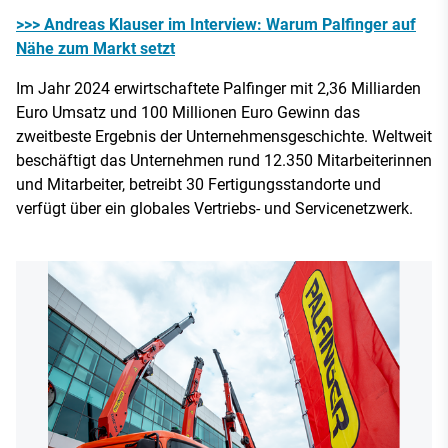
>>> Andreas Klauser im Interview: Warum Palfinger auf
Nähe zum Markt setzt
Im Jahr 2024 erwirtschaftete Palfinger mit 2,36 Milliarden
Euro Umsatz und 100 Millionen Euro Gewinn das
zweitbeste Ergebnis der Unternehmensgeschichte. Weltweit
beschäftigt das Unternehmen rund 12.350 Mitarbeiterinnen
und Mitarbeiter, betreibt 30 Fertigungsstandorte und
verfügt über ein globales Vertriebs- und Servicenetzwerk.