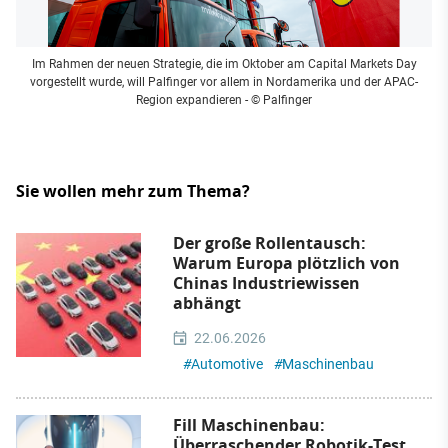
Im Rahmen der neuen Strategie, die im Oktober am Capital Markets Day
vorgestellt wurde, will Palfinger vor allem in Nordamerika und der APAC-
Region expandieren
- © Palfinger
Sie wollen mehr zum Thema?
Der große Rollentausch:
Warum Europa plötzlich von
Chinas Industriewissen
abhängt
22.06.2026
#
Automotive
#
Maschinenbau
Fill Maschinenbau:
Überraschender Robotik-Test