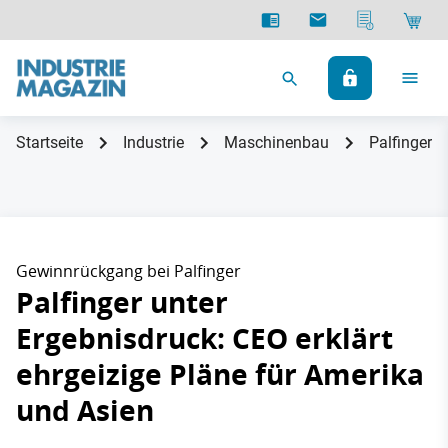
Startseite
Industrie
Maschinenbau
Palfinger u
Gewinnrückgang bei Palfinger
Palfinger unter
Ergebnisdruck: CEO erklärt
ehrgeizige Pläne für Amerika
und Asien