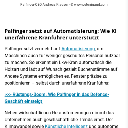
Palfinger-CEO Andreas Klauser
- © www.peterrigaud.com
Palfinger setzt auf Automatisierung: Wie KI
unerfahrene Kranführer unterstützt
Palfinger setzt vermehrt auf
Automatisierung
, um
Maschinen auch für weniger geschultes Personal nutzbar
zu machen. So erkennt ein Lkw-Kran automatisch die
Holzart und lädt auf Wunsch gezielt Buchenstämme auf.
Andere Systeme ermöglichen es, Fenster präzise zu
positionieren – selbst durch unerfahrene Kranführer.
>>> Rüstungs-Boom: Wie Palfinger in das Defence-
Geschäft einsteigt
Neben wirtschaftlichen Herausforderungen nimmt das
Unternehmen auch gesellschaftliche Trends ernst. Der
Klimawandel sowie
Künstliche Intelligenz
und autonome