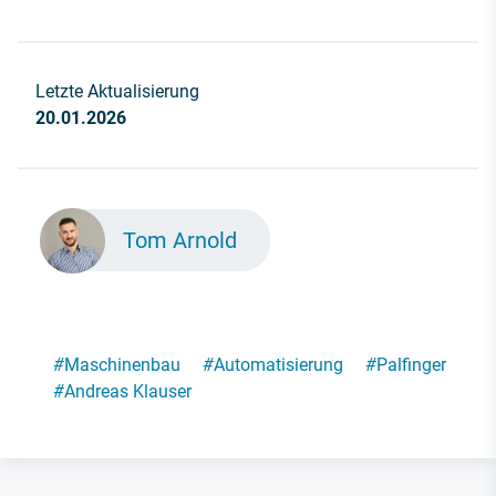
Letzte Aktualisierung
20.01.2026
Tom Arnold
#
Maschinenbau
#
Automatisierung
#
Palfinger
#
Andreas Klauser