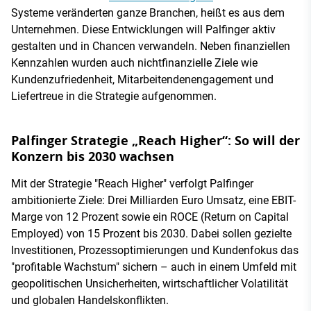
Systeme veränderten ganze Branchen, heißt es aus dem
Unternehmen. Diese Entwicklungen will Palfinger aktiv
gestalten und in Chancen verwandeln. Neben finanziellen
Kennzahlen wurden auch nichtfinanzielle Ziele wie
Kundenzufriedenheit, Mitarbeitendenengagement und
Liefertreue in die Strategie aufgenommen.
Palfinger Strategie „Reach Higher“: So will der
Konzern bis 2030 wachsen
Mit der Strategie "Reach Higher" verfolgt Palfinger
ambitionierte Ziele: Drei Milliarden Euro Umsatz, eine EBIT-
Marge von 12 Prozent sowie ein ROCE (Return on Capital
Employed) von 15 Prozent bis 2030. Dabei sollen gezielte
Investitionen, Prozessoptimierungen und Kundenfokus das
"profitable Wachstum" sichern – auch in einem Umfeld mit
geopolitischen Unsicherheiten, wirtschaftlicher Volatilität
und globalen Handelskonflikten.