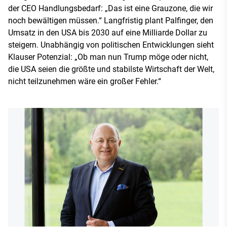
der CEO Handlungsbedarf: „Das ist eine Grauzone, die wir
noch bewältigen müssen.“ Langfristig plant Palfinger, den
Umsatz in den USA bis 2030 auf eine Milliarde Dollar zu
steigern. Unabhängig von politischen Entwicklungen sieht
Klauser Potenzial: „Ob man nun Trump möge oder nicht,
die USA seien die größte und stabilste Wirtschaft der Welt,
nicht teilzunehmen wäre ein großer Fehler.“