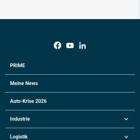
PRIME
Meine News
Auto-Krise 2026
Industrie
Automobil
Logistik