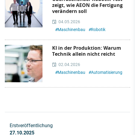
zeigt, wie AEON die Fertigung
verändern soll
04.05.2026
#
Maschinenbau
#
Robotik
KI in der Produktion: Warum
Technik allein nicht reicht
02.04.2026
#
Maschinenbau
#
Automatisierung
Erstveröffentlichung
27.10.2025