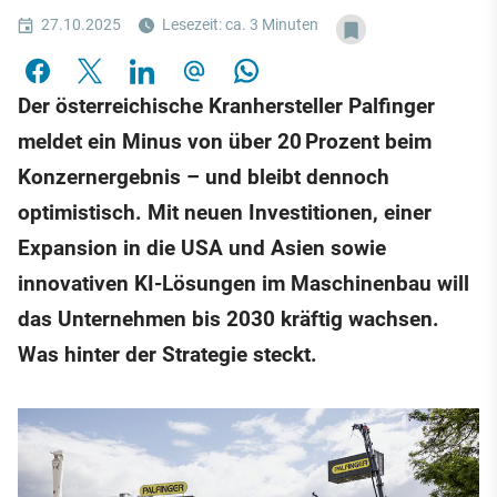
27.10.2025
Lesezeit: ca. 3 Minuten
Der österreichische Kranhersteller Palfinger
meldet ein Minus von über 20 Prozent beim
Konzernergebnis – und bleibt dennoch
optimistisch. Mit neuen Investitionen, einer
Expansion in die USA und Asien sowie
innovativen KI-Lösungen im Maschinenbau will
das Unternehmen bis 2030 kräftig wachsen.
Was hinter der Strategie steckt.