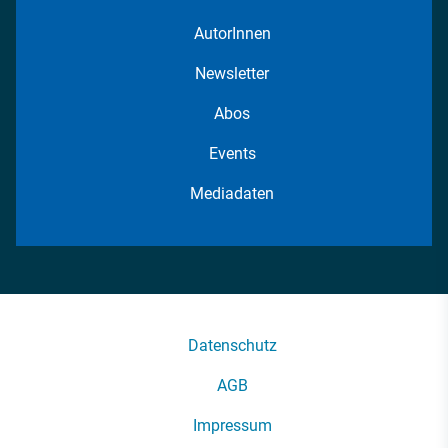
AutorInnen
Newsletter
Abos
Events
Mediadaten
Datenschutz
AGB
Impressum