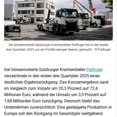
Der börsennotierte Salzburger Kranhersteller Palfinger hat in den ersten
drei Quartalen 2025 um ein Fünftel weniger Gewinn gemacht.
- © Palfinger
Der börsennotierte Salzburger Kranhersteller
Palfinger
verzeichnete in den ersten drei Quartalen 2025 einen
deutlichen Ergebnisrückgang. Das Konzernergebnis sank
im Vergleich zum Vorjahr um 20,3 Prozent auf 72,4
Millionen Euro, während der Umsatz um 3,5 Prozent auf
1,68 Milliarden Euro zurückging. Dennoch bleibt das
Unternehmen zuversichtlich: Eine gesteigerte Produktion in
Europa soll den Rückgang im Gesamtjahr weitgehend