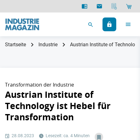
Startseite
Industrie
Austrian Institute of Technolog
Transformation der Industrie
Austrian Institute of
Technology ist Hebel für
Transformation
28.08.2023
Lesezeit: ca. 4 Minuten