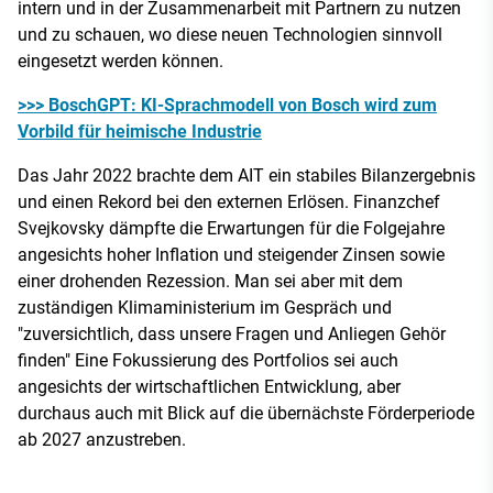
intern und in der Zusammenarbeit mit Partnern zu nutzen
und zu schauen, wo diese neuen Technologien sinnvoll
eingesetzt werden können.
>>> BoschGPT: KI-Sprachmodell von Bosch wird zum
Vorbild für heimische Industrie
Das Jahr 2022 brachte dem AIT ein stabiles Bilanzergebnis
und einen Rekord bei den externen Erlösen. Finanzchef
Svejkovsky dämpfte die Erwartungen für die Folgejahre
angesichts hoher Inflation und steigender Zinsen sowie
einer drohenden Rezession. Man sei aber mit dem
zuständigen Klimaministerium im Gespräch und
"zuversichtlich, dass unsere Fragen und Anliegen Gehör
finden" Eine Fokussierung des Portfolios sei auch
angesichts der wirtschaftlichen Entwicklung, aber
durchaus auch mit Blick auf die übernächste Förderperiode
ab 2027 anzustreben.