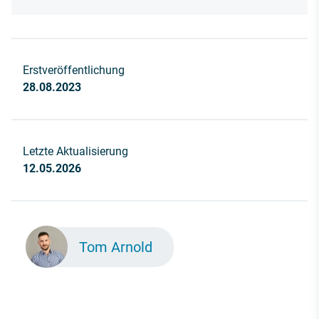
Erstveröffentlichung
28.08.2023
Letzte Aktualisierung
12.05.2026
Tom Arnold