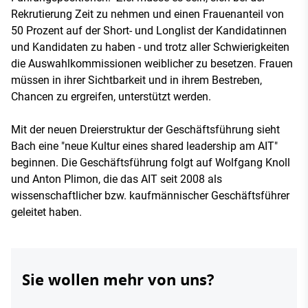
Rekrutierung Zeit zu nehmen und einen Frauenanteil von
50 Prozent auf der Short- und Longlist der Kandidatinnen
und Kandidaten zu haben - und trotz aller Schwierigkeiten
die Auswahlkommissionen weiblicher zu besetzen. Frauen
müssen in ihrer Sichtbarkeit und in ihrem Bestreben,
Chancen zu ergreifen, unterstützt werden.
Mit der neuen Dreierstruktur der Geschäftsführung sieht
Bach eine "neue Kultur eines shared leadership am AIT"
beginnen. Die Geschäftsführung folgt auf Wolfgang Knoll
und Anton Plimon, die das AIT seit 2008 als
wissenschaftlicher bzw. kaufmännischer Geschäftsführer
geleitet haben.
Sie wollen mehr von uns?