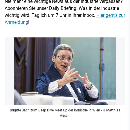
Nie mehr eine wichtige News aus der Industrie verpassen?
Abonnieren Sie unser Daily Briefing: Was in der Industrie
wichtig wird. Täglich um 7 Uhr in Ihrer Inbox.
Hier geht’s zur
Anmeldung
!
Brigitte Bach zum Deep Dive Meet Up der Industrie in Wien
- © Matthias
Heschl