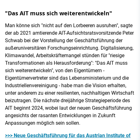
"Das AIT muss sich weiterentwickeln"
Man könne sich "nicht auf den Lorbeeren ausruhen", sagte
der ab 2021 amtierende AIT-Aufsichtsratsvorsitzende Peter
Schwab bei der Vorstellung der Geschäftsführung der
außeruniversitären Forschungseinrichtung. Digitalisierung,
Klimawandel, Arbeitskräftemangel stünden für "riesige
Transformationen als Herausforderung": "Das AIT muss
sich weiterentwickeln", von den Eigentümern -
Eigentümervertreter sind das Lebensministerium und die
Industriellenvereinigung - habe man die Vision erhalten,
unter anderem zu einer resilienten, nachhaltigen Wirtschaft
beizutragen. Die nächste dreijährige Strategieperiode des
AIT beginnt 2024, wobei laut der neuen Geschäftsführung
angesichts der rasanten Entwicklungen in Zukunft
Anpassungen möglich sein sollen.
>>> Neue Geschäftsführung für das Austrian Institute of