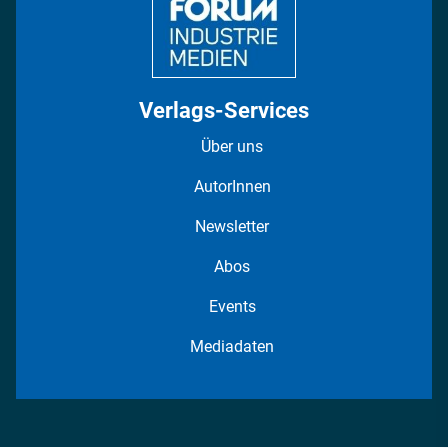
Verlags-Services
Über uns
AutorInnen
Newsletter
Abos
Events
Mediadaten