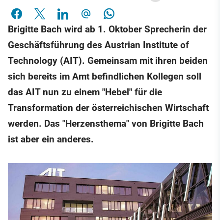
Brigitte Bach wird ab 1. Oktober Sprecherin der
Geschäftsführung des Austrian Institute of
Technology (AIT). Gemeinsam mit ihren beiden
sich bereits im Amt befindlichen Kollegen soll
das AIT nun zu einem "Hebel" für die
Transformation der österreichischen Wirtschaft
werden. Das "Herzensthema" von Brigitte Bach
ist aber ein anderes.