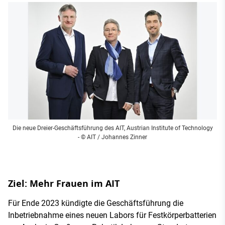
Die neue Dreier-Geschäftsführung des AIT, Austrian Institute of Technology
- © AIT / Johannes Zinner
Ziel: Mehr Frauen im AIT
Für Ende 2023 kündigte die Geschäftsführung die
Inbetriebnahme eines neuen Labors für Festkörperbatterien