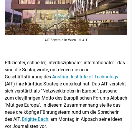
AIT-Zentrale in Wien
- © AIT
Effizienter, schneller, interdisziplinärer, internationaler - das
sind die Schlagworte, mit denen die neue
Geschäftsführung des
Austrian Institute of Technology
(AIT) ihre künftige Strategie unterlegt hat. Das AIT versteht
sich verstärkt als "Netzwerkknoten in Europa", passend
zum diesjährigen Motto des Europäischen Forums Alpbach
"Mutiges Europa". In diesem Zusammenhang stellte das
neue dreiköpfige Führungsteam rund um die Sprecherin
des AIT,
Brigitte Bach
, am Montag in Alpbach seine Ideen
vor Journalisten vor.