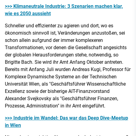
>>> Klimaneutrale Industrie: 3 Szenarien machen klar,
wie es 2050 aussieht
Schneller und effizienter zu agieren und dort, wo es
ökonomisch sinnvoll ist, Veränderungen anzustoßen, sei
schon allein aufgrund der immer komplexeren
Transformationen, vor denen die Gesellschaft angesichts
der globalen Herausforderungen stehe, notwendig, so
Brigitte Bach. Sie wird ihr Amt Anfang Oktober antreten.
Bereits mit Anfang Juli wurden Andreas Kugi, Professor für
Komplexe Dynamische Systeme an der Technischen
Universität Wien, als "Geschäftsführer Wissenschaftliche
Exzellenz sowie der bisherige AIT-Finanzvorstand
Alexander Svejkovsky als "Geschäftsführer Finanzen,
Prozesse, Administration" in ihr Amt eingeführt.
>>> Industrie im Wandel: Das war das Deep Dive-Meetup
in Wien