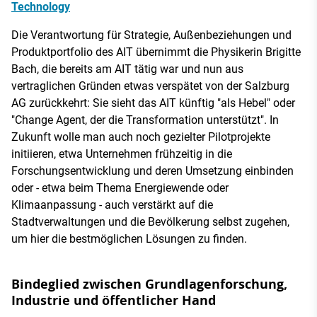
Technology
Die Verantwortung für Strategie, Außenbeziehungen und
Produktportfolio des AIT übernimmt die Physikerin Brigitte
Bach, die bereits am AIT tätig war und nun aus
vertraglichen Gründen etwas verspätet von der Salzburg
AG zurückkehrt: Sie sieht das AIT künftig "als Hebel" oder
"Change Agent, der die Transformation unterstützt". In
Zukunft wolle man auch noch gezielter Pilotprojekte
initiieren, etwa Unternehmen frühzeitig in die
Forschungsentwicklung und deren Umsetzung einbinden
oder - etwa beim Thema Energiewende oder
Klimaanpassung - auch verstärkt auf die
Stadtverwaltungen und die Bevölkerung selbst zugehen,
um hier die bestmöglichen Lösungen zu finden.
Bindeglied zwischen Grundlagenforschung,
Industrie und öffentlicher Hand