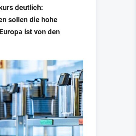
urs deutlich:
n sollen die hohe
Europa ist von den