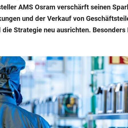
teller AMS Osram verschärft seinen Spark
ungen und der Verkauf von Geschäftsteile
die Strategie neu ausrichten. Besonders 