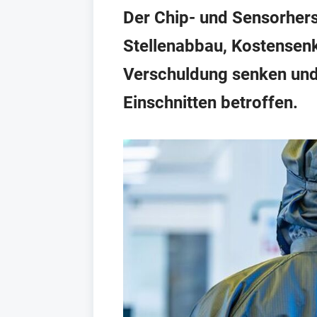
Der Chip- und Sensorhers
Stellenabbau, Kostensenk
Verschuldung senken und 
Einschnitten betroffen.