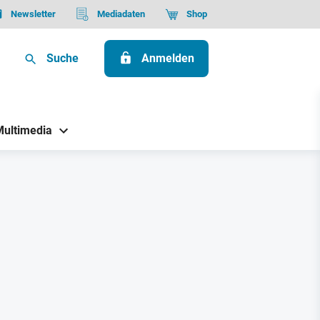
Newsletter
Mediadaten
Shop
Suche
Anmelden
Multimedia