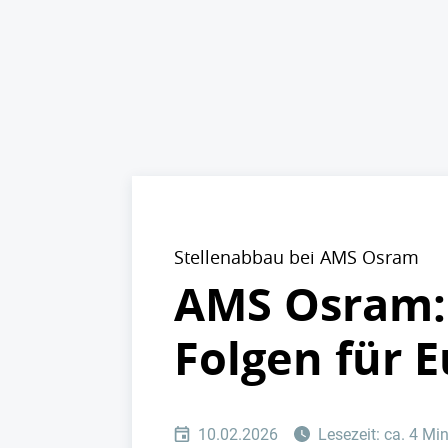
Stellenabbau bei AMS Osram
AMS Osram:
Folgen für 
10.02.2026
Lesezeit: ca. 4 Mi