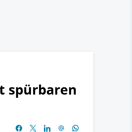
t spürbaren