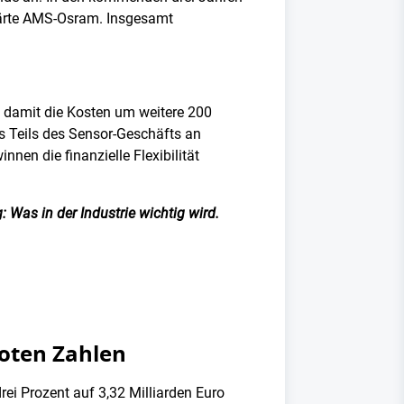
klärte AMS-Osram. Insgesamt
 damit die Kosten um weitere 200
 Teils des Sensor-Geschäfts an
nnen die finanzielle Flexibilität
 Was in der Industrie wichtig wird.
roten Zahlen
i Prozent auf 3,32 Milliarden Euro