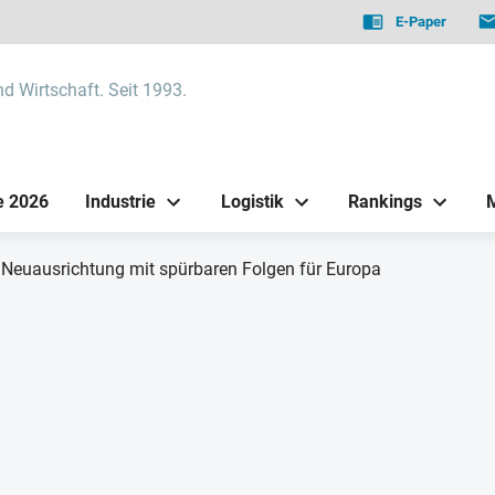
E-Paper
nd Wirtschaft. Seit 1993.
e 2026
Industrie
Logistik
Rankings
euausrichtung mit spürbaren Folgen für Europa