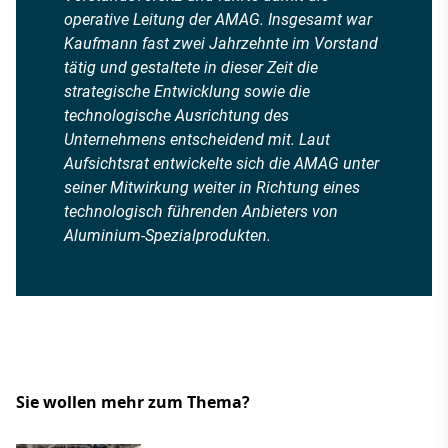
operative Leitung der AMAG. Insgesamt war
Kaufmann fast zwei Jahrzehnte im Vorstand
tätig und gestaltete in dieser Zeit die
strategische Entwicklung sowie die
technologische Ausrichtung des
Unternehmens entscheidend mit. Laut
Aufsichtsrat entwickelte sich die AMAG unter
seiner Mitwirkung weiter in Richtung eines
technologisch führenden Anbieters von
Aluminium-Spezialprodukten.
Sie wollen mehr zum Thema?