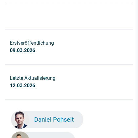
Erstveröffentlichung
09.03.2026
Letzte Aktualisierung
12.03.2026
Daniel Pohselt