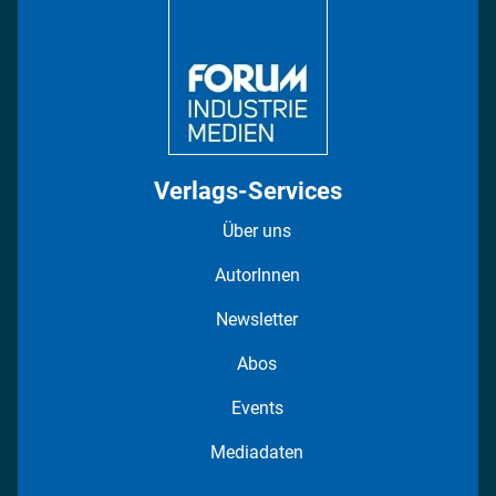
Regionen
Fotostrecken
Verlags-Services
Über uns
AutorInnen
Newsletter
Abos
Events
Mediadaten