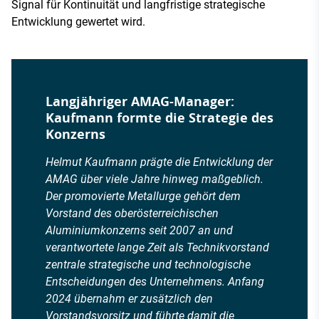
Signal für Kontinuität und langfristige strategische
Entwicklung gewertet wird.
Langjähriger AMAG-Manager:
Kaufmann formte die Strategie des
Konzerns
Helmut Kaufmann prägte die Entwicklung der
AMAG über viele Jahre hinweg maßgeblich.
Der promovierte Metallurge gehört dem
Vorstand des oberösterreichischen
Aluminiumkonzerns seit 2007 an und
verantwortete lange Zeit als Technikvorstand
zentrale strategische und technologische
Entscheidungen des Unternehmens. Anfang
2024 übernahm er zusätzlich den
Vorstandsvorsitz und führte damit die