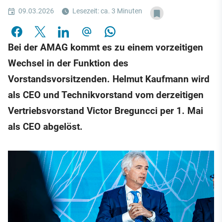
09.03.2026
Lesezeit: ca. 3 Minuten
Bei der AMAG kommt es zu einem vorzeitigen
Wechsel in der Funktion des
Vorstandsvorsitzenden. Helmut Kaufmann wird
als CEO und Technikvorstand vom derzeitigen
Vertriebsvorstand Victor Breguncci per 1. Mai
als CEO abgelöst.