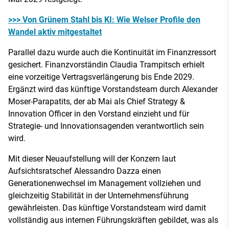
>>> Von Grünem Stahl bis KI: Wie Welser Profile den
Wandel aktiv mitgestaltet
Parallel dazu wurde auch die Kontinuität im Finanzressort
gesichert. Finanzvorständin Claudia Trampitsch erhielt
eine vorzeitige Vertragsverlängerung bis Ende 2029.
Ergänzt wird das künftige Vorstandsteam durch Alexander
Moser-Parapatits, der ab Mai als Chief Strategy &
Innovation Officer in den Vorstand einzieht und für
Strategie- und Innovationsagenden verantwortlich sein
wird.
Mit dieser Neuaufstellung will der Konzern laut
Aufsichtsratschef Alessandro Dazza einen
Generationenwechsel im Management vollziehen und
gleichzeitig Stabilität in der Unternehmensführung
gewährleisten. Das künftige Vorstandsteam wird damit
vollständig aus internen Führungskräften gebildet, was als