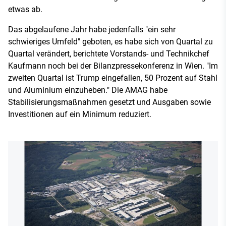
etwas ab.
Das abgelaufene Jahr habe jedenfalls "ein sehr
schwieriges Umfeld" geboten, es habe sich von Quartal zu
Quartal verändert, berichtete Vorstands- und Technikchef
Kaufmann noch bei der Bilanzpressekonferenz in Wien. "Im
zweiten Quartal ist Trump eingefallen, 50 Prozent auf Stahl
und Aluminium einzuheben." Die AMAG habe
Stabilisierungsmaßnahmen gesetzt und Ausgaben sowie
Investitionen auf ein Minimum reduziert.