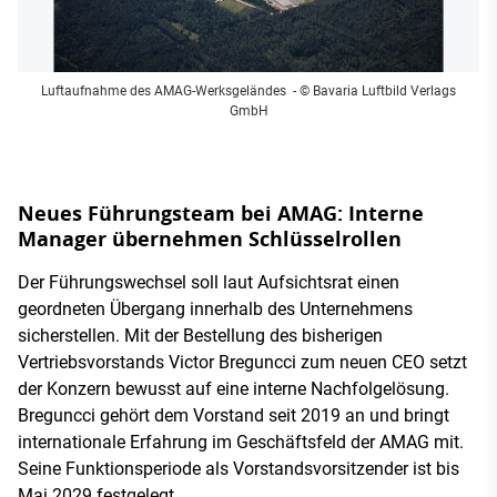
Luftaufnahme des AMAG-Werksgeländes
- © Bavaria Luftbild Verlags
GmbH
Neues Führungsteam bei AMAG: Interne
Manager übernehmen Schlüsselrollen
Der Führungswechsel soll laut Aufsichtsrat einen
geordneten Übergang innerhalb des Unternehmens
sicherstellen. Mit der Bestellung des bisherigen
Vertriebsvorstands Victor Breguncci zum neuen CEO setzt
der Konzern bewusst auf eine interne Nachfolgelösung.
Breguncci gehört dem Vorstand seit 2019 an und bringt
internationale Erfahrung im Geschäftsfeld der AMAG mit.
Seine Funktionsperiode als Vorstandsvorsitzender ist bis
Mai 2029 festgelegt.