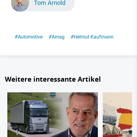
Tom Arnold
#
Automotive
#
Amag
#
Helmut Kaufmann
Weitere interessante Artikel