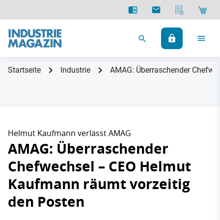
Startseite
Industrie
AMAG: Überraschender Chefwec
Helmut Kaufmann verlässt AMAG
AMAG: Überraschender
Chefwechsel – CEO Helmut
Kaufmann räumt vorzeitig
den Posten