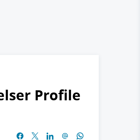
lser Profile