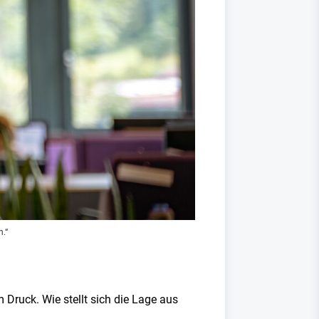
.“
 Druck. Wie stellt sich die Lage aus