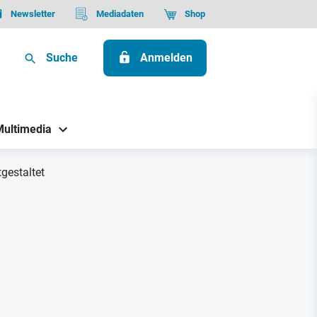
Newsletter
Mediadaten
Shop
Suche
Anmelden
Multimedia
gestaltet