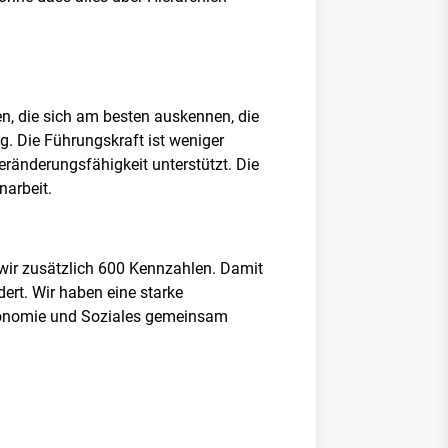
n, die sich am besten auskennen, die
. Die Führungskraft ist weniger
ränderungsfähigkeit unterstützt. Die
narbeit.
 wir zusätzlich 600 Kennzahlen. Damit
rt. Wir haben eine starke
Ökonomie und Soziales gemeinsam