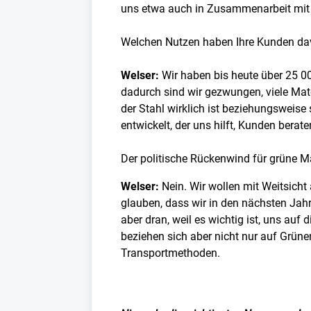
uns etwa auch in Zusammenarbeit mit 
Welchen Nutzen haben Ihre Kunden d
Welser:
Wir haben bis heute über 25 00
dadurch sind wir gezwungen, viele Mate
der Stahl wirklich ist beziehungsweise
entwickelt, der uns hilft, Kunden berat
Der politische Rückenwind für grüne 
Welser:
Nein. Wir wollen mit Weitsicht
glauben, dass wir in den nächsten Jahr
aber dran, weil es wichtig ist, uns au
beziehen sich aber nicht nur auf Grüne
Transportmethoden.