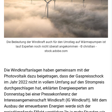
Die Bedeutung der Windkraft auch für den Umstieg auf Wärmepumpen ist
laut Experten noch nicht überall angekommen
- © christian -
stock.adobe.com
Die Windkraftanlagen haben gemeinsam mit der
Photovoltaik dazu beigetragen, dass der Gaspreisschock
im Jahr 2022 nicht in vollem Umfang auf den Strompreis
durchgeschlagen hat, erklärten Energieexperten am
Donnerstag bei einer Pressekonferenz der
Interessengemeinschaft Windkraft (IG Windkraft). Mit dem
Ausbau der erneuerbaren Energien werde sich der