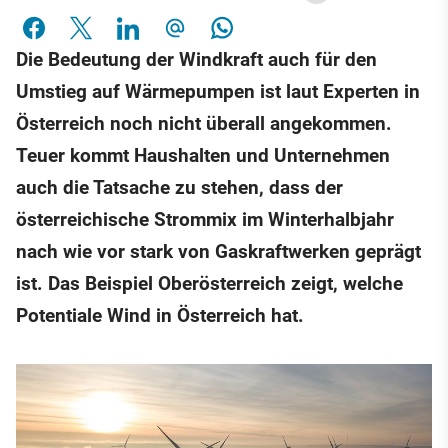
Die Bedeutung der Windkraft auch für den
Umstieg auf Wärmepumpen ist laut Experten in
Österreich noch nicht überall angekommen.
Teuer kommt Haushalten und Unternehmen
auch die Tatsache zu stehen, dass der
österreichische Strommix im Winterhalbjahr
nach wie vor stark von Gaskraftwerken geprägt
ist. Das Beispiel Oberösterreich zeigt, welche
Potentiale Wind in Österreich hat.