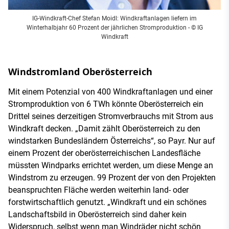
IG-Windkraft-Chef Stefan Moidl: Windkraftanlagen liefern im
Winterhalbjahr 60 Prozent der jährlichen Stromproduktion - © IG
Windkraft
Windstromland Oberösterreich
Mit einem Potenzial von 400 Windkraftanlagen und einer
Stromproduktion von 6 TWh könnte Oberösterreich ein
Drittel seines derzeitigen Stromverbrauchs mit Strom aus
Windkraft decken. „Damit zählt Oberösterreich zu den
windstarken Bundesländern Österreichs“, so Payr. Nur auf
einem Prozent der oberösterreichischen Landesfläche
müssten Windparks errichtet werden, um diese Menge an
Windstrom zu erzeugen. 99 Prozent der von den Projekten
beanspruchten Fläche werden weiterhin land- oder
forstwirtschaftlich genutzt. „Windkraft und ein schönes
Landschaftsbild in Oberösterreich sind daher kein
Widerspruch, selbst wenn man Windräder nicht schön