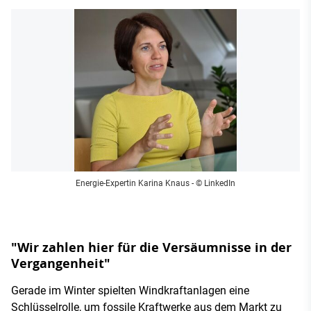
Energie-Expertin Karina Knaus
- © LinkedIn
"Wir zahlen hier für die Versäumnisse in der
Vergangenheit"
Gerade im Winter spielten Windkraftanlagen eine
Schlüsselrolle, um fossile Kraftwerke aus dem Markt zu