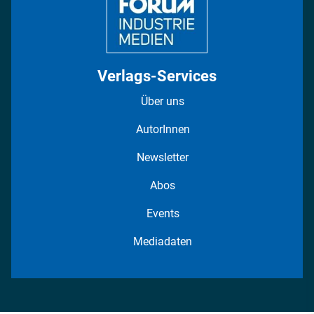
Verlags-Services
Über uns
AutorInnen
Newsletter
Abos
Events
Mediadaten