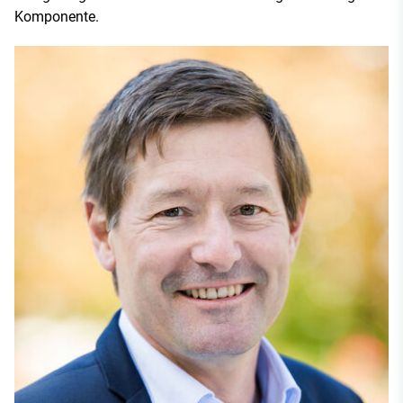
Komponente.