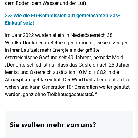
dem Boden, dem Wasser und der Luft.
>>> Wie die EU-Kommission auf gemeinsamen Gas-
Einkauf setzt
Im Jahr 2022 wurden allein in Niederösterreich 38
Windkraftanlagen in Betrieb genommen. „Diese erzeugen
in ihrer Laufzeit mehr Energie als der größte
österreichische Gasfund seit 40 Jahren“, bemerkt Moidl:
„Der Unterschied ist nur, dass das Gasfeld nach 25 Jahren
leer ist und Österreich zusätzlich 10 Mio. t CO2 in die
Atmosphäre geblasen hat. Der Wind hört aber nicht auf zu
wehen und kann Generation für Generation weiter genutzt
werden, ganz ohne Treibhausgasausstoß.“
Sie wollen mehr von uns?