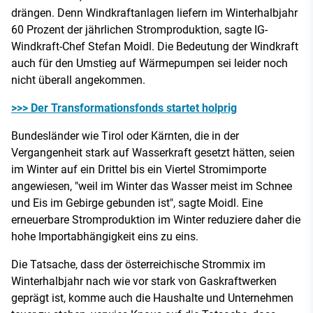
drängen. Denn Windkraftanlagen liefern im Winterhalbjahr
60 Prozent der jährlichen Stromproduktion, sagte IG-
Windkraft-Chef Stefan Moidl. Die Bedeutung der Windkraft
auch für den Umstieg auf Wärmepumpen sei leider noch
nicht überall angekommen.
>>> Der Transformationsfonds startet holprig
Bundesländer wie Tirol oder Kärnten, die in der
Vergangenheit stark auf Wasserkraft gesetzt hätten, seien
im Winter auf ein Drittel bis ein Viertel Stromimporte
angewiesen, "weil im Winter das Wasser meist im Schnee
und Eis im Gebirge gebunden ist", sagte Moidl. Eine
erneuerbare Stromproduktion im Winter reduziere daher die
hohe Importabhängigkeit eins zu eins.
Die Tatsache, dass der österreichische Strommix im
Winterhalbjahr nach wie vor stark von Gaskraftwerken
geprägt ist, komme auch die Haushalte und Unternehmen