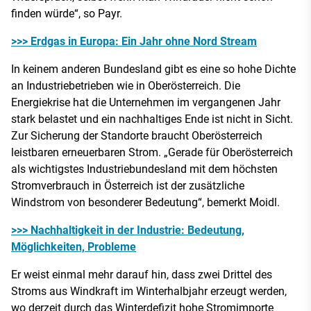
finden würde“, so Payr.
>>> Erdgas in Europa: Ein Jahr ohne Nord Stream
In keinem anderen Bundesland gibt es eine so hohe Dichte
an Industriebetrieben wie in Oberösterreich. Die
Energiekrise hat die Unternehmen im vergangenen Jahr
stark belastet und ein nachhaltiges Ende ist nicht in Sicht.
Zur Sicherung der Standorte braucht Oberösterreich
leistbaren erneuerbaren Strom. „Gerade für Oberösterreich
als wichtigstes Industriebundesland mit dem höchsten
Stromverbrauch in Österreich ist der zusätzliche
Windstrom von besonderer Bedeutung“, bemerkt Moidl.
>>> Nachhaltigkeit in der Industrie: Bedeutung,
Möglichkeiten, Probleme
Er weist einmal mehr darauf hin, dass zwei Drittel des
Stroms aus Windkraft im Winterhalbjahr erzeugt werden,
wo derzeit durch das Winterdefizit hohe Stromimporte