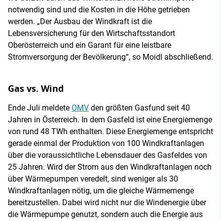
notwendig sind und die Kosten in die Höhe getrieben
werden. „Der Ausbau der Windkraft ist die
Lebensversicherung für den Wirtschaftsstandort
Oberösterreich und ein Garant für eine leistbare
Stromversorgung der Bevölkerung“, so Moidl abschließend.
Gas vs. Wind
Ende Juli meldete
OMV
den größten Gasfund seit 40
Jahren in Österreich. In dem Gasfeld ist eine Energiemenge
von rund 48 TWh enthalten. Diese Energiemenge entspricht
gerade einmal der Produktion von 100 Windkraftanlagen
über die voraussichtliche Lebensdauer des Gasfeldes von
25 Jahren. Wird der Strom aus den Windkraftanlagen noch
über Wärmepumpen veredelt, sind weniger als 30
Windkraftanlagen nötig, um die gleiche Wärmemenge
bereitzustellen. Dabei wird nicht nur die Windenergie über
die Wärmepumpe genutzt, sondern auch die Energie aus