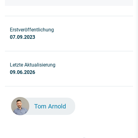
Erstveröffentlichung
07.09.2023
Letzte Aktualisierung
09.06.2026
Tom Arnold