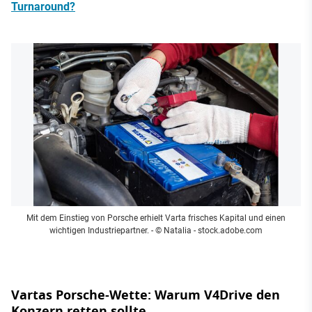
Turnaround?
Mit dem Einstieg von Porsche erhielt Varta frisches Kapital und einen
wichtigen Industriepartner.
- © Natalia - stock.adobe.com
Vartas Porsche-Wette: Warum V4Drive den
Konzern retten sollte