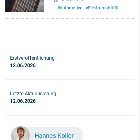
#
Automotive
#
Elektromobilität
Erstveröffentlichung
12.06.2026
Letzte Aktualisierung
12.06.2026
Hannes Koller