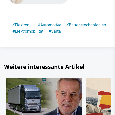
#
Elektronik
#
Automotive
#
Batterietechnologien
#
Elektromobilität
#
Varta
Weitere interessante Artikel