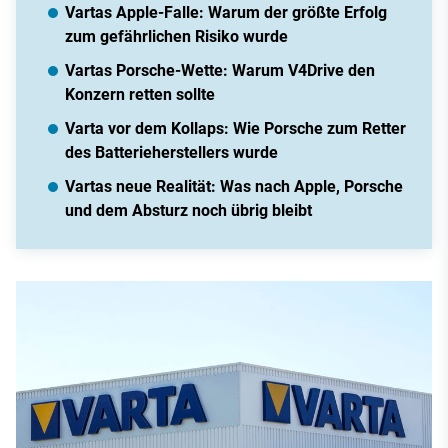
Vartas Apple-Falle: Warum der größte Erfolg
zum gefährlichen Risiko wurde
Vartas Porsche-Wette: Warum V4Drive den
Konzern retten sollte
Varta vor dem Kollaps: Wie Porsche zum Retter
des Batterieherstellers wurde
Vartas neue Realität: Was nach Apple, Porsche
und dem Absturz noch übrig bleibt