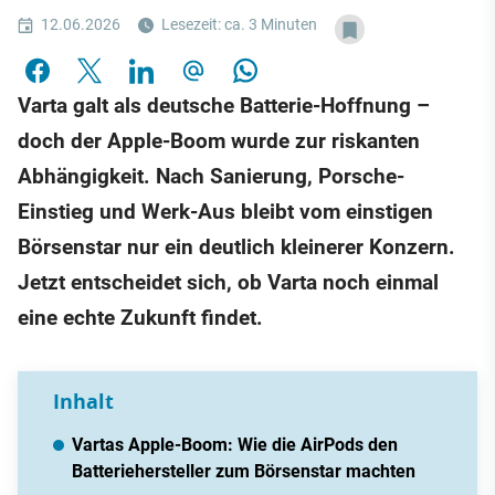
12.06.2026
Lesezeit: ca. 3 Minuten
Varta galt als deutsche Batterie-Hoffnung –
doch der Apple-Boom wurde zur riskanten
Abhängigkeit. Nach Sanierung, Porsche-
Einstieg und Werk-Aus bleibt vom einstigen
Börsenstar nur ein deutlich kleinerer Konzern.
Jetzt entscheidet sich, ob Varta noch einmal
eine echte Zukunft findet.
Inhalt
Vartas Apple-Boom: Wie die AirPods den
Batteriehersteller zum Börsenstar machten