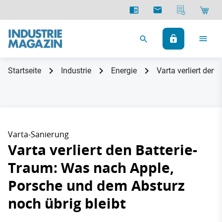
Startseite
Industrie
Energie
Varta verliert den
Varta-Sanierung
Varta verliert den Batterie-
Traum: Was nach Apple,
Porsche und dem Absturz
noch übrig bleibt