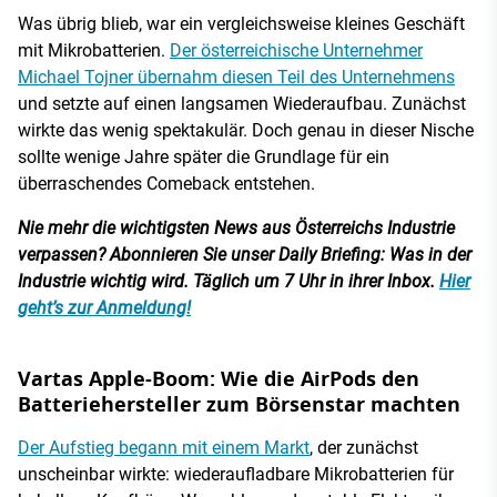
Was übrig blieb, war ein vergleichsweise kleines Geschäft
mit Mikrobatterien.
Der österreichische Unternehmer
Michael Tojner übernahm diesen Teil des Unternehmens
und setzte auf einen langsamen Wiederaufbau. Zunächst
wirkte das wenig spektakulär. Doch genau in dieser Nische
sollte wenige Jahre später die Grundlage für ein
überraschendes Comeback entstehen.
Nie mehr die wichtigsten News aus Österreichs Industrie
verpassen? Abonnieren Sie unser Daily Briefing: Was in der
Industrie wichtig wird. Täglich um 7 Uhr in ihrer Inbox.
Hier
geht’s zur Anmeldung!
Vartas Apple-Boom: Wie die AirPods den
Batteriehersteller zum Börsenstar machten
Der Aufstieg begann mit einem Markt
, der zunächst
unscheinbar wirkte: wiederaufladbare Mikrobatterien für