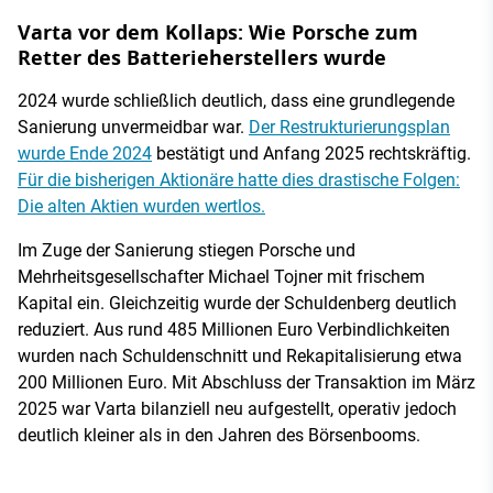
Varta vor dem Kollaps: Wie Porsche zum
Retter des Batterieherstellers wurde
2024 wurde schließlich deutlich, dass eine grundlegende
Sanierung unvermeidbar war.
Der Restrukturierungsplan
wurde Ende 2024
bestätigt und Anfang 2025 rechtskräftig.
Für die bisherigen Aktionäre hatte dies drastische Folgen:
Die alten Aktien wurden wertlos.
Im Zuge der Sanierung stiegen Porsche und
Mehrheitsgesellschafter Michael Tojner mit frischem
Kapital ein. Gleichzeitig wurde der Schuldenberg deutlich
reduziert. Aus rund 485 Millionen Euro Verbindlichkeiten
wurden nach Schuldenschnitt und Rekapitalisierung etwa
200 Millionen Euro. Mit Abschluss der Transaktion im März
2025 war Varta bilanziell neu aufgestellt, operativ jedoch
deutlich kleiner als in den Jahren des Börsenbooms.