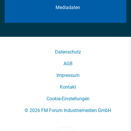
Mediadaten
Datenschutz
AGB
Impressum
Kontakt
Cookie-Einstellungen
© 2026 FM Forum Industriemedien GmbH