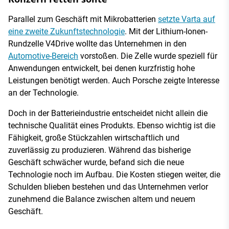
Parallel zum Geschäft mit Mikrobatterien
setzte Varta auf
eine zweite Zukunftstechnologie
. Mit der Lithium-Ionen-
Rundzelle V4Drive wollte das Unternehmen in den
Automotive-Bereich
vorstoßen. Die Zelle wurde speziell für
Anwendungen entwickelt, bei denen kurzfristig hohe
Leistungen benötigt werden. Auch Porsche zeigte Interesse
an der Technologie.
Doch in der Batterieindustrie entscheidet nicht allein die
technische Qualität eines Produkts. Ebenso wichtig ist die
Fähigkeit, große Stückzahlen wirtschaftlich und
zuverlässig zu produzieren. Während das bisherige
Geschäft schwächer wurde, befand sich die neue
Technologie noch im Aufbau. Die Kosten stiegen weiter, die
Schulden blieben bestehen und das Unternehmen verlor
zunehmend die Balance zwischen altem und neuem
Geschäft.