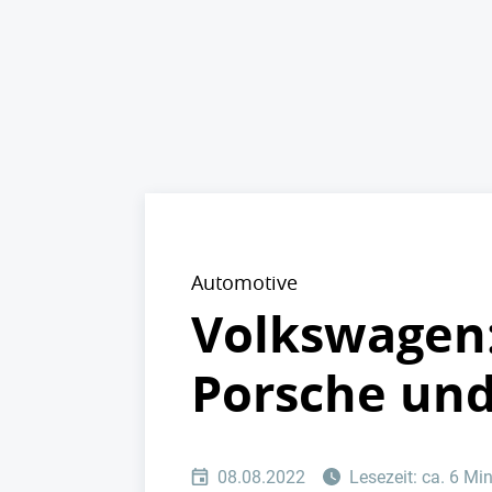
Automotive
Volkswagen:
Porsche und
08.08.2022
Lesezeit: ca. 6 Mi