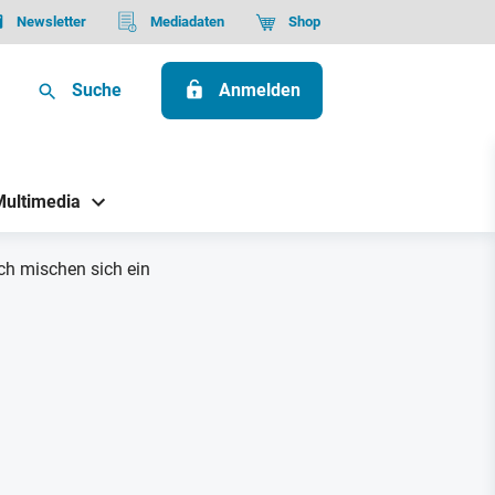
Newsletter
Mediadaten
Shop
Suche
Anmelden
Multimedia
ch mischen sich ein