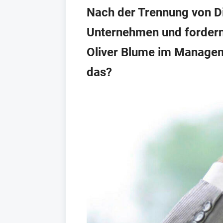
Nach der Trennung von Di
Unternehmen und fordern
Oliver Blume im Managem
das?