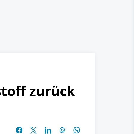
stoff zurück