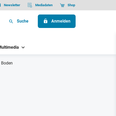
Newsletter
Mediadaten
Shop
Suche
Anmelden
Multimedia
n Boden