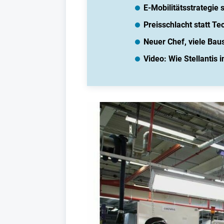
E-Mobilitätsstrategie 
Preisschlacht statt Te
Neuer Chef, viele Bau
Video: Wie Stellantis 