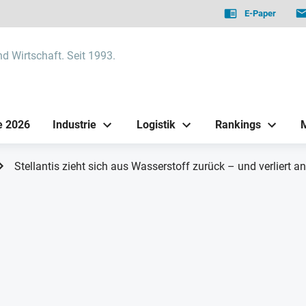
E-Paper
nd Wirtschaft. Seit 1993.
e 2026
Industrie
Logistik
Rankings
Stellantis zieht sich aus Wasserstoff zurück – und verliert a