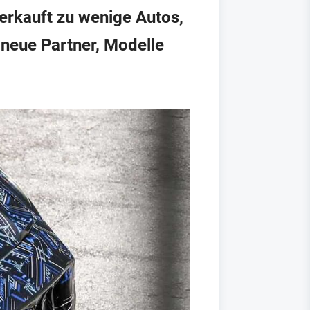
erkauft zu wenige Autos,
n neue Partner, Modelle