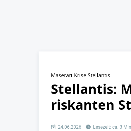
Maserati-Krise Stellantis
Stellantis: 
riskanten St
24.06.2026
Lesezeit: ca. 3 Mi