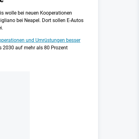
tis wolle bei neuen Kooperationen
gliano bei Neapel. Dort sollen E-Autos
i.
 Kooperationen und Umrüstungen besser
is 2030 auf mehr als 80 Prozent