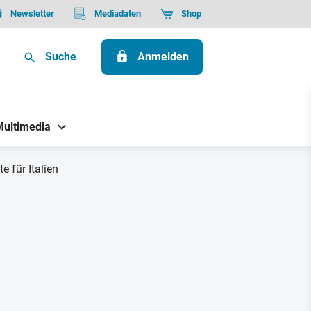
Newsletter
Mediadaten
Shop
Suche
Anmelden
Multimedia
e für Italien