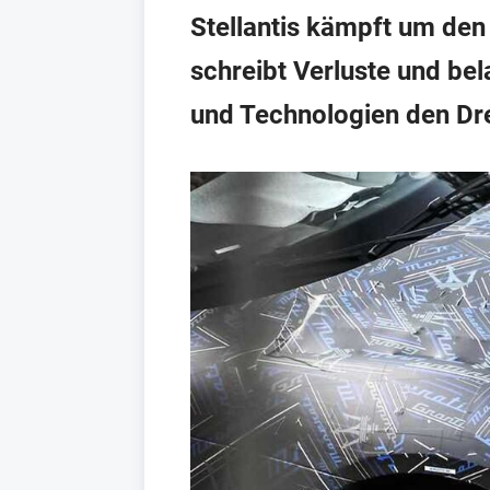
Stellantis kämpft um den
schreibt Verluste und bel
und Technologien den Dre