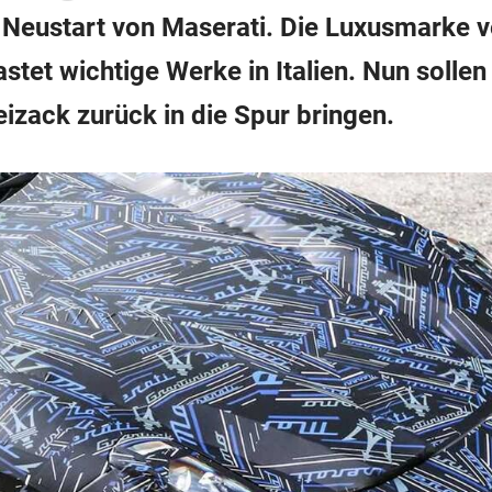
 Neustart von Maserati. Die Luxusmarke v
astet wichtige Werke in Italien. Nun solle
izack zurück in die Spur bringen.