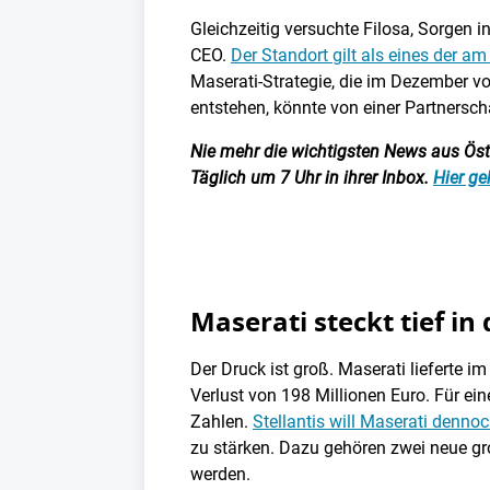
Gleichzeitig versuchte Filosa, Sorgen 
CEO.
Der Standort gilt als eines der 
Maserati-Strategie, die im Dezember vo
entstehen, könnte von einer Partnerscha
Nie mehr die wichtigsten News aus Öster
Täglich um 7 Uhr in ihrer Inbox.
Hier ge
Maserati steckt tief in 
Der Druck ist groß. Maserati lieferte 
Verlust von 198 Millionen Euro. Für ein
Zahlen.
Stellantis will Maserati denno
zu stärken. Dazu gehören zwei neue gr
werden.