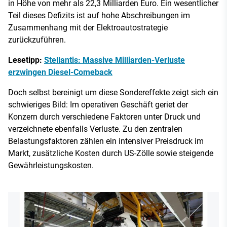
in Höhe von mehr als 22,3 Milliarden Euro. Ein wesentlicher
Teil dieses Defizits ist auf hohe Abschreibungen im
Zusammenhang mit der Elektroautostrategie
zurückzuführen.
Lesetipp:
Stellantis: Massive Milliarden-Verluste
erzwingen Diesel-Comeback
Doch selbst bereinigt um diese Sondereffekte zeigt sich ein
schwieriges Bild: Im operativen Geschäft geriet der
Konzern durch verschiedene Faktoren unter Druck und
verzeichnete ebenfalls Verluste. Zu den zentralen
Belastungsfaktoren zählen ein intensiver Preisdruck im
Markt, zusätzliche Kosten durch US-Zölle sowie steigende
Gewährleistungskosten.