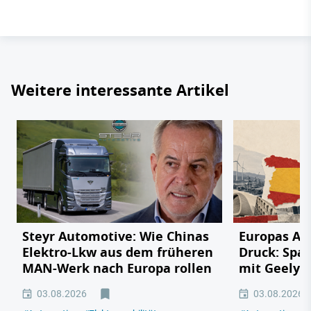
Weitere interessante Artikel
Steyr Automotive: Wie Chinas
Europas Au
Elektro-Lkw aus dem früheren
Druck: Span
MAN-Werk nach Europa rollen
mit Geely,
03.08.2026
03.08.2026