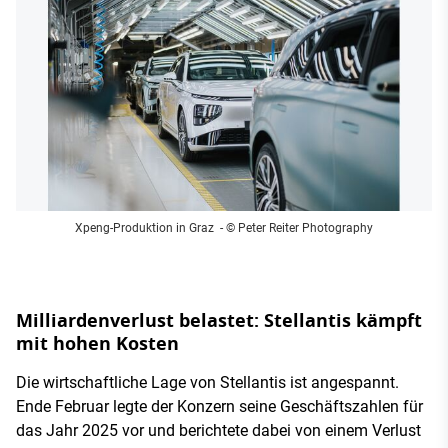
Xpeng-Produktion in Graz
- © Peter Reiter Photography
Milliardenverlust belastet: Stellantis kämpft
mit hohen Kosten
Die wirtschaftliche Lage von Stellantis ist angespannt.
Ende Februar legte der Konzern seine Geschäftszahlen für
das Jahr 2025 vor und berichtete dabei von einem Verlust