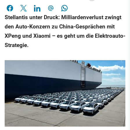
Stellantis unter Druck: Milliardenverlust zwingt
den Auto-Konzern zu China-Gesprächen mit
XPeng und Xiaomi – es geht um die Elektroauto-
Strategie.