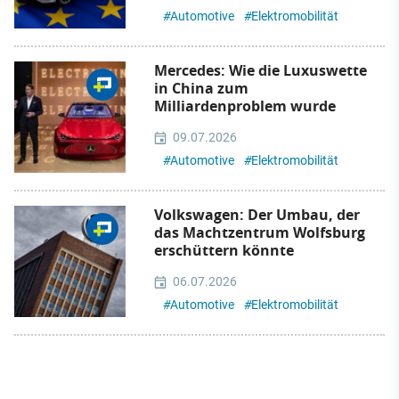
#
Automotive
#
Elektromobilität
Mercedes: Wie die Luxuswette
in China zum
Milliardenproblem wurde
09.07.2026
#
Automotive
#
Elektromobilität
Volkswagen: Der Umbau, der
das Machtzentrum Wolfsburg
erschüttern könnte
06.07.2026
#
Automotive
#
Elektromobilität