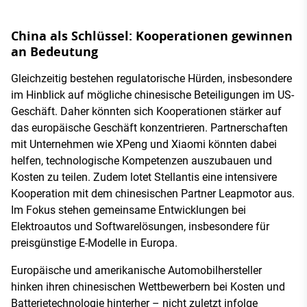
China als Schlüssel: Kooperationen gewinnen
an Bedeutung
Gleichzeitig bestehen regulatorische Hürden, insbesondere
im Hinblick auf mögliche chinesische Beteiligungen im US-
Geschäft. Daher könnten sich Kooperationen stärker auf
das europäische Geschäft konzentrieren. Partnerschaften
mit Unternehmen wie XPeng und Xiaomi könnten dabei
helfen, technologische Kompetenzen auszubauen und
Kosten zu teilen. Zudem lotet Stellantis eine intensivere
Kooperation mit dem chinesischen Partner Leapmotor aus.
Im Fokus stehen gemeinsame Entwicklungen bei
Elektroautos und Softwarelösungen, insbesondere für
preisgünstige E-Modelle in Europa.
Europäische und amerikanische Automobilhersteller
hinken ihren chinesischen Wettbewerbern bei Kosten und
Batterietechnologie hinterher – nicht zuletzt infolge