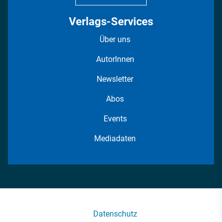
Verlags-Services
Über uns
AutorInnen
Newsletter
Abos
Events
Mediadaten
Datenschutz