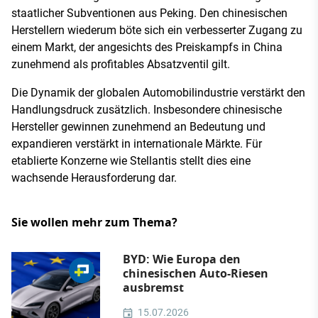
staatlicher Subventionen aus Peking. Den chinesischen
Herstellern wiederum böte sich ein verbesserter Zugang zu
einem Markt, der angesichts des Preiskampfs in China
zunehmend als profitables Absatzventil gilt.
Die Dynamik der globalen Automobilindustrie verstärkt den
Handlungsdruck zusätzlich. Insbesondere chinesische
Hersteller gewinnen zunehmend an Bedeutung und
expandieren verstärkt in internationale Märkte. Für
etablierte Konzerne wie Stellantis stellt dies eine
wachsende Herausforderung dar.
Sie wollen mehr zum Thema?
BYD: Wie Europa den
chinesischen Auto-Riesen
ausbremst
15.07.2026