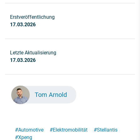
Erstveröffentlichung
17.03.2026
Letzte Aktualisierung
17.03.2026
Tom Arnold
#
Automotive
#
Elektromobilität
#
Stellantis
#
Xpeng