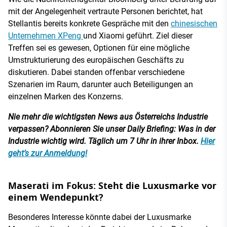
mit der Angelegenheit vertraute Personen berichtet, hat
Stellantis bereits konkrete Gespräche mit den
chinesischen
Unternehmen XPeng
und Xiaomi geführt. Ziel dieser
Treffen sei es gewesen, Optionen für eine mögliche
Umstrukturierung des europäischen Geschäfts zu
diskutieren. Dabei standen offenbar verschiedene
Szenarien im Raum, darunter auch Beteiligungen an
einzelnen Marken des Konzerns.
Nie mehr die wichtigsten News aus Österreichs Industrie
verpassen? Abonnieren Sie unser Daily Briefing: Was in der
Industrie wichtig wird. Täglich um 7 Uhr in ihrer Inbox.
Hier
geht’s zur Anmeldung!
Maserati im Fokus: Steht die Luxusmarke vor
einem Wendepunkt?
Besonderes Interesse könnte dabei der Luxusmarke