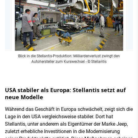
Blick in die Stellantis-Produktion: Milliardenverlust zwingt den
Autohersteller zum Kurswechsel
- © Stellantis
USA stabiler als Europa: Stellantis setzt auf
neue Modelle
Während das Geschäft in Europa schwächelt, zeigt sich die
Lage in den USA vergleichsweise stabiler. Dort hat
Stellantis, unter anderem als Eigentümer der Marke Jeep,
zuletzt erhebliche Investitionen in die Modernisierung