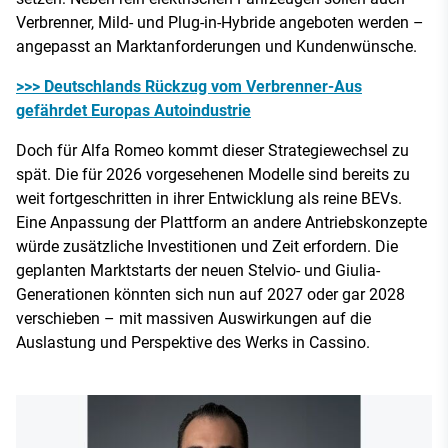
Verbrenner, Mild- und Plug-in-Hybride angeboten werden –
angepasst an Marktanforderungen und Kundenwünsche.
>>> Deutschlands Rückzug vom Verbrenner-Aus
gefährdet Europas Autoindustrie
Doch für Alfa Romeo kommt dieser Strategiewechsel zu
spät. Die für 2026 vorgesehenen Modelle sind bereits zu
weit fortgeschritten in ihrer Entwicklung als reine BEVs.
Eine Anpassung der Plattform an andere Antriebskonzepte
würde zusätzliche Investitionen und Zeit erfordern. Die
geplanten Marktstarts der neuen Stelvio- und Giulia-
Generationen könnten sich nun auf 2027 oder gar 2028
verschieben – mit massiven Auswirkungen auf die
Auslastung und Perspektive des Werks in Cassino.