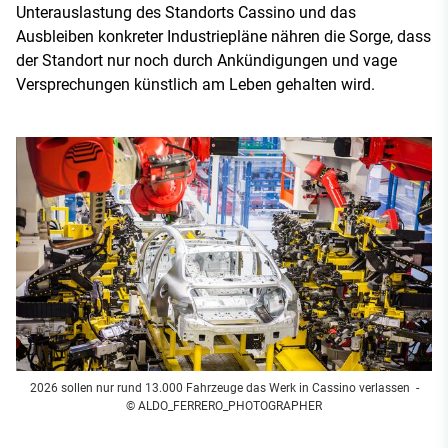
Unterauslastung des Standorts Cassino und das
Ausbleiben konkreter Industriepläne nähren die Sorge, dass
der Standort nur noch durch Ankündigungen und vage
Versprechungen künstlich am Leben gehalten wird.
2026 sollen nur rund 13.000 Fahrzeuge das Werk in Cassino verlassen
-
© ALDO_FERRERO_PHOTOGRAPHER