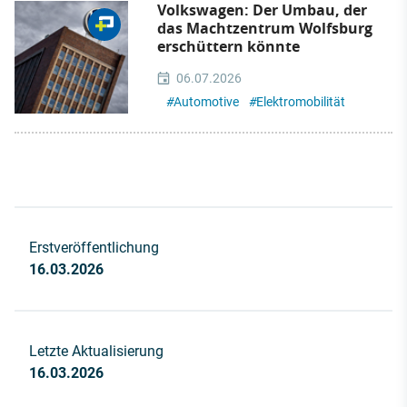
Volkswagen: Der Umbau, der
das Machtzentrum Wolfsburg
erschüttern könnte
06.07.2026
#
Automotive
#
Elektromobilität
Erstveröffentlichung
16.03.2026
Letzte Aktualisierung
16.03.2026