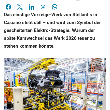
Das einstige Vorzeige-Werk von Stellantis in
Cassino steht still – und wird zum Symbol der
gescheiterten Elektro-Strategie. Warum der
späte Kurswechsel das Werk 2026 teuer zu
stehen kommen könnte.