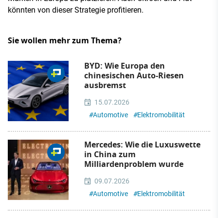
könnten von dieser Strategie profitieren.
Sie wollen mehr zum Thema?
BYD: Wie Europa den
chinesischen Auto-Riesen
ausbremst
15.07.2026
#
Automotive
#
Elektromobilität
Mercedes: Wie die Luxuswette
in China zum
Milliardenproblem wurde
09.07.2026
#
Automotive
#
Elektromobilität