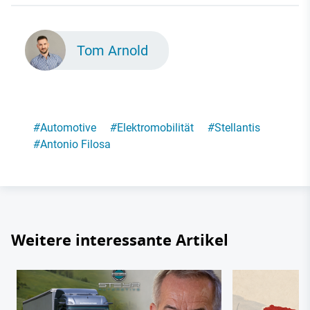
Tom Arnold
#
Automotive
#
Elektromobilität
#
Stellantis
#
Antonio Filosa
Weitere interessante Artikel