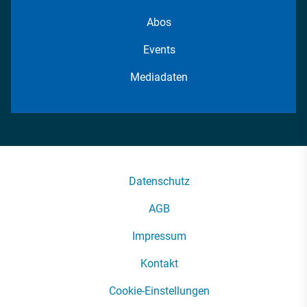
Abos
Events
Mediadaten
Datenschutz
AGB
Impressum
Kontakt
Cookie-Einstellungen