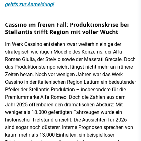
geht’s zur Anmeldung!
Cassino im freien Fall: Produktionskrise bei
Stellantis trifft Region mit voller Wucht
Im Werk Cassino entstehen zwar weiterhin einige der
strategisch wichtigen Modelle des Konzerns: der Alfa
Romeo Giulia, der Stelvio sowie der Maserati Grecale. Doch
das Produktionstempo reicht längst nicht mehr an frühere
Zeiten heran. Noch vor wenigen Jahren war das Werk
Cassino in der italienischen Region Latium ein bedeutender
Pfeiler der Stellantis-Produktion – insbesondere für die
Premiummarke Alfa Romeo. Doch die Zahlen aus dem
Jahr 2025 offenbaren den dramatischen Absturz: Mit
weniger als 18.000 gefertigten Fahrzeugen wurde ein
historischer Tiefstand erreicht. Die Aussichten für 2026
sind sogar noch düsterer. Interne Prognosen sprechen von
kaum mehr als 13.000 Einheiten, ein beispielloser