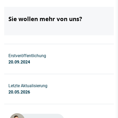
Sie wollen mehr von uns?
Erstveröffentlichung
20.09.2024
Letzte Aktualisierung
20.05.2026