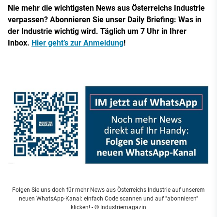
Nie mehr die wichtigsten News aus Österreichs Industrie
verpassen? Abonnieren Sie unser Daily Briefing: Was in
der Industrie wichtig wird. Täglich um 7 Uhr in Ihrer
Inbox.
Hier geht’s zur Anmeldung
!
Folgen Sie uns doch für mehr News aus Österreichs Industrie auf unserem
neuen WhatsApp-Kanal: einfach Code scannen und auf "abonnieren"
klicken!
- © Industriemagazin