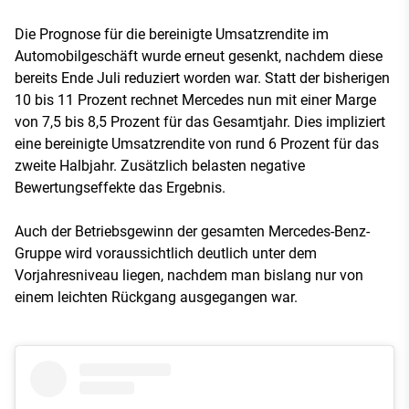
Die Prognose für die bereinigte Umsatzrendite im
Automobilgeschäft wurde erneut gesenkt, nachdem diese
bereits Ende Juli reduziert worden war. Statt der bisherigen
10 bis 11 Prozent rechnet Mercedes nun mit einer Marge
von 7,5 bis 8,5 Prozent für das Gesamtjahr. Dies impliziert
eine bereinigte Umsatzrendite von rund 6 Prozent für das
zweite Halbjahr. Zusätzlich belasten negative
Bewertungseffekte das Ergebnis.
Auch der Betriebsgewinn der gesamten Mercedes-Benz-
Gruppe wird voraussichtlich deutlich unter dem
Vorjahresniveau liegen, nachdem man bislang nur von
einem leichten Rückgang ausgegangen war.