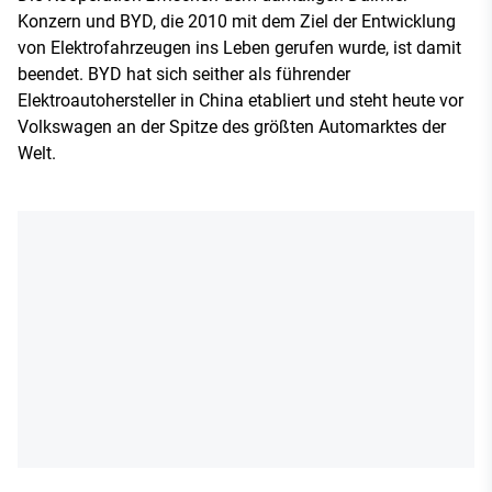
Konzern und BYD, die 2010 mit dem Ziel der Entwicklung
von Elektrofahrzeugen ins Leben gerufen wurde, ist damit
beendet. BYD hat sich seither als führender
Elektroautohersteller in China etabliert und steht heute vor
Volkswagen an der Spitze des größten Automarktes der
Welt.