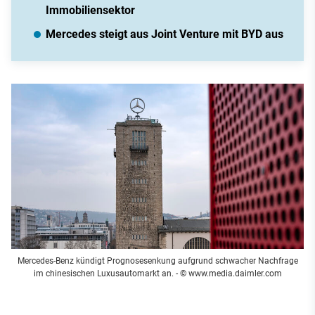
Immobiliensektor
Mercedes steigt aus Joint Venture mit BYD aus
Mercedes-Benz kündigt Prognosesenkung aufgrund schwacher Nachfrage
im chinesischen Luxusautomarkt an.
- © www.media.daimler.com