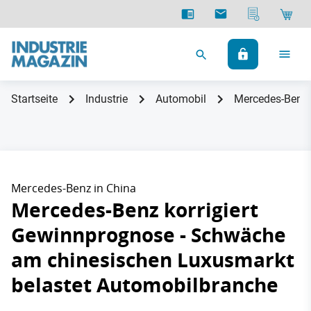
Startseite
Industrie
Automobil
Mercedes-Benz 
Mercedes-Benz in China
Mercedes-Benz korrigiert
Gewinnprognose - Schwäche
am chinesischen Luxusmarkt
belastet Automobilbranche