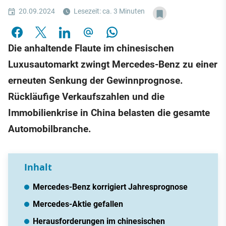
20.09.2024
Lesezeit: ca. 3 Minuten
Die anhaltende Flaute im chinesischen
Luxusautomarkt zwingt Mercedes-Benz zu einer
erneuten Senkung der Gewinnprognose.
Rückläufige Verkaufszahlen und die
Immobilienkrise in China belasten die gesamte
Automobilbranche.
Inhalt
Mercedes-Benz korrigiert Jahresprognose
Mercedes-Aktie gefallen
Herausforderungen im chinesischen