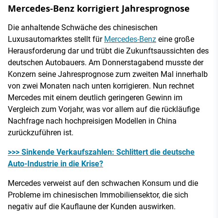
Mercedes-Benz korrigiert Jahresprognose
Die anhaltende Schwäche des chinesischen
Luxusautomarktes stellt für
Mercedes-Benz
eine große
Herausforderung dar und trübt die Zukunftsaussichten des
deutschen Autobauers. Am Donnerstagabend musste der
Konzern seine Jahresprognose zum zweiten Mal innerhalb
von zwei Monaten nach unten korrigieren. Nun rechnet
Mercedes mit einem deutlich geringeren Gewinn im
Vergleich zum Vorjahr, was vor allem auf die rückläufige
Nachfrage nach hochpreisigen Modellen in China
zurückzuführen ist.
>>> Sinkende Verkaufszahlen: Schlittert die deutsche
Auto-Industrie in die Krise?
Mercedes verweist auf den schwachen Konsum und die
Probleme im chinesischen Immobiliensektor, die sich
negativ auf die Kauflaune der Kunden auswirken.