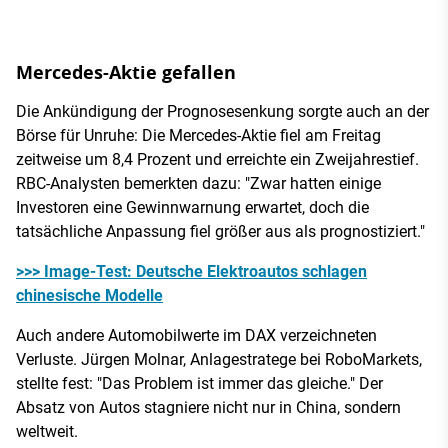
Mercedes-Aktie gefallen
Die Ankündigung der Prognosesenkung sorgte auch an der
Börse für Unruhe: Die Mercedes-Aktie fiel am Freitag
zeitweise um 8,4 Prozent und erreichte ein Zweijahrestief.
RBC-Analysten bemerkten dazu: "Zwar hatten einige
Investoren eine Gewinnwarnung erwartet, doch die
tatsächliche Anpassung fiel größer aus als prognostiziert."
>>> Image-Test: Deutsche Elektroautos schlagen
chinesische Modelle
Auch andere Automobilwerte im DAX verzeichneten
Verluste. Jürgen Molnar, Anlagestratege bei RoboMarkets,
stellte fest: "Das Problem ist immer das gleiche." Der
Absatz von Autos stagniere nicht nur in China, sondern
weltweit.