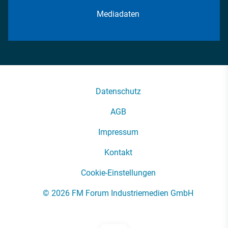
Mediadaten
Datenschutz
AGB
Impressum
Kontakt
Cookie-Einstellungen
© 2026 FM Forum Industriemedien GmbH