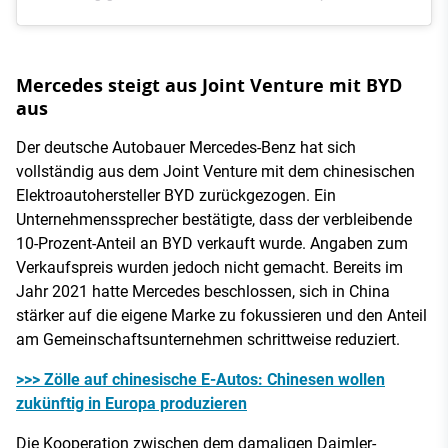
Mercedes steigt aus Joint Venture mit BYD
aus
Der deutsche Autobauer Mercedes-Benz hat sich
vollständig aus dem Joint Venture mit dem chinesischen
Elektroautohersteller BYD zurückgezogen. Ein
Unternehmenssprecher bestätigte, dass der verbleibende
10-Prozent-Anteil an BYD verkauft wurde. Angaben zum
Verkaufspreis wurden jedoch nicht gemacht. Bereits im
Jahr 2021 hatte Mercedes beschlossen, sich in China
stärker auf die eigene Marke zu fokussieren und den Anteil
am Gemeinschaftsunternehmen schrittweise reduziert.
>>> Zölle auf chinesische E-Autos: Chinesen wollen
zukünftig in Europa produzieren
Die Kooperation zwischen dem damaligen Daimler-