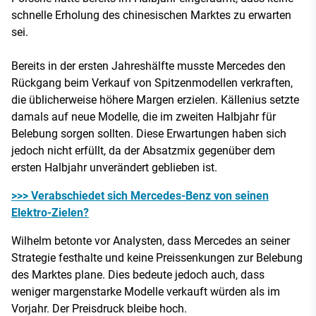
schnelle Erholung des chinesischen Marktes zu erwarten
sei.
Bereits in der ersten Jahreshälfte musste Mercedes den
Rückgang beim Verkauf von Spitzenmodellen verkraften,
die üblicherweise höhere Margen erzielen. Källenius setzte
damals auf neue Modelle, die im zweiten Halbjahr für
Belebung sorgen sollten. Diese Erwartungen haben sich
jedoch nicht erfüllt, da der Absatzmix gegenüber dem
ersten Halbjahr unverändert geblieben ist.
>>> Verabschiedet sich Mercedes-Benz von seinen
Elektro-Zielen?
Wilhelm betonte vor Analysten, dass Mercedes an seiner
Strategie festhalte und keine Preissenkungen zur Belebung
des Marktes plane. Dies bedeute jedoch auch, dass
weniger margenstarke Modelle verkauft würden als im
Vorjahr. Der Preisdruck bleibe hoch.