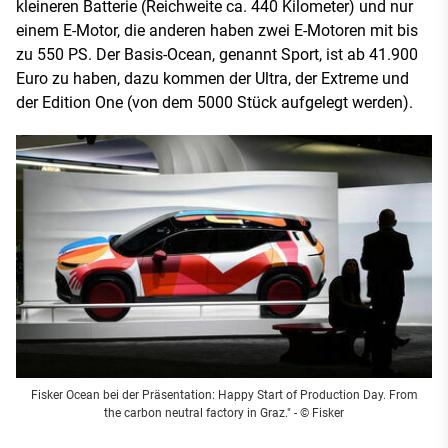
kleineren Batterie (Reichweite ca. 440 Kilometer) und nur
einem E-Motor, die anderen haben zwei E-Motoren mit bis
zu 550 PS. Der Basis-Ocean, genannt Sport, ist ab 41.900
Euro zu haben, dazu kommen der Ultra, der Extreme und
der Edition One (von dem 5000 Stück aufgelegt werden).
Fisker Ocean bei der Präsentation: Happy Start of Production Day. From
the carbon neutral factory in Graz." - © Fisker