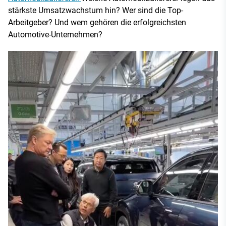
stärkste Umsatzwachstum hin? Wer sind die Top-
Arbeitgeber? Und wem gehören die erfolgreichsten
Automotive-Unternehmen?