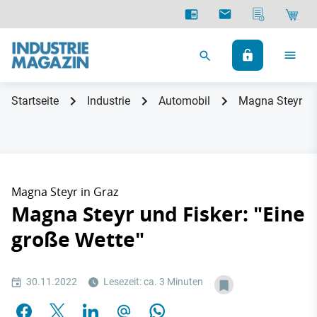
Startseite
Industrie
Automobil
Magna Steyr und
Magna Steyr in Graz
Magna Steyr und Fisker: "Eine
große Wette"
30.11.2022
Lesezeit: ca. 3 Minuten