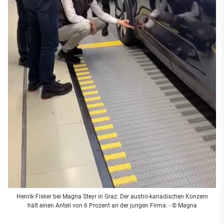
Henrik Fisker bei Magna Steyr in Graz: Der austro-kanadischen Konzern
hält einen Anteil von 6 Prozent an der jungen Firma. - © Magna