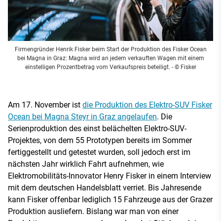
Firmengründer Henrik Fisker beim Start der Produktion des Fisker Ocean
bei Magna in Graz: Magna wird an jedem verkauften Wagen mit einem
einstelligen Prozentbetrag vom Verkaufspreis beteiligt.
- © Fisker
Am 17. November ist
die Produktion des Elektro-SUV Fisker
Ocean bei Magna Steyr in Graz angelaufen
. Die
Serienproduktion des einst belächelten Elektro-SUV-
Projektes, von dem 55 Prototypen bereits im Sommer
fertiggestellt und getestet wurden, soll jedoch erst im
nächsten Jahr wirklich Fahrt aufnehmen, wie
Elektromobilitäts-Innovator Henry Fisker in einem Interview
mit dem deutschen Handelsblatt verriet. Bis Jahresende
kann Fisker offenbar lediglich 15 Fahrzeuge aus der Grazer
Produktion ausliefern. Bislang war man von einer