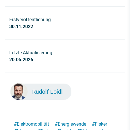
Erstveröffentlichung
30.11.2022
Letzte Aktualisierung
20.05.2026
Rudolf Loidl
#
Elektromobilität
#
Energiewende
#
Fisker