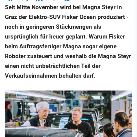
Seit Mitte November wird bei Magna Steyr in
Graz der Elektro-SUV Fisker Ocean produziert -
noch in geringeren Stückmengen als
ursprünglich für heuer geplant. Warum Fisker
beim Auftragsfertiger Magna sogar eigene
Roboter zusteuert und weshalb die Magna Steyr
einen nicht unbeträchtlichen Teil der
Verkaufseinnahmen behalten darf.