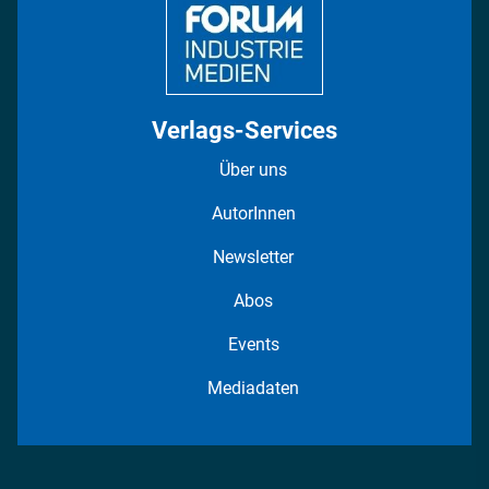
Verlags-Services
Über uns
AutorInnen
Newsletter
Abos
Events
Mediadaten