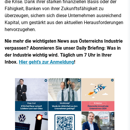
die Krise. Dank ihrer starken finanziellen Basis oder der
Fähigkeit, Banken von ihrer Zukunftsfähigkeit zu
überzeugen, sichern sich diese Unternehmen ausreichend
Kapital, um gestärkt aus den aktuellen Herausforderungen
hervorzugehen.
Nie mehr die wichtigsten News aus Österreichs Industrie
verpassen? Abonnieren Sie unser Daily Briefing: Was in
der Industrie wichtig wird. Täglich um 7 Uhr in Ihrer
Inbox.
Hier geht’s zur Anmeldung
!