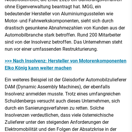
ohne Eigenverwaltung beantragt hat. MGG, ein
bedeutender Hersteller von Aluminiumgussteilen wie
Motor- und Fahrwerkskomponenten, sieht sich durch
drastisch gesunkene Abnahmezahlen von Kunden aus der
Automobilbranche stark betroffen. Rund 200 Mitarbeiter
sind von der Insolvenz betroffen. Das Unternehmen steht
nun vor einer umfassenden Restrukturierung​.
>>> Nach Insolvenz: Hersteller von Motorenkomponenten
Elko König kann weiter machen
Ein weiteres Beispiel ist der Gleisdorfer Automobilzulieferer
DAM (Dynamic Assembly Machines), der ebenfalls
Insolvenz anmelden musste. Trotz eines umfangreichen
Schuldenbergs versucht auch dieses Unternehmen, sich
durch ein Sanierungsverfahren zu retten. Solche
Insolvenzen verdeutlichen, dass viele österreichische
Zulieferer unter den steigenden Anforderungen der
Elektromobilität und den Folgen der Absatzkrise in der