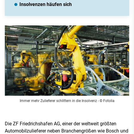
Insolvenzen häufen sich
Immer mehr Zulieferer schlittern in die Insolvenz
- © Fotolia
Die ZF Friedrichshafen AG, einer der weltweit größten
Automobilzulieferer neben Branchengrößen wie Bosch und