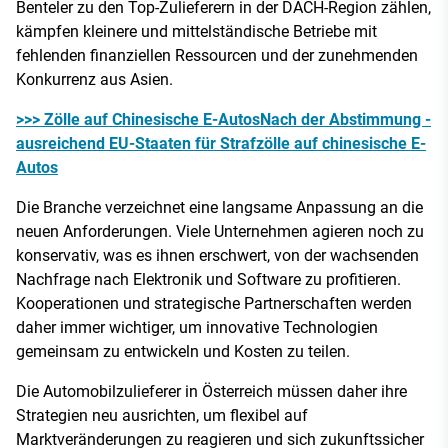
Benteler zu den Top-Zulieferern in der DACH-Region zählen,
kämpfen kleinere und mittelständische Betriebe mit
fehlenden finanziellen Ressourcen und der zunehmenden
Konkurrenz aus Asien.
>>> Zölle auf Chinesische E-AutosNach der Abstimmung -
ausreichend EU-Staaten für Strafzölle auf chinesische E-
Autos
Die Branche verzeichnet eine langsame Anpassung an die
neuen Anforderungen. Viele Unternehmen agieren noch zu
konservativ, was es ihnen erschwert, von der wachsenden
Nachfrage nach Elektronik und Software zu profitieren.
Kooperationen und strategische Partnerschaften werden
daher immer wichtiger, um innovative Technologien
gemeinsam zu entwickeln und Kosten zu teilen​.
Die Automobilzulieferer in Österreich müssen daher ihre
Strategien neu ausrichten, um flexibel auf
Marktveränderungen zu reagieren und sich zukunftssicher