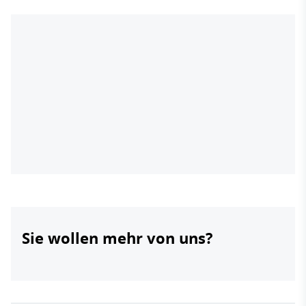
Sie wollen mehr von uns?