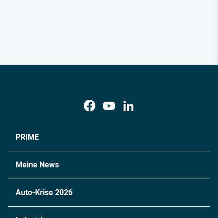
PRIME
Meine News
Auto-Krise 2026