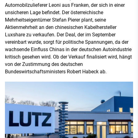
Automobilzulieferer Leoni aus Franken, der sich in einer
unsicheren Lage befindet. Der österreichische
Mehrheitseigentümer Stefan Pierer plant, seine
Aktienmehrheit an den chinesischen Kabelhersteller
Luxshare zu verkaufen. Der Deal, der im September
vereinbart wurde, sorgt für politische Spannungen, da der
wachsende Einfluss Chinas in der deutschen Autoindustrie
kritisch gesehen wird. Ob der Verkauf finalisiert wird, hängt
von der Zustimmung des deutschen
Bundeswirtschaftsministers Robert Habeck ab.