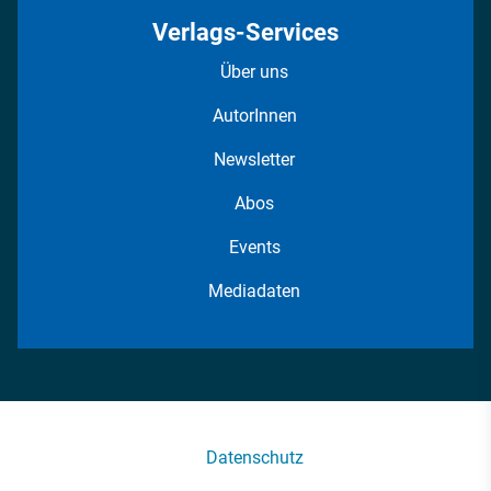
Verlags-Services
Über uns
AutorInnen
Newsletter
Abos
Events
Mediadaten
Datenschutz