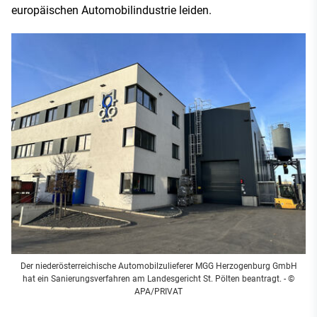
europäischen Automobilindustrie leiden.
Der niederösterreichische Automobilzulieferer MGG Herzogenburg GmbH
hat ein Sanierungsverfahren am Landesgericht St. Pölten beantragt. - ©
APA/PRIVAT