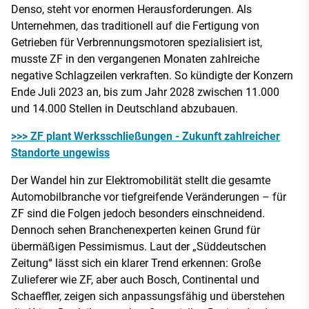
Denso, steht vor enormen Herausforderungen. Als
Unternehmen, das traditionell auf die Fertigung von
Getrieben für Verbrennungsmotoren spezialisiert ist,
musste ZF in den vergangenen Monaten zahlreiche
negative Schlagzeilen verkraften. So kündigte der Konzern
Ende Juli 2023 an, bis zum Jahr 2028 zwischen 11.000
und 14.000 Stellen in Deutschland abzubauen.
>>> ZF plant Werksschließungen - Zukunft zahlreicher
Standorte ungewiss
Der Wandel hin zur Elektromobilität stellt die gesamte
Automobilbranche vor tiefgreifende Veränderungen – für
ZF sind die Folgen jedoch besonders einschneidend.
Dennoch sehen Branchenexperten keinen Grund für
übermäßigen Pessimismus. Laut der „Süddeutschen
Zeitung“ lässt sich ein klarer Trend erkennen: Große
Zulieferer wie ZF, aber auch Bosch, Continental und
Schaeffler, zeigen sich anpassungsfähig und überstehen