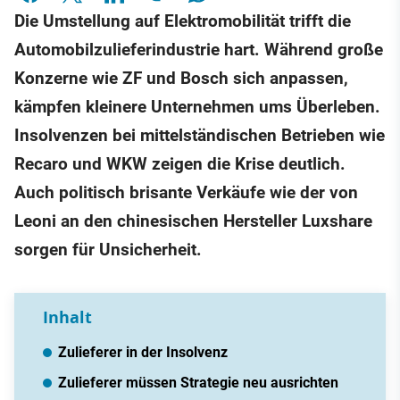
Die Umstellung auf Elektromobilität trifft die
Automobilzulieferindustrie hart. Während große
Konzerne wie ZF und Bosch sich anpassen,
kämpfen kleinere Unternehmen ums Überleben.
Insolvenzen bei mittelständischen Betrieben wie
Recaro und WKW zeigen die Krise deutlich.
Auch politisch brisante Verkäufe wie der von
Leoni an den chinesischen Hersteller Luxshare
sorgen für Unsicherheit.
Inhalt
Zulieferer in der Insolvenz
Zulieferer müssen Strategie neu ausrichten