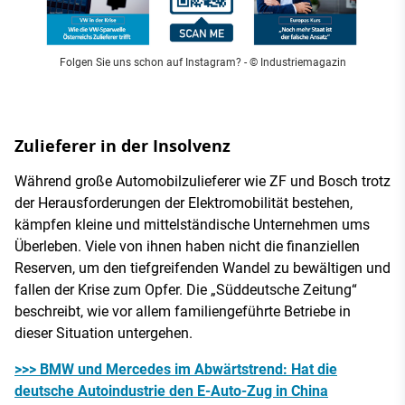
Folgen Sie uns schon auf Instagram?
- © Industriemagazin
Zulieferer in der Insolvenz
Während große Automobilzulieferer wie ZF und Bosch trotz
der Herausforderungen der Elektromobilität bestehen,
kämpfen kleine und mittelständische Unternehmen ums
Überleben. Viele von ihnen haben nicht die finanziellen
Reserven, um den tiefgreifenden Wandel zu bewältigen und
fallen der Krise zum Opfer. Die „Süddeutsche Zeitung“
beschreibt, wie vor allem familiengeführte Betriebe in
dieser Situation untergehen.
>>> BMW und Mercedes im Abwärtstrend: Hat die
deutsche Autoindustrie den E-Auto-Zug in China