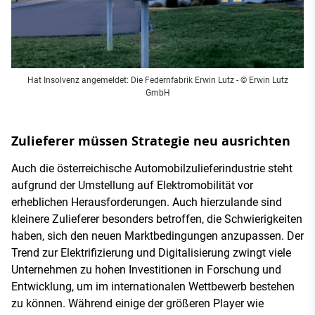
Hat Insolvenz angemeldet: Die Federnfabrik Erwin Lutz - © Erwin Lutz
GmbH
Zulieferer müssen Strategie neu ausrichten
Auch die österreichische Automobilzulieferindustrie steht
aufgrund der Umstellung auf Elektromobilität vor
erheblichen Herausforderungen. Auch hierzulande sind
kleinere Zulieferer besonders betroffen, die Schwierigkeiten
haben, sich den neuen Marktbedingungen anzupassen. Der
Trend zur Elektrifizierung und Digitalisierung zwingt viele
Unternehmen zu hohen Investitionen in Forschung und
Entwicklung, um im internationalen Wettbewerb bestehen
zu können. Während einige der größeren Player wie