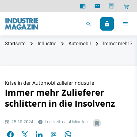
Startseite
Industrie
Automobil
Immer mehr Zulie
Krise in der Automobilzulieferindustrie
Immer mehr Zulieferer
schlittern in die Insolvenz
25.10.2024
Lesezeit: ca. 4 Minuten