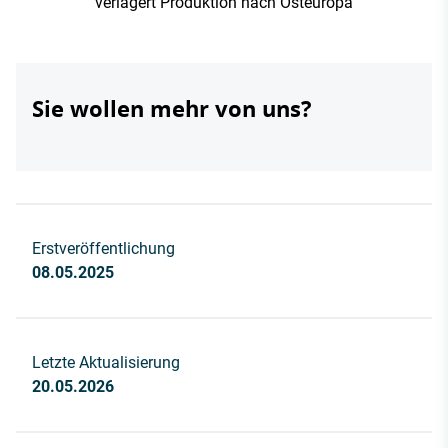
verlagert Produktion nach Osteuropa
Sie wollen mehr von uns?
Erstveröffentlichung
08.05.2025
Letzte Aktualisierung
20.05.2026