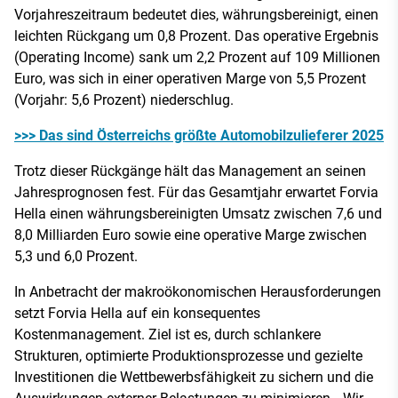
Vorjahreszeitraum bedeutet dies, währungsbereinigt, einen
leichten Rückgang um 0,8 Prozent. Das operative Ergebnis
(Operating Income) sank um 2,2 Prozent auf 109 Millionen
Euro, was sich in einer operativen Marge von 5,5 Prozent
(Vorjahr: 5,6 Prozent) niederschlug.
>>> Das sind Österreichs größte Automobilzulieferer 2025
Trotz dieser Rückgänge hält das Management an seinen
Jahresprognosen fest. Für das Gesamtjahr erwartet Forvia
Hella einen währungsbereinigten Umsatz zwischen 7,6 und
8,0 Milliarden Euro sowie eine operative Marge zwischen
5,3 und 6,0 Prozent.
In Anbetracht der makroökonomischen Herausforderungen
setzt Forvia Hella auf ein konsequentes
Kostenmanagement. Ziel ist es, durch schlankere
Strukturen, optimierte Produktionsprozesse und gezielte
Investitionen die Wettbewerbsfähigkeit zu sichern und die