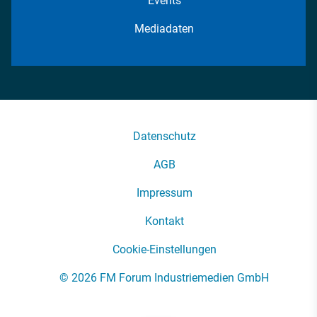
Events
Mediadaten
Datenschutz
AGB
Impressum
Kontakt
Cookie-Einstellungen
© 2026 FM Forum Industriemedien GmbH