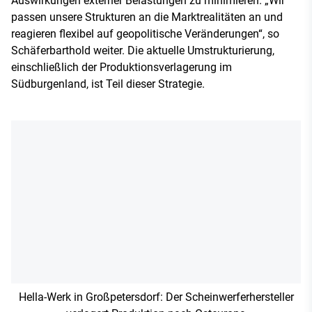
Auswirkungen externer Belastungen zu minimieren. „Wir
passen unsere Strukturen an die Marktrealitäten an und
reagieren flexibel auf geopolitische Veränderungen“, so
Schäferbarthold weiter. Die aktuelle Umstrukturierung,
einschließlich der Produktionsverlagerung im
Südburgenland, ist Teil dieser Strategie.
Hella-Werk in Großpetersdorf: Der Scheinwerferhersteller