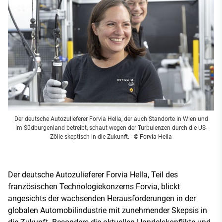
Der deutsche Autozulieferer Forvia Hella, der auch Standorte in Wien und
im Südburgenland betreibt, schaut wegen der Turbulenzen durch die US-
Zölle skeptisch in die Zukunft.
- © Forvia Hella
Der deutsche Autozulieferer Forvia Hella, Teil des
französischen Technologiekonzerns Forvia, blickt
angesichts der wachsenden Herausforderungen in der
globalen Automobilindustrie mit zunehmender Skepsis in