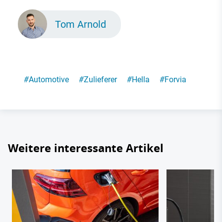
Tom Arnold
#
Automotive
#
Zulieferer
#
Hella
#
Forvia
Weitere interessante Artikel