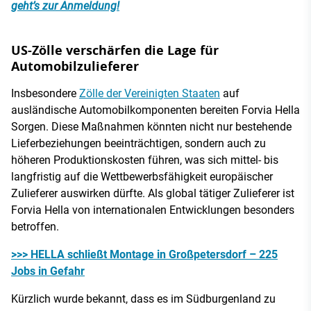
geht’s zur Anmeldung!
US-Zölle verschärfen die Lage für
Automobilzulieferer
Insbesondere
Zölle der Vereinigten Staaten
auf
ausländische Automobilkomponenten bereiten Forvia Hella
Sorgen. Diese Maßnahmen könnten nicht nur bestehende
Lieferbeziehungen beeinträchtigen, sondern auch zu
höheren Produktionskosten führen, was sich mittel- bis
langfristig auf die Wettbewerbsfähigkeit europäischer
Zulieferer auswirken dürfte. Als global tätiger Zulieferer ist
Forvia Hella von internationalen Entwicklungen besonders
betroffen.
>>> HELLA schließt Montage in Großpetersdorf – 225
Jobs in Gefahr
Kürzlich wurde bekannt, dass es im Südburgenland zu