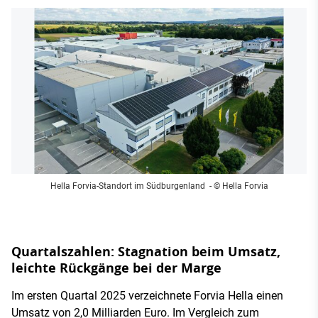
Hella Forvia-Standort im Südburgenland
- © Hella Forvia
Quartalszahlen: Stagnation beim Umsatz,
leichte Rückgänge bei der Marge
Im ersten Quartal 2025 verzeichnete Forvia Hella einen
Umsatz von 2,0 Milliarden Euro. Im Vergleich zum