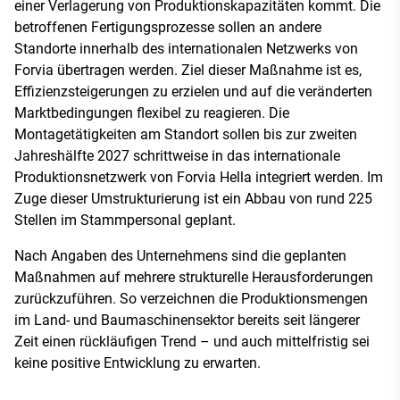
einer Verlagerung von Produktionskapazitäten kommt. Die
betroffenen Fertigungsprozesse sollen an andere
Standorte innerhalb des internationalen Netzwerks von
Forvia übertragen werden. Ziel dieser Maßnahme ist es,
Effizienzsteigerungen zu erzielen und auf die veränderten
Marktbedingungen flexibel zu reagieren. Die
Montagetätigkeiten am Standort sollen bis zur zweiten
Jahreshälfte 2027 schrittweise in das internationale
Produktionsnetzwerk von Forvia Hella integriert werden. Im
Zuge dieser Umstrukturierung ist ein Abbau von rund 225
Stellen im Stammpersonal geplant.
Nach Angaben des Unternehmens sind die geplanten
Maßnahmen auf mehrere strukturelle Herausforderungen
zurückzuführen. So verzeichnen die Produktionsmengen
im Land- und Baumaschinensektor bereits seit längerer
Zeit einen rückläufigen Trend – und auch mittelfristig sei
keine positive Entwicklung zu erwarten.