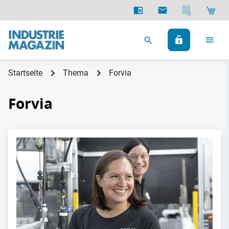
Startseite
Thema
Forvia
Forvia