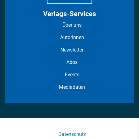
Verlags-Services
Über uns
AutorInnen
Newsletter
Abos
Events
Mediadaten
Datenschutz