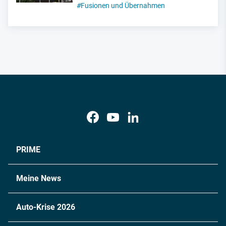
#
Fusionen und Übernahmen
PRIME
Meine News
Auto-Krise 2026