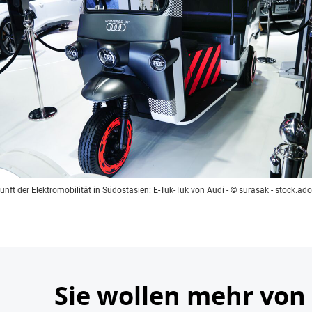
unft der Elektromobilität in Südostasien: E-Tuk-Tuk von Audi
- © surasak - stock.a
Sie wollen mehr von