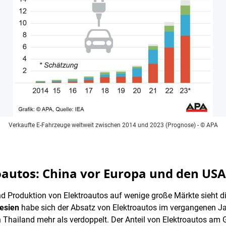
Verkaufte E-Fahrzeuge weltweit zwischen 2014 und 2023 (Prognose)
- © APA
oautos: China vor Europa und den USA
d Produktion von Elektroautos auf wenige große Märkte sieht di
esien
habe sich der Absatz von Elektroautos im vergangenen Ja
n Thailand mehr als verdoppelt. Der Anteil von Elektroautos am 