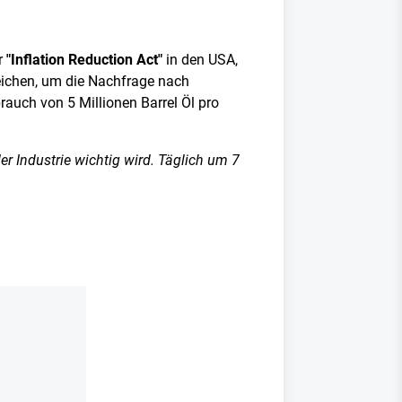
r
"Inflation Reduction Act"
in den USA,
ichen, um die Nachfrage nach
rauch von 5 Millionen Barrel Öl pro
er Industrie wichtig wird. Täglich um 7