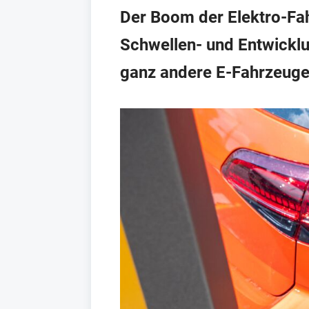
Der Boom der Elektro-Fahr
Schwellen- und Entwicklu
ganz andere E-Fahrzeuge 