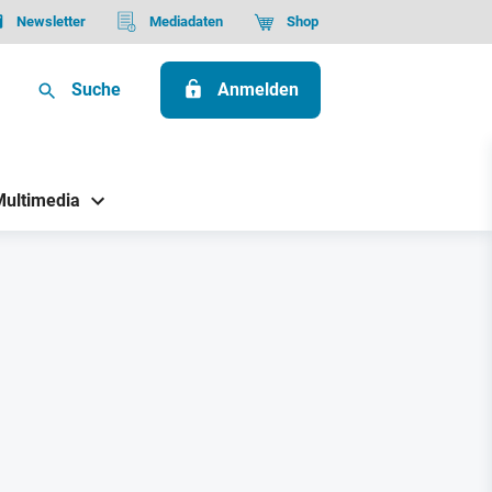
Newsletter
Mediadaten
Shop
Suche
Anmelden
Multimedia