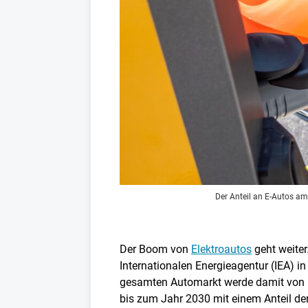
Der Anteil an E-Autos a
Der Boom von
Elektroautos
geht weiter
Internationalen Energieagentur (IEA) i
gesamten Automarkt werde damit von 1
bis zum Jahr 2030 mit einem Anteil der