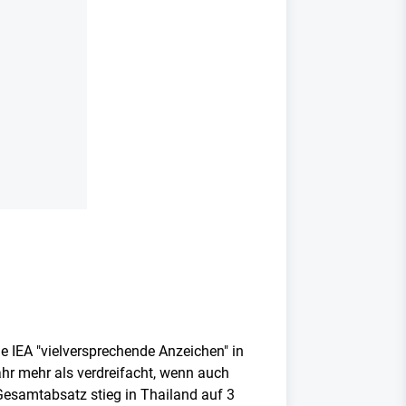
e IEA "vielversprechende Anzeichen" in
hr mehr als verdreifacht, wenn auch
Gesamtabsatz stieg in Thailand auf 3