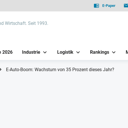
E-Paper
nd Wirtschaft. Seit 1993.
e 2026
Industrie
Logistik
Rankings
E-Auto-Boom: Wachstum von 35 Prozent dieses Jahr?