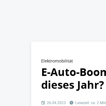
Elektromobilität
E-Auto-Boo
dieses Jahr?
26.04.2023
Lesezeit: ca. 2 Mi