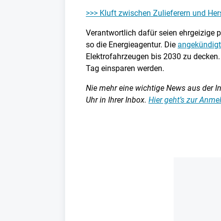
>>> Kluft zwischen Zulieferern und Herst
Verantwortlich dafür seien ehrgeizige
so die Energieagentur. Die
angekündigte
Elektrofahrzeugen bis 2030 zu decken. 
Tag einsparen werden.
Nie mehr eine wichtige News aus der Ind
Uhr in Ihrer Inbox.
Hier geht’s zur Anm