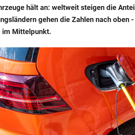
zeuge hält an: weltweit steigen die Antei
ngsländern gehen die Zahlen nach oben - 
im Mittelpunkt.