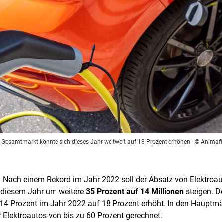
m Gesamtmarkt könnte sich dieses Jahr weltweit auf 18 Prozent erhöhen
- © Animafl
. Nach einem Rekord im Jahr 2022 soll der Absatz von Elektroau
n diesem Jahr um weitere
35 Prozent auf 14 Millionen
steigen. D
4 Prozent im Jahr 2022 auf 18 Prozent erhöht. In den Hauptmä
 Elektroautos von bis zu 60 Prozent gerechnet.