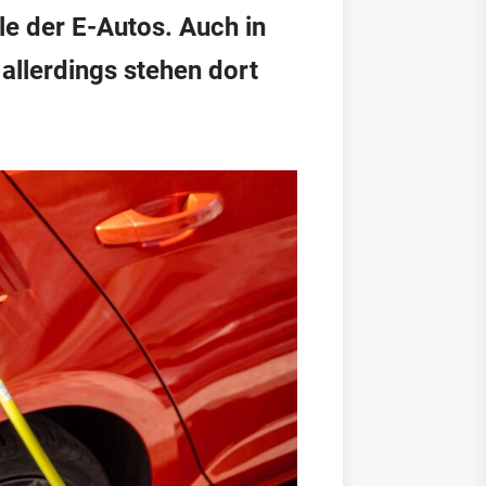
le der E-Autos. Auch in
allerdings stehen dort