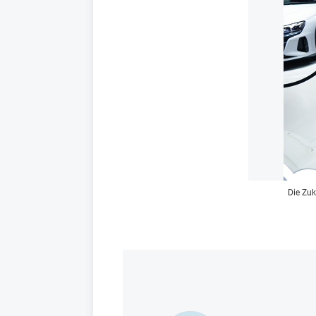
Die Zuk