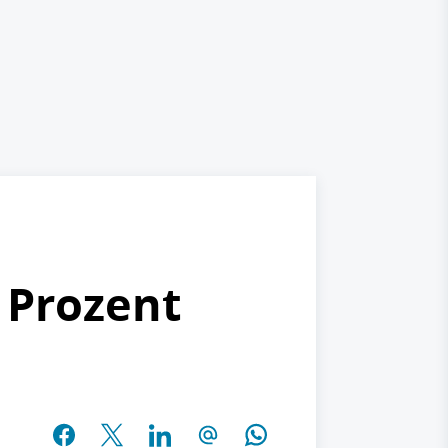
 Prozent