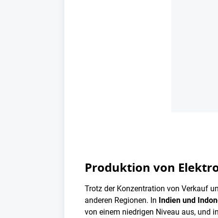
Produktion von Elektr
Trotz der Konzentration von Verkauf un
anderen Regionen. In
Indien und Indon
von einem niedrigen Niveau aus, und i